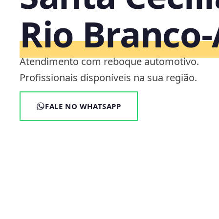
Rio Branco
Atendimento com reboque automotivo.
Profissionais disponíveis na sua região.
FALE NO WHATSAPP