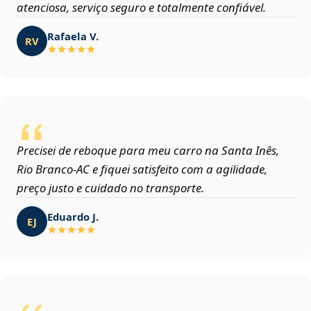
atenciosa, serviço seguro e totalmente confiável.
Rafaela V.
RV
Precisei de reboque para meu carro na Santa Inês,
Rio Branco‑AC e fiquei satisfeito com a agilidade,
preço justo e cuidado no transporte.
Eduardo J.
EJ