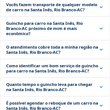
Vocês fazem transporte de qualquer modelo
de carro na Santa Inês, Rio Branco‑AC?
Guincho para carro na Santa Inês, Rio
Branco‑AC próximo de mim é mais
econômico?
O atendimento cobre toda a minha região na
Santa Inês, Rio Branco‑AC?
Como identificar um bom serviço de guincho
para carro na Santa Inês, Rio Branco‑AC?
Quanto tempo o guincho leva para chegar
na Santa Inês, Rio Branco‑AC?
É possível agendar o reboque de um carro na
Santa Inês, Rio Branco‑AC?