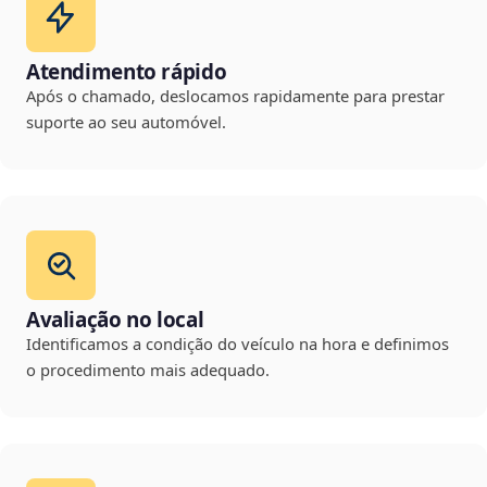
Atendimento rápido
Após o chamado, deslocamos rapidamente para prestar
suporte ao seu automóvel.
Avaliação no local
Identificamos a condição do veículo na hora e definimos
o procedimento mais adequado.