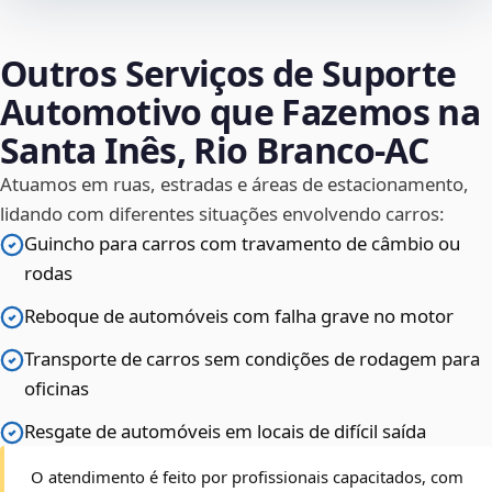
Outros Serviços de Suporte
Automotivo que Fazemos na
Santa Inês, Rio Branco‑AC
Atuamos em ruas, estradas e áreas de estacionamento,
lidando com diferentes situações envolvendo carros:
Guincho para carros com travamento de câmbio ou
rodas
Reboque de automóveis com falha grave no motor
Transporte de carros sem condições de rodagem para
oficinas
Resgate de automóveis em locais de difícil saída
O atendimento é feito por profissionais capacitados, com