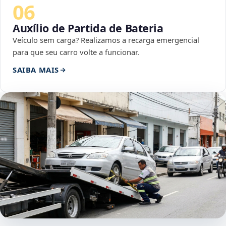
06
Auxílio de Partida de Bateria
Veículo sem carga? Realizamos a recarga emergencial
para que seu carro volte a funcionar.
SAIBA MAIS