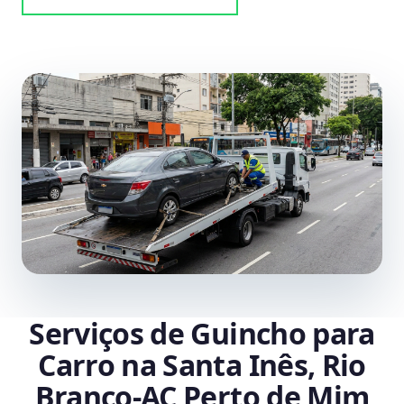
Serviços de Guincho para
Carro na Santa Inês, Rio
Branco‑AC Perto de Mim