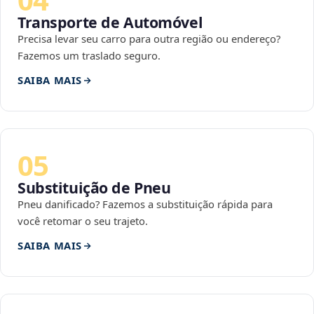
Transporte de Automóvel
Precisa levar seu carro para outra região ou endereço?
Fazemos um traslado seguro.
SAIBA MAIS
05
Substituição de Pneu
Pneu danificado? Fazemos a substituição rápida para
você retomar o seu trajeto.
SAIBA MAIS