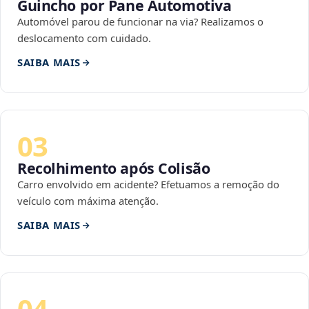
Guincho por Pane Automotiva
Automóvel parou de funcionar na via? Realizamos o
deslocamento com cuidado.
SAIBA MAIS
03
Recolhimento após Colisão
Carro envolvido em acidente? Efetuamos a remoção do
veículo com máxima atenção.
SAIBA MAIS
04