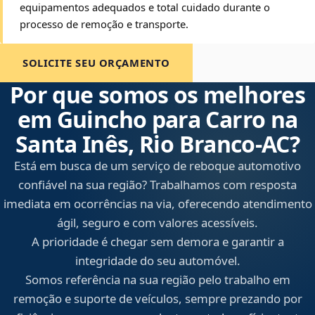
equipamentos adequados e total cuidado durante o
processo de remoção e transporte.
SOLICITE SEU ORÇAMENTO
Por que somos os melhores
em Guincho para Carro na
Santa Inês, Rio Branco‑AC?
Está em busca de um serviço de reboque automotivo
confiável na sua região? Trabalhamos com resposta
imediata em ocorrências na via, oferecendo atendimento
ágil, seguro e com valores acessíveis.
A prioridade é chegar sem demora e garantir a
integridade do seu automóvel.
Somos referência na sua região pelo trabalho em
remoção e suporte de veículos, sempre prezando por