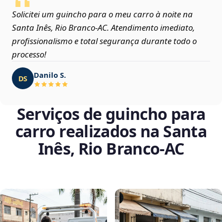
Solicitei um guincho para o meu carro à noite na
Santa Inês, Rio Branco‑AC. Atendimento imediato,
profissionalismo e total segurança durante todo o
processo!
Danilo S.
DS
Serviços de guincho para
carro realizados na Santa
Inês, Rio Branco‑AC