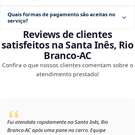
Quais formas de pagamento são aceitas no
serviço?
Reviews de clientes
satisfeitos na Santa Inês, Rio
Branco‑AC
Confira o que nossos clientes comentam sobre o
atendimento prestado!
Fui atendida rapidamente na Santa Inês, Rio
Branco‑AC após uma pane no carro. Equipe