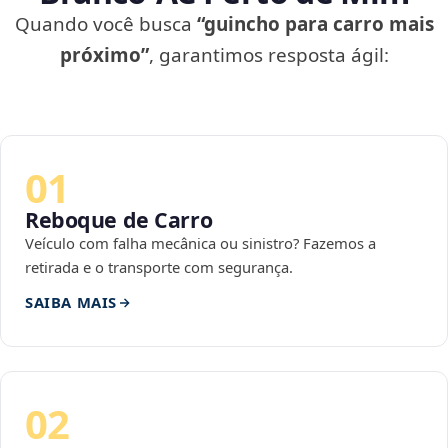
Quando você busca
“guincho para carro mais
próximo”
, garantimos resposta ágil:
01
Reboque de Carro
Veículo com falha mecânica ou sinistro? Fazemos a
retirada e o transporte com segurança.
SAIBA MAIS
02