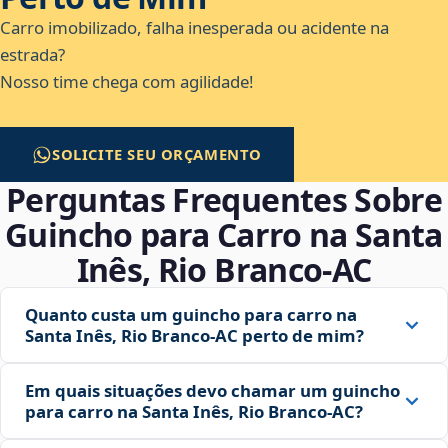
Carro imobilizado, falha inesperada ou acidente na
estrada?
Nosso time chega com agilidade!
SOLICITE SEU ORÇAMENTO
Perguntas Frequentes Sobre
Guincho para Carro na Santa
Inês, Rio Branco‑AC
Quanto custa um guincho para carro na
Santa Inês, Rio Branco‑AC perto de mim?
Em quais situações devo chamar um guincho
para carro na Santa Inês, Rio Branco‑AC?