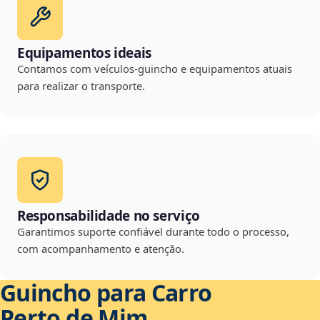
Equipamentos ideais
Contamos com veículos-guincho e equipamentos atuais
para realizar o transporte.
Responsabilidade no serviço
Garantimos suporte confiável durante todo o processo,
com acompanhamento e atenção.
Guincho para Carro
Perto de Mim