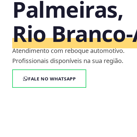
Palmeiras,
Rio Branco
Atendimento com reboque automotivo.
Profissionais disponíveis na sua região.
FALE NO WHATSAPP