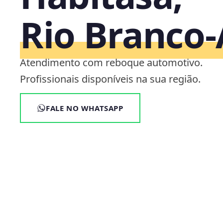
Rio Branco
Atendimento com reboque automotivo.
Profissionais disponíveis na sua região.
FALE NO WHATSAPP