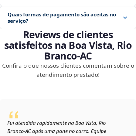
Quais formas de pagamento são aceitas no
serviço?
Reviews de clientes
satisfeitos na Boa Vista, Rio
Branco‑AC
Confira o que nossos clientes comentam sobre o
atendimento prestado!
Fui atendida rapidamente na Boa Vista, Rio
Branco‑AC após uma pane no carro. Equipe