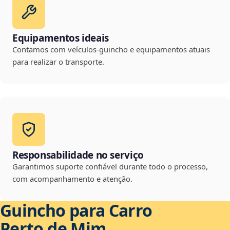
Equipamentos ideais
Contamos com veículos-guincho e equipamentos atuais
para realizar o transporte.
Responsabilidade no serviço
Garantimos suporte confiável durante todo o processo,
com acompanhamento e atenção.
Guincho para Carro
Perto de Mim