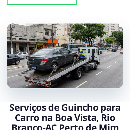
Serviços de Guincho para
Carro na Boa Vista, Rio
Branco‑AC Perto de Mim