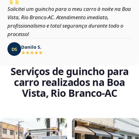
Solicitei um guincho para o meu carro à noite na Boa
Vista, Rio Branco‑AC. Atendimento imediato,
profissionalismo e total segurança durante todo o
processo!
Danilo S.
DS
Serviços de guincho para
carro realizados na Boa
Vista, Rio Branco‑AC