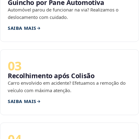
Guincho por Pane Automotiva
Automóvel parou de funcionar na via? Realizamos o
deslocamento com cuidado.
SAIBA MAIS
03
Recolhimento após Colisão
Carro envolvido em acidente? Efetuamos a remoção do
veículo com máxima atenção.
SAIBA MAIS
04