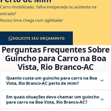
Carro imobilizado, falha inesperada ou acidente na
estrada?
Nosso time chega com agilidade!
SOLICITE SEU ORÇAMENTO
Perguntas Frequentes Sobre
Guincho para Carro na Boa
Vista, Rio Branco‑AC
Quanto custa um guincho para carro na Boa
Vista, Rio Branco‑AC perto de mim?
Em quais situações devo chamar um guincho
para carro na Boa Vista, Rio Branco‑AC?