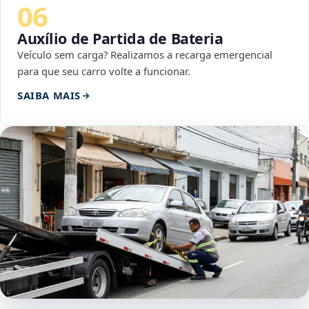
06
Auxílio de Partida de Bateria
Veículo sem carga? Realizamos a recarga emergencial
para que seu carro volte a funcionar.
SAIBA MAIS