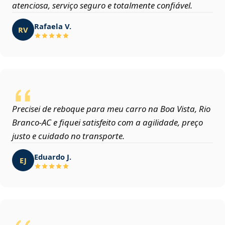
atenciosa, serviço seguro e totalmente confiável.
Rafaela V.
RV
Precisei de reboque para meu carro na Boa Vista, Rio
Branco‑AC e fiquei satisfeito com a agilidade, preço
justo e cuidado no transporte.
Eduardo J.
EJ