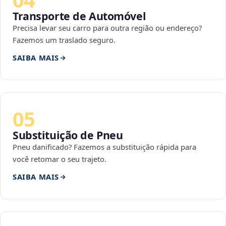
Transporte de Automóvel
Precisa levar seu carro para outra região ou endereço?
Fazemos um traslado seguro.
SAIBA MAIS
05
Substituição de Pneu
Pneu danificado? Fazemos a substituição rápida para
você retomar o seu trajeto.
SAIBA MAIS