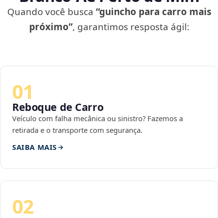
Quando você busca
“guincho para carro mais
próximo”
, garantimos resposta ágil:
01
Reboque de Carro
Veículo com falha mecânica ou sinistro? Fazemos a
retirada e o transporte com segurança.
SAIBA MAIS
02