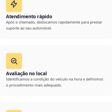
Atendimento rápido
Após o chamado, deslocamos rapidamente para prestar
suporte ao seu automóvel.
Avaliação no local
Identificamos a condição do veículo na hora e definimos
o procedimento mais adequado.