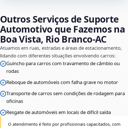
Outros Serviços de Suporte
Automotivo que Fazemos na
Boa Vista, Rio Branco‑AC
Atuamos em ruas, estradas e áreas de estacionamento,
lidando com diferentes situações envolvendo carros:
Guincho para carros com travamento de câmbio ou
rodas
Reboque de automóveis com falha grave no motor
Transporte de carros sem condições de rodagem para
oficinas
Resgate de automóveis em locais de difícil saída
O atendimento é feito por profissionais capacitados, com