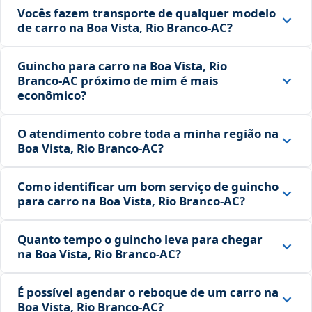
Vocês fazem transporte de qualquer modelo
de carro na Boa Vista, Rio Branco‑AC?
Guincho para carro na Boa Vista, Rio
Branco‑AC próximo de mim é mais
econômico?
O atendimento cobre toda a minha região na
Boa Vista, Rio Branco‑AC?
Como identificar um bom serviço de guincho
para carro na Boa Vista, Rio Branco‑AC?
Quanto tempo o guincho leva para chegar
na Boa Vista, Rio Branco‑AC?
É possível agendar o reboque de um carro na
Boa Vista, Rio Branco‑AC?