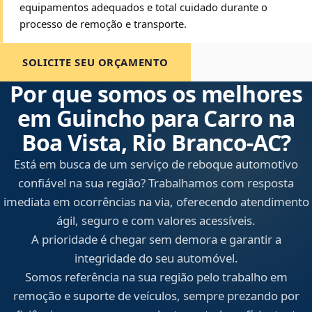
equipamentos adequados e total cuidado durante o
processo de remoção e transporte.
SOLICITE SEU ORÇAMENTO
Por que somos os melhores
em Guincho para Carro na
Boa Vista, Rio Branco‑AC?
Está em busca de um serviço de reboque automotivo
confiável na sua região? Trabalhamos com resposta
imediata em ocorrências na via, oferecendo atendimento
ágil, seguro e com valores acessíveis.
A prioridade é chegar sem demora e garantir a
integridade do seu automóvel.
Somos referência na sua região pelo trabalho em
remoção e suporte de veículos, sempre prezando por