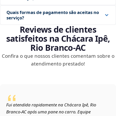
Quais formas de pagamento são aceitas no
serviço?
Reviews de clientes
satisfeitos na Chácara Ipê,
Rio Branco‑AC
Confira o que nossos clientes comentam sobre o
atendimento prestado!
Fui atendida rapidamente na Chácara Ipê, Rio
Branco‑AC após uma pane no carro. Equipe