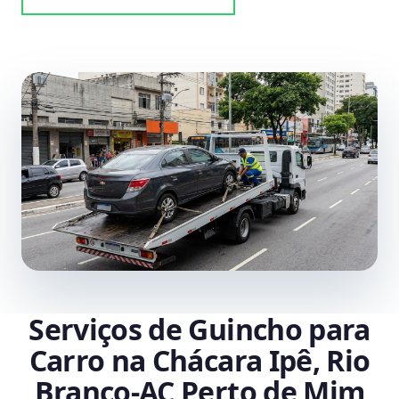
Serviços de Guincho para
Carro na Chácara Ipê, Rio
Branco‑AC Perto de Mim