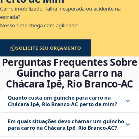
Carro imobilizado, falha inesperada ou acidente na
estrada?
Nosso time chega com agilidade!
SOLICITE SEU ORÇAMENTO
Perguntas Frequentes Sobre
Guincho para Carro na
Chácara Ipê, Rio Branco‑AC
Quanto custa um guincho para carro na
Chácara Ipê, Rio Branco‑AC perto de mim?
Em quais situações devo chamar um guincho
para carro na Chácara Ipê, Rio Branco‑AC?