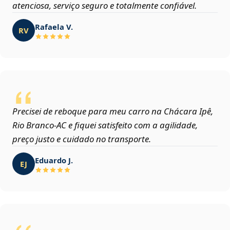
atenciosa, serviço seguro e totalmente confiável.
Rafaela V.
RV
Precisei de reboque para meu carro na Chácara Ipê,
Rio Branco‑AC e fiquei satisfeito com a agilidade,
preço justo e cuidado no transporte.
Eduardo J.
EJ