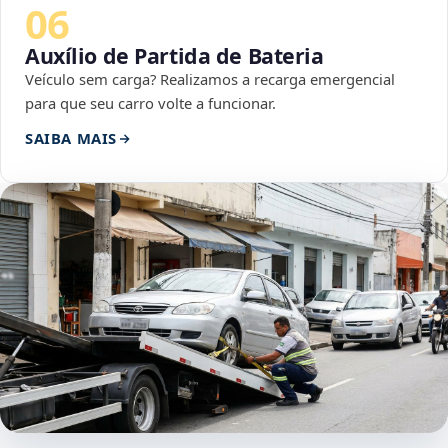
06
Auxílio de Partida de Bateria
Veículo sem carga? Realizamos a recarga emergencial
para que seu carro volte a funcionar.
SAIBA MAIS