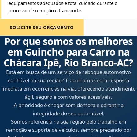
equipamentos adequados e total cuidado durante o
processo de remoção e transporte.
SOLICITE SEU ORÇAMENTO
Por que somos os melhores
em Guincho para Carro na
Chácara Ipê, Rio Branco‑AC?
Está em busca de um serviço de reboque automotivo
confiável na sua região? Trabalhamos com resposta
imediata em ocorrências na via, oferecendo atendimento
ágil, seguro e com valores acessíveis.
A prioridade é chegar sem demora e garantir a
integridade do seu automóvel.
Somos referência na sua região pelo trabalho em
remoção e suporte de veículos, sempre prezando por