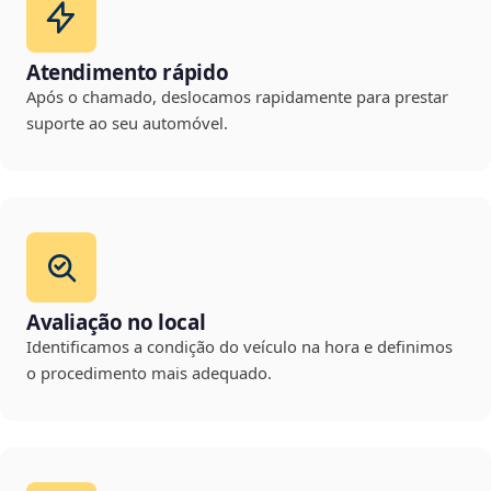
Atendimento rápido
Após o chamado, deslocamos rapidamente para prestar
suporte ao seu automóvel.
Avaliação no local
Identificamos a condição do veículo na hora e definimos
o procedimento mais adequado.