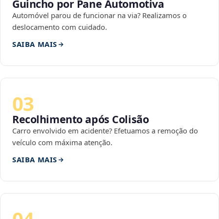
Guincho por Pane Automotiva
Automóvel parou de funcionar na via? Realizamos o
deslocamento com cuidado.
SAIBA MAIS
03
Recolhimento após Colisão
Carro envolvido em acidente? Efetuamos a remoção do
veículo com máxima atenção.
SAIBA MAIS
04