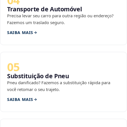
Transporte de Automóvel
Precisa levar seu carro para outra região ou endereço?
Fazemos um traslado seguro.
SAIBA MAIS
05
Substituição de Pneu
Pneu danificado? Fazemos a substituição rápida para
você retomar o seu trajeto.
SAIBA MAIS