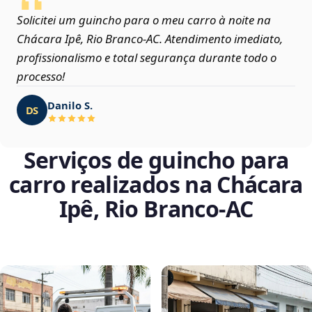
Solicitei um guincho para o meu carro à noite na
Chácara Ipê, Rio Branco‑AC. Atendimento imediato,
profissionalismo e total segurança durante todo o
processo!
Danilo S.
DS
Serviços de guincho para
carro realizados na Chácara
Ipê, Rio Branco‑AC