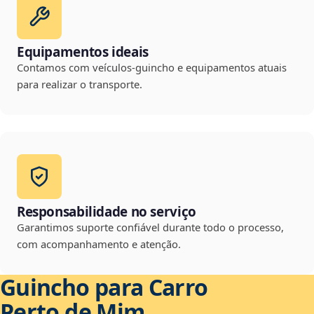
Equipamentos ideais
Contamos com veículos-guincho e equipamentos atuais
para realizar o transporte.
Responsabilidade no serviço
Garantimos suporte confiável durante todo o processo,
com acompanhamento e atenção.
Guincho para Carro
Perto de Mim