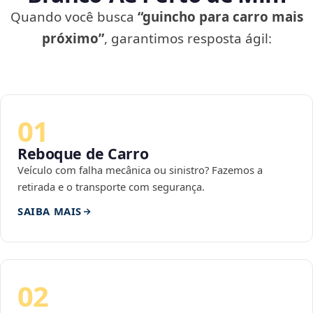
Quando você busca
“guincho para carro mais
próximo”
, garantimos resposta ágil:
01
Reboque de Carro
Veículo com falha mecânica ou sinistro? Fazemos a
retirada e o transporte com segurança.
SAIBA MAIS
02