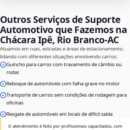
Outros Serviços de Suporte
Automotivo que Fazemos na
Chácara Ipê, Rio Branco‑AC
Atuamos em ruas, estradas e áreas de estacionamento,
lidando com diferentes situações envolvendo carros:
Guincho para carros com travamento de câmbio ou
rodas
Reboque de automóveis com falha grave no motor
Transporte de carros sem condições de rodagem para
oficinas
Resgate de automóveis em locais de difícil saída
O atendimento é feito por profissionais capacitados, com