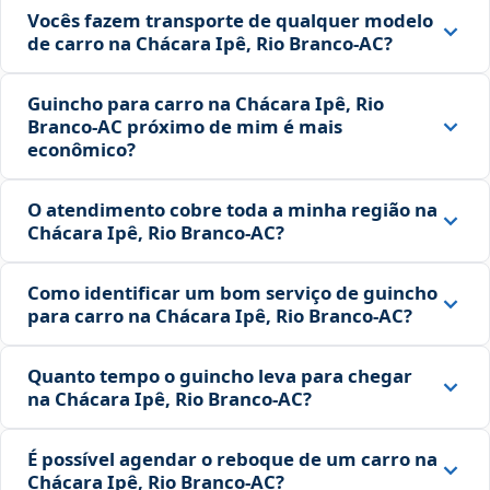
Vocês fazem transporte de qualquer modelo
de carro na Chácara Ipê, Rio Branco‑AC?
Guincho para carro na Chácara Ipê, Rio
Branco‑AC próximo de mim é mais
econômico?
O atendimento cobre toda a minha região na
Chácara Ipê, Rio Branco‑AC?
Como identificar um bom serviço de guincho
para carro na Chácara Ipê, Rio Branco‑AC?
Quanto tempo o guincho leva para chegar
na Chácara Ipê, Rio Branco‑AC?
É possível agendar o reboque de um carro na
Chácara Ipê, Rio Branco‑AC?