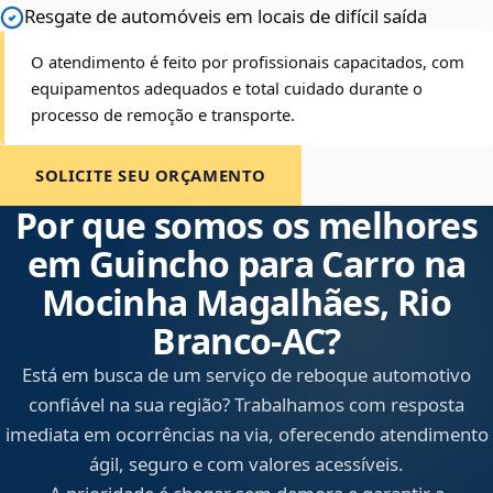
Resgate de automóveis em locais de difícil saída
O atendimento é feito por profissionais capacitados, com
equipamentos adequados e total cuidado durante o
processo de remoção e transporte.
SOLICITE SEU ORÇAMENTO
Por que somos os melhores
em Guincho para Carro na
Mocinha Magalhães, Rio
Branco‑AC?
Está em busca de um serviço de reboque automotivo
confiável na sua região? Trabalhamos com resposta
imediata em ocorrências na via, oferecendo atendimento
ágil, seguro e com valores acessíveis.