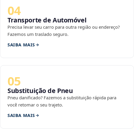
04
Transporte de Automóvel
Precisa levar seu carro para outra região ou endereço?
Fazemos um traslado seguro.
SAIBA MAIS
05
Substituição de Pneu
Pneu danificado? Fazemos a substituição rápida para
você retomar o seu trajeto.
SAIBA MAIS