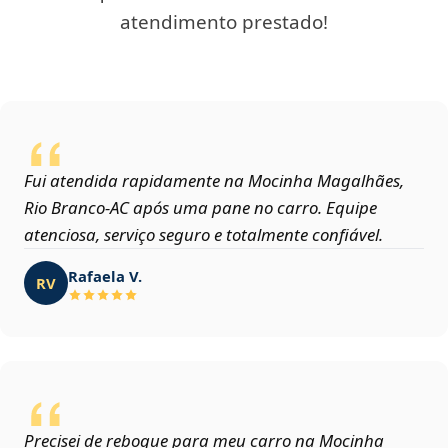
atendimento prestado!
Fui atendida rapidamente na Mocinha Magalhães,
Rio Branco‑AC após uma pane no carro. Equipe
atenciosa, serviço seguro e totalmente confiável.
Rafaela V.
RV
Precisei de reboque para meu carro na Mocinha