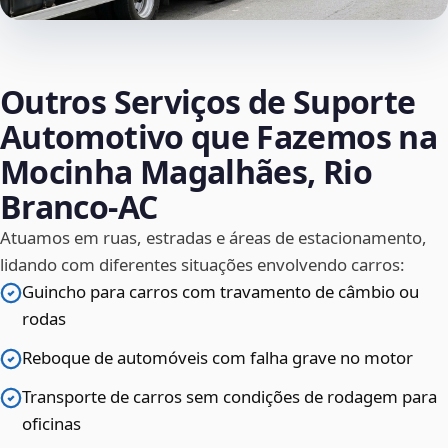
Outros Serviços de Suporte
Automotivo que Fazemos na
Mocinha Magalhães, Rio
Branco‑AC
Atuamos em ruas, estradas e áreas de estacionamento,
lidando com diferentes situações envolvendo carros:
Guincho para carros com travamento de câmbio ou
rodas
Reboque de automóveis com falha grave no motor
Transporte de carros sem condições de rodagem para
oficinas