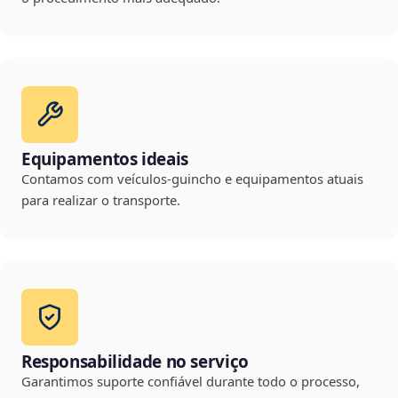
Equipamentos ideais
Contamos com veículos-guincho e equipamentos atuais
para realizar o transporte.
Responsabilidade no serviço
Garantimos suporte confiável durante todo o processo,