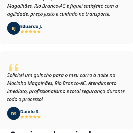
Magalhães, Rio Branco‑AC e fiquei satisfeito com a
agilidade, preço justo e cuidado no transporte.
Eduardo J.
EJ
Solicitei um guincho para o meu carro à noite na
Mocinha Magalhães, Rio Branco‑AC. Atendimento
imediato, profissionalismo e total segurança durante
todo o processo!
Danilo S.
DS