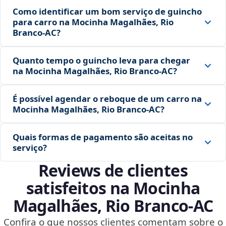
Como identificar um bom serviço de guincho
para carro na Mocinha Magalhães, Rio
Branco‑AC?
Quanto tempo o guincho leva para chegar
na Mocinha Magalhães, Rio Branco‑AC?
É possível agendar o reboque de um carro na
Mocinha Magalhães, Rio Branco‑AC?
Quais formas de pagamento são aceitas no
serviço?
Reviews de clientes
satisfeitos na Mocinha
Magalhães, Rio Branco‑AC
Confira o que nossos clientes comentam sobre o