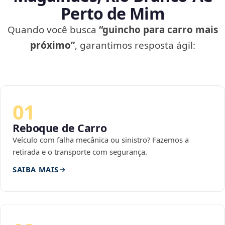
Perto de Mim
Quando você busca
“guincho para carro mais
próximo”
, garantimos resposta ágil:
01
Reboque de Carro
Veículo com falha mecânica ou sinistro? Fazemos a
retirada e o transporte com segurança.
SAIBA MAIS