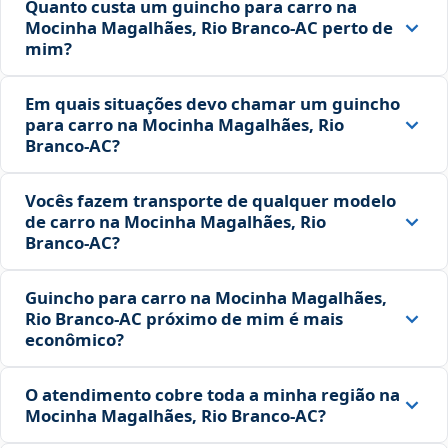
Quanto custa um guincho para carro na
Mocinha Magalhães, Rio Branco‑AC perto de
mim?
Em quais situações devo chamar um guincho
para carro na Mocinha Magalhães, Rio
Branco‑AC?
Vocês fazem transporte de qualquer modelo
de carro na Mocinha Magalhães, Rio
Branco‑AC?
Guincho para carro na Mocinha Magalhães,
Rio Branco‑AC próximo de mim é mais
econômico?
O atendimento cobre toda a minha região na
Mocinha Magalhães, Rio Branco‑AC?