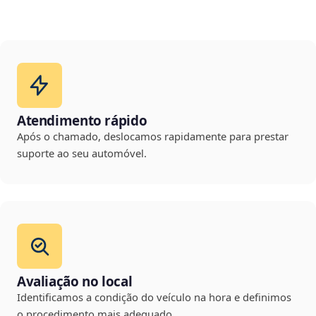
Atendimento rápido
Após o chamado, deslocamos rapidamente para prestar
suporte ao seu automóvel.
Avaliação no local
Identificamos a condição do veículo na hora e definimos
o procedimento mais adequado.