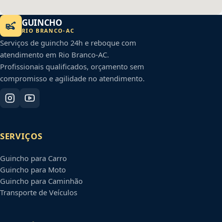
GUINCHO
RIO BRANCO
-
AC
Serviços de guincho 24h e reboque com
atendimento em
Rio Branco
-
AC
.
Profissionais qualificados, orçamento sem
compromisso e agilidade no atendimento.
SERVIÇOS
Guincho para Carro
Guincho para Moto
Guincho para Caminhão
Transporte de Veículos