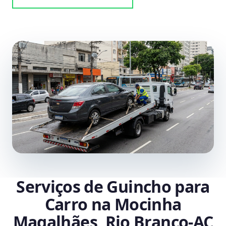
Serviços de Guincho para
Carro na Mocinha
Magalhães, Rio Branco‑AC