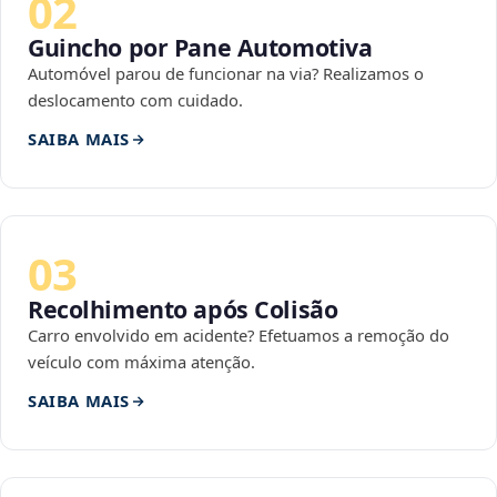
02
Guincho por Pane Automotiva
Automóvel parou de funcionar na via? Realizamos o
deslocamento com cuidado.
SAIBA MAIS
03
Recolhimento após Colisão
Carro envolvido em acidente? Efetuamos a remoção do
veículo com máxima atenção.
SAIBA MAIS