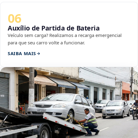
06
Auxílio de Partida de Bateria
Veículo sem carga? Realizamos a recarga emergencial
para que seu carro volte a funcionar.
SAIBA MAIS