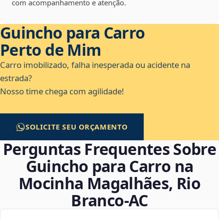
com acompanhamento e atenção.
Guincho para Carro
Perto de Mim
Carro imobilizado, falha inesperada ou acidente na
estrada?
Nosso time chega com agilidade!
SOLICITE SEU ORÇAMENTO
Perguntas Frequentes Sobre
Guincho para Carro na
Mocinha Magalhães, Rio
Branco‑AC