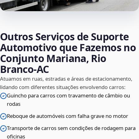
Outros Serviços de Suporte
Automotivo que Fazemos no
Conjunto Mariana, Rio
Branco‑AC
Atuamos em ruas, estradas e áreas de estacionamento,
lidando com diferentes situações envolvendo carros:
Guincho para carros com travamento de câmbio ou
rodas
Reboque de automóveis com falha grave no motor
Transporte de carros sem condições de rodagem para
oficinas