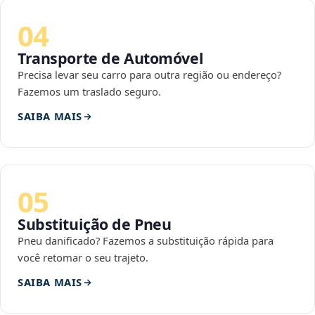
04
Transporte de Automóvel
Precisa levar seu carro para outra região ou endereço?
Fazemos um traslado seguro.
SAIBA MAIS
05
Substituição de Pneu
Pneu danificado? Fazemos a substituição rápida para
você retomar o seu trajeto.
SAIBA MAIS