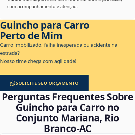
com acompanhamento e atenção.
Guincho para Carro
Perto de Mim
Carro imobilizado, falha inesperada ou acidente na
estrada?
Nosso time chega com agilidade!
SOLICITE SEU ORÇAMENTO
Perguntas Frequentes Sobre
Guincho para Carro no
Conjunto Mariana, Rio
Branco‑AC