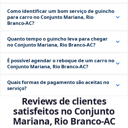
Como identificar um bom serviço de guincho
para carro no Conjunto Mariana, Rio
Branco‑AC?
Quanto tempo o guincho leva para chegar
no Conjunto Mariana, Rio Branco‑AC?
É possível agendar o reboque de um carro no
Conjunto Mariana, Rio Branco‑AC?
Quais formas de pagamento são aceitas no
serviço?
Reviews de clientes
satisfeitos no Conjunto
Mariana, Rio Branco‑AC