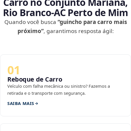
Carro no Conjunto Mariana,
Rio Branco‑AC Perto de Mim
Quando você busca
“guincho para carro mais
próximo”
, garantimos resposta ágil:
01
Reboque de Carro
Veículo com falha mecânica ou sinistro? Fazemos a
retirada e o transporte com segurança.
SAIBA MAIS