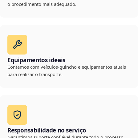
o procedimento mais adequado.
Equipamentos ideais
Contamos com veículos-guincho e equipamentos atuais
para realizar o transporte.
Responsabilidade no serviço
Garantimos suporte confiável durante todo o processo,