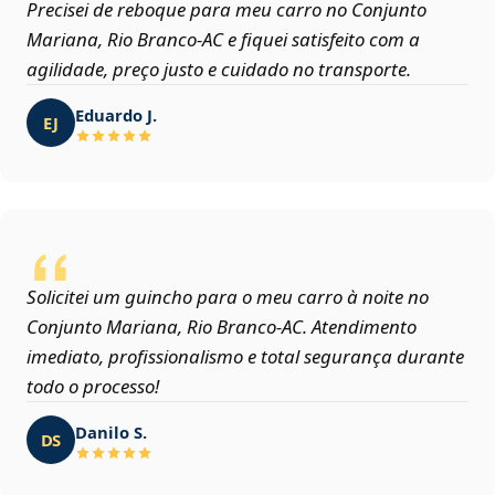
Precisei de reboque para meu carro no Conjunto
Mariana, Rio Branco‑AC e fiquei satisfeito com a
agilidade, preço justo e cuidado no transporte.
Eduardo J.
EJ
Solicitei um guincho para o meu carro à noite no
Conjunto Mariana, Rio Branco‑AC. Atendimento
imediato, profissionalismo e total segurança durante
todo o processo!
Danilo S.
DS