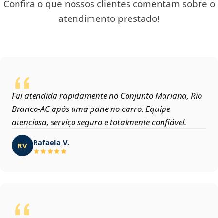
Confira o que nossos clientes comentam sobre o
atendimento prestado!
Fui atendida rapidamente no Conjunto Mariana, Rio
Branco‑AC após uma pane no carro. Equipe
atenciosa, serviço seguro e totalmente confiável.
Rafaela V.
RV