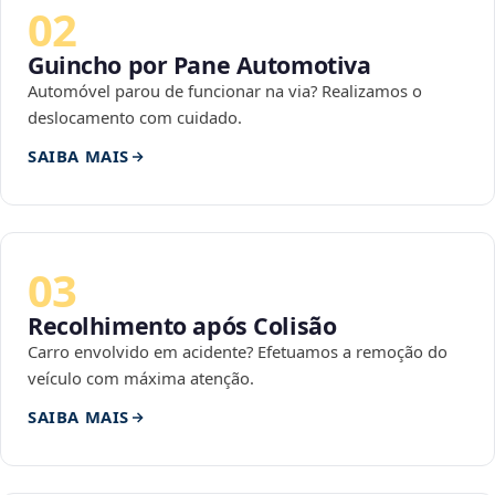
02
Guincho por Pane Automotiva
Automóvel parou de funcionar na via? Realizamos o
deslocamento com cuidado.
SAIBA MAIS
03
Recolhimento após Colisão
Carro envolvido em acidente? Efetuamos a remoção do
veículo com máxima atenção.
SAIBA MAIS