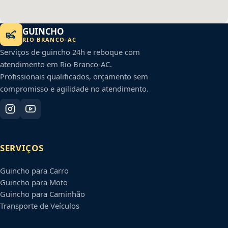
GUINCHO
RIO BRANCO
-
AC
Serviços de guincho 24h e reboque com
atendimento em
Rio Branco
-
AC
.
Profissionais qualificados, orçamento sem
compromisso e agilidade no atendimento.
SERVIÇOS
Guincho para Carro
Guincho para Moto
Guincho para Caminhão
Transporte de Veículos