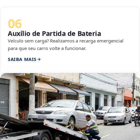
06
Auxílio de Partida de Bateria
Veículo sem carga? Realizamos a recarga emergencial
para que seu carro volte a funcionar.
SAIBA MAIS