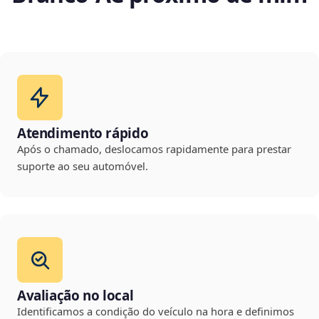
Atendimento rápido
Após o chamado, deslocamos rapidamente para prestar
suporte ao seu automóvel.
Avaliação no local
Identificamos a condição do veículo na hora e definimos