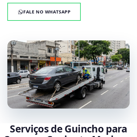
FALE NO WHATSAPP
Serviços de Guincho para