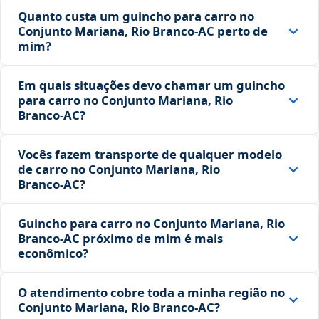
Quanto custa um guincho para carro no
Conjunto Mariana, Rio Branco‑AC perto de
mim?
Em quais situações devo chamar um guincho
para carro no Conjunto Mariana, Rio
Branco‑AC?
Vocês fazem transporte de qualquer modelo
de carro no Conjunto Mariana, Rio
Branco‑AC?
Guincho para carro no Conjunto Mariana, Rio
Branco‑AC próximo de mim é mais
econômico?
O atendimento cobre toda a minha região no
Conjunto Mariana, Rio Branco‑AC?