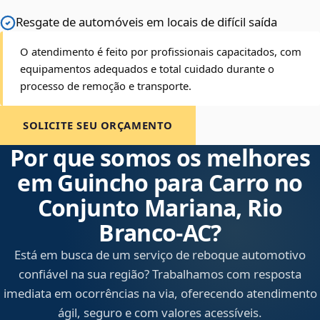
Resgate de automóveis em locais de difícil saída
O atendimento é feito por profissionais capacitados, com
equipamentos adequados e total cuidado durante o
processo de remoção e transporte.
SOLICITE SEU ORÇAMENTO
Por que somos os melhores
em Guincho para Carro no
Conjunto Mariana, Rio
Branco‑AC?
Está em busca de um serviço de reboque automotivo
confiável na sua região? Trabalhamos com resposta
imediata em ocorrências na via, oferecendo atendimento
ágil, seguro e com valores acessíveis.