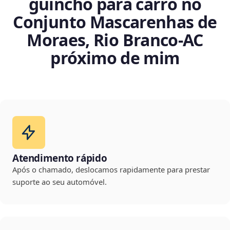
guincho para carro no
Conjunto Mascarenhas de
Moraes, Rio Branco‑AC
próximo de mim
Atendimento rápido
Após o chamado, deslocamos rapidamente para prestar
suporte ao seu automóvel.