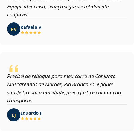
Equipe atenciosa, serviço seguro e totalmente
confiável.
Rafaela V.
RV
Precisei de reboque para meu carro no Conjunto
Mascarenhas de Moraes, Rio Branco‑AC e fiquei
satisfeito com a agilidade, preço justo e cuidado no
transporte.
Eduardo J.
EJ