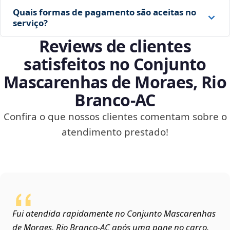
Quais formas de pagamento são aceitas no
serviço?
Reviews de clientes
satisfeitos no Conjunto
Mascarenhas de Moraes, Rio
Branco‑AC
Confira o que nossos clientes comentam sobre o
atendimento prestado!
Fui atendida rapidamente no Conjunto Mascarenhas
de Moraes, Rio Branco‑AC após uma pane no carro.