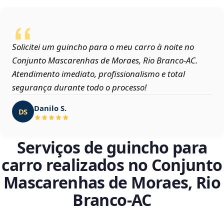
Solicitei um guincho para o meu carro à noite no
Conjunto Mascarenhas de Moraes, Rio Branco‑AC.
Atendimento imediato, profissionalismo e total
segurança durante todo o processo!
Danilo S.
DS
Serviços de guincho para
carro realizados no Conjunto
Mascarenhas de Moraes, Rio
Branco‑AC