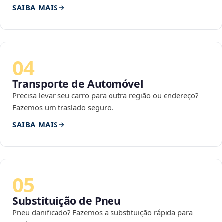
SAIBA MAIS
04
Transporte de Automóvel
Precisa levar seu carro para outra região ou endereço?
Fazemos um traslado seguro.
SAIBA MAIS
05
Substituição de Pneu
Pneu danificado? Fazemos a substituição rápida para