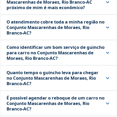
Mascarenhas de Moraes, Rio Branco‑AC
próximo de mim é mais econômico?
O atendimento cobre toda a minha região no
Conjunto Mascarenhas de Moraes, Rio
Branco‑AC?
Como identificar um bom serviço de guincho
para carro no Conjunto Mascarenhas de
Moraes, Rio Branco‑AC?
Quanto tempo o guincho leva para chegar
no Conjunto Mascarenhas de Moraes, Rio
Branco‑AC?
É possível agendar o reboque de um carro no
Conjunto Mascarenhas de Moraes, Rio
Branco‑AC?