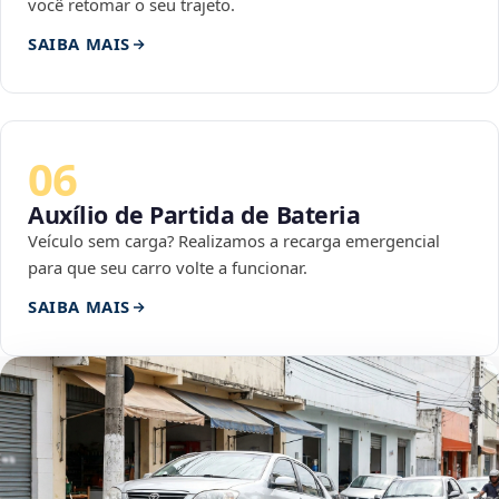
você retomar o seu trajeto.
SAIBA MAIS
06
Auxílio de Partida de Bateria
Veículo sem carga? Realizamos a recarga emergencial
para que seu carro volte a funcionar.
SAIBA MAIS