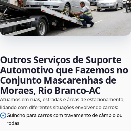
Outros Serviços de Suporte
Automotivo que Fazemos no
Conjunto Mascarenhas de
Moraes, Rio Branco‑AC
Atuamos em ruas, estradas e áreas de estacionamento,
lidando com diferentes situações envolvendo carros:
Guincho para carros com travamento de câmbio ou
rodas