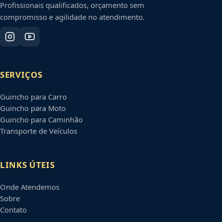
Profissionais qualificados, orçamento sem
compromisso e agilidade no atendimento.
SERVIÇOS
Guincho para Carro
Guincho para Moto
Guincho para Caminhão
Transporte de Veículos
LINKS ÚTEIS
Onde Atendemos
Sobre
Contato