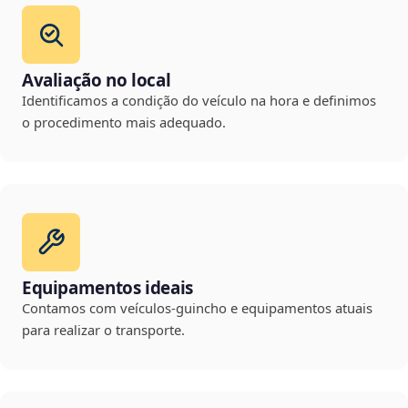
Avaliação no local
Identificamos a condição do veículo na hora e definimos
o procedimento mais adequado.
Equipamentos ideais
Contamos com veículos-guincho e equipamentos atuais
para realizar o transporte.