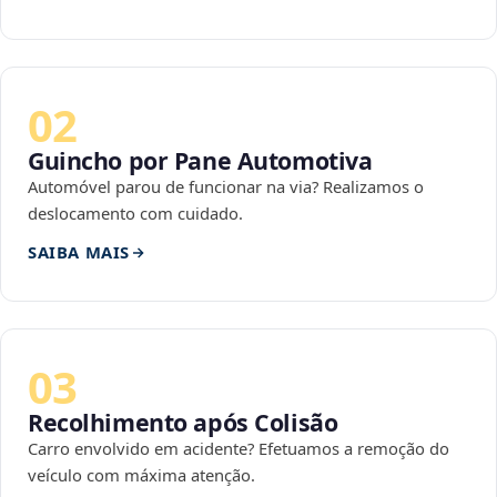
02
Guincho por Pane Automotiva
Automóvel parou de funcionar na via? Realizamos o
deslocamento com cuidado.
SAIBA MAIS
03
Recolhimento após Colisão
Carro envolvido em acidente? Efetuamos a remoção do
veículo com máxima atenção.