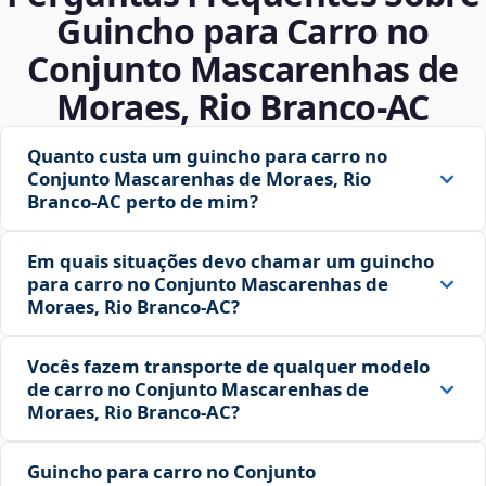
Guincho para Carro no
Conjunto Mascarenhas de
Moraes, Rio Branco‑AC
Quanto custa um guincho para carro no
Conjunto Mascarenhas de Moraes, Rio
Branco‑AC perto de mim?
Em quais situações devo chamar um guincho
para carro no Conjunto Mascarenhas de
Moraes, Rio Branco‑AC?
Vocês fazem transporte de qualquer modelo
de carro no Conjunto Mascarenhas de
Moraes, Rio Branco‑AC?
Guincho para carro no Conjunto