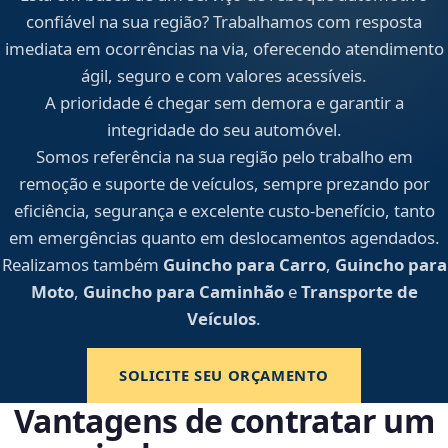
confiável na sua região? Trabalhamos com resposta
imediata em ocorrências na via, oferecendo atendimento
ágil, seguro e com valores acessíveis.
A prioridade é chegar sem demora e garantir a
integridade do seu automóvel.
Somos referência na sua região pelo trabalho em
remoção e suporte de veículos, sempre prezando por
eficiência, segurança e excelente custo-benefício, tanto
em emergências quanto em deslocamentos agendados.
Realizamos também
Guincho para Carro
,
Guincho para
Moto
,
Guincho para Caminhão
e
Transporte de
Veículos
.
SOLICITE SEU ORÇAMENTO
Vantagens de contratar um