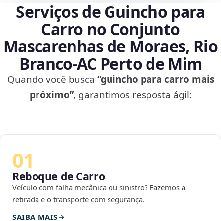
Serviços de Guincho para
Carro no Conjunto
Mascarenhas de Moraes, Rio
Branco‑AC Perto de Mim
Quando você busca
“guincho para carro mais
próximo”
, garantimos resposta ágil:
01
Reboque de Carro
Veículo com falha mecânica ou sinistro? Fazemos a
retirada e o transporte com segurança.
SAIBA MAIS