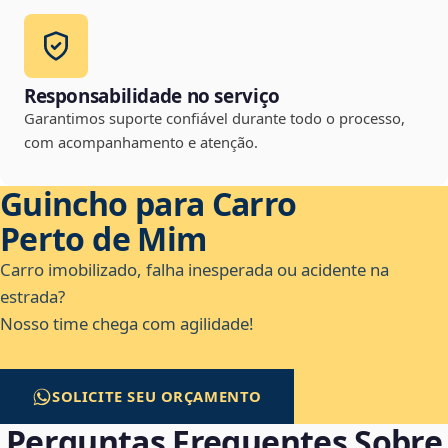
Responsabilidade no serviço
Garantimos suporte confiável durante todo o processo,
com acompanhamento e atenção.
Guincho para Carro
Perto de Mim
Carro imobilizado, falha inesperada ou acidente na
estrada?
Nosso time chega com agilidade!
SOLICITE SEU ORÇAMENTO
Perguntas Frequentes Sobre