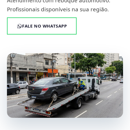
Atendimento com reboque automotivo.
Profissionais disponíveis na sua região.
FALE NO WHATSAPP