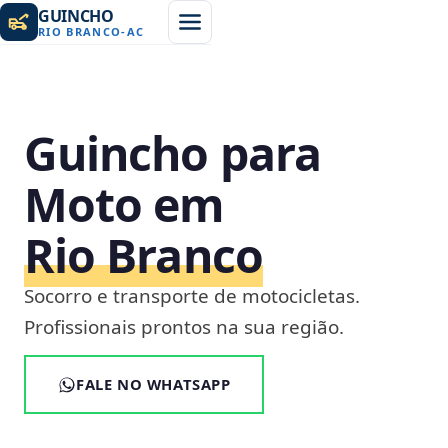
GUINCHO
RIO BRANCO
-
AC
Guincho para
Moto em
Rio Branco
Socorro e transporte de motocicletas.
Profissionais prontos na sua região.
FALE NO WHATSAPP