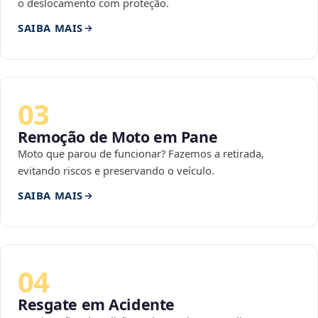
o deslocamento com proteção.
SAIBA MAIS
03
Remoção de Moto em Pane
Moto que parou de funcionar? Fazemos a retirada,
evitando riscos e preservando o veículo.
SAIBA MAIS
04
Resgate em Acidente