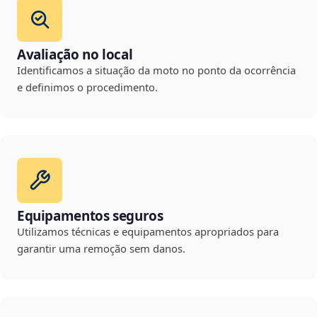
Avaliação no local
Identificamos a situação da moto no ponto da ocorrência
e definimos o procedimento.
Equipamentos seguros
Utilizamos técnicas e equipamentos apropriados para
garantir uma remoção sem danos.