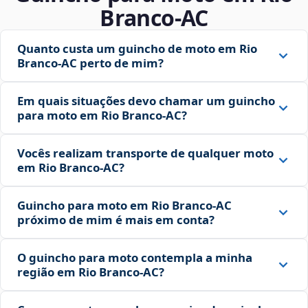
Branco‑AC
Quanto custa um guincho de moto em Rio
Branco‑AC perto de mim?
Em quais situações devo chamar um guincho
para moto em Rio Branco‑AC?
Vocês realizam transporte de qualquer moto
em Rio Branco‑AC?
Guincho para moto em Rio Branco‑AC
próximo de mim é mais em conta?
O guincho para moto contempla a minha
região em Rio Branco‑AC?