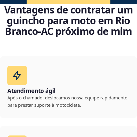
Vantagens de contratar um
guincho para moto em Rio
Branco‑AC próximo de mim
Atendimento ágil
Após o chamado, deslocamos nossa equipe rapidamente
para prestar suporte à motocicleta.