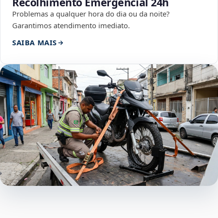
Recolhimento Emergencial 24h
Problemas a qualquer hora do dia ou da noite?
Garantimos atendimento imediato.
SAIBA MAIS