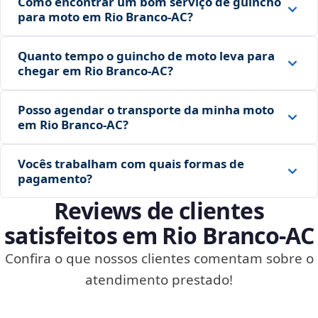
Como encontrar um bom serviço de guincho
para moto em Rio Branco‑AC?
Quanto tempo o guincho de moto leva para
chegar em Rio Branco‑AC?
Posso agendar o transporte da minha moto
em Rio Branco‑AC?
Vocês trabalham com quais formas de
pagamento?
Reviews de clientes
satisfeitos em Rio Branco‑AC
Confira o que nossos clientes comentam sobre o
atendimento prestado!