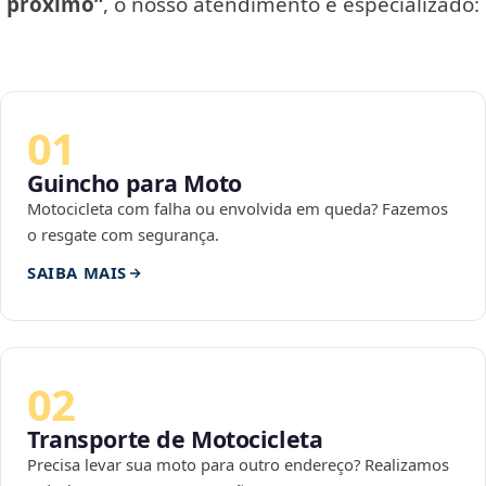
próximo”
, o nosso atendimento é especializado:
01
Guincho para Moto
Motocicleta com falha ou envolvida em queda? Fazemos
o resgate com segurança.
SAIBA MAIS
02
Transporte de Motocicleta
Precisa levar sua moto para outro endereço? Realizamos