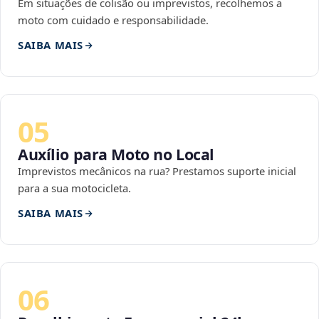
Em situações de colisão ou imprevistos, recolhemos a
moto com cuidado e responsabilidade.
SAIBA MAIS
05
Auxílio para Moto no Local
Imprevistos mecânicos na rua? Prestamos suporte inicial
para a sua motocicleta.
SAIBA MAIS
06