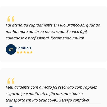
Fui atendida rapidamente em Rio Branco‑AC quando
minha moto quebrou na estrada. Serviço ágil,
cuidadoso e profissional. Recomendo muito!
Camila T.
CT
Meu acidente com a moto foi resolvido com rapidez,
segurança e muita atenção durante todo o
transporte em Rio Branco‑AC. Serviço confiável.