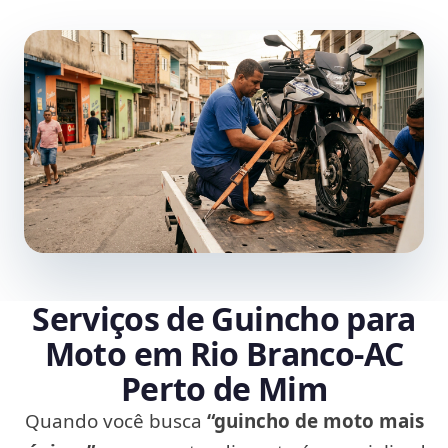
Serviços de Guincho para
Moto em Rio Branco‑AC
Perto de Mim
Quando você busca
“guincho de moto mais