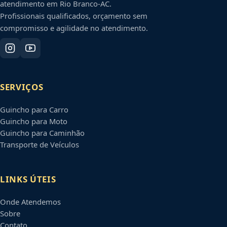
atendimento em
Rio Branco
-
AC
.
Profissionais qualificados, orçamento sem
compromisso e agilidade no atendimento.
SERVIÇOS
Guincho para Carro
Guincho para Moto
Guincho para Caminhão
Transporte de Veículos
LINKS ÚTEIS
Onde Atendemos
Sobre
Contato