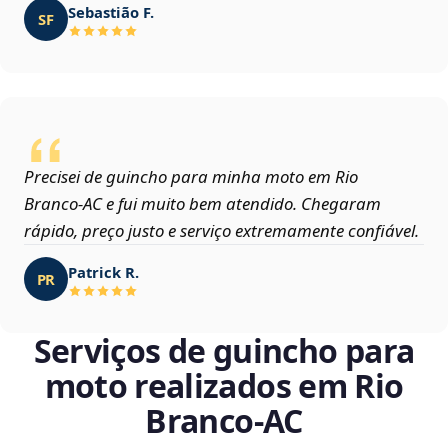
Sebastião F.
SF
Precisei de guincho para minha moto em Rio
Branco‑AC e fui muito bem atendido. Chegaram
rápido, preço justo e serviço extremamente confiável.
Patrick R.
PR
Serviços de guincho para
moto realizados em Rio
Branco‑AC