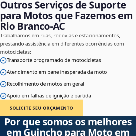
Outros Serviços de Suporte
para Motos que Fazemos em
Rio Branco‑AC
Trabalhamos em ruas, rodovias e estacionamentos,
prestando assistência em diferentes ocorrências com
motocicletas:
Transporte programado de motocicletas
Atendimento em pane inesperada da moto
Recolhimento de motos em geral
Apoio em falhas de ignição e partida
SOLICITE SEU ORÇAMENTO
Por que somos os melhores
em Guincho para Moto em