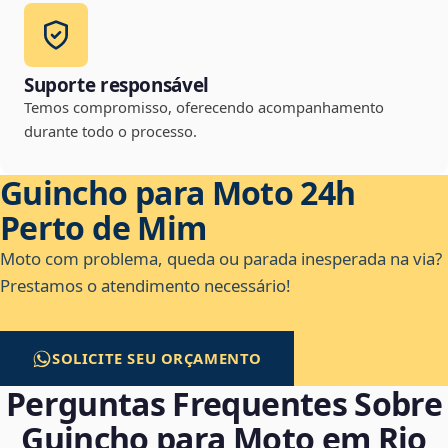
Suporte responsável
Temos compromisso, oferecendo acompanhamento
durante todo o processo.
Guincho para Moto 24h
Perto de Mim
Moto com problema, queda ou parada inesperada na via?
Prestamos o atendimento necessário!
SOLICITE SEU ORÇAMENTO
Perguntas Frequentes Sobre
Guincho para Moto em Rio