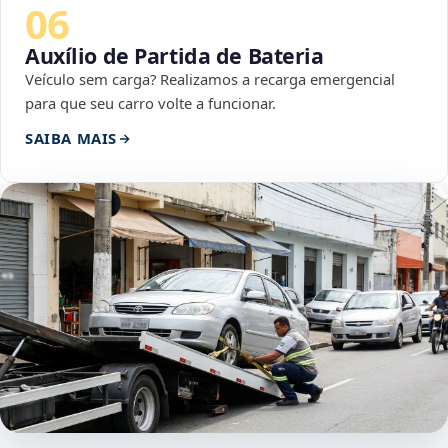
06
Auxílio de Partida de Bateria
Veículo sem carga? Realizamos a recarga emergencial
para que seu carro volte a funcionar.
SAIBA MAIS