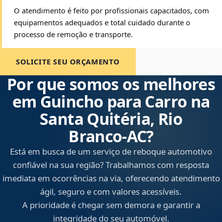
O atendimento é feito por profissionais capacitados, com
equipamentos adequados e total cuidado durante o
processo de remoção e transporte.
SOLICITE SEU ORÇAMENTO
Por que somos os melhores
em Guincho para Carro na
Santa Quitéria, Rio
Branco‑AC?
Está em busca de um serviço de reboque automotivo
confiável na sua região? Trabalhamos com resposta
imediata em ocorrências na via, oferecendo atendimento
ágil, seguro e com valores acessíveis.
A prioridade é chegar sem demora e garantir a
integridade do seu automóvel.