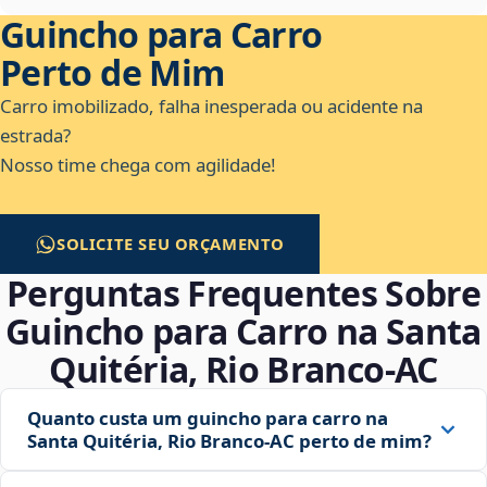
Guincho para Carro
Perto de Mim
Carro imobilizado, falha inesperada ou acidente na
estrada?
Nosso time chega com agilidade!
SOLICITE SEU ORÇAMENTO
Perguntas Frequentes Sobre
Guincho para Carro na Santa
Quitéria, Rio Branco‑AC
Quanto custa um guincho para carro na
Santa Quitéria, Rio Branco‑AC perto de mim?