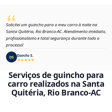
Solicitei um guincho para o meu carro à noite na
Santa Quitéria, Rio Branco‑AC. Atendimento imediato,
profissionalismo e total segurança durante todo o
processo!
Danilo S.
DS
Serviços de guincho para
carro realizados na Santa
Quitéria, Rio Branco‑AC