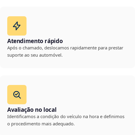
Atendimento rápido
Após o chamado, deslocamos rapidamente para prestar
suporte ao seu automóvel.
Avaliação no local
Identificamos a condição do veículo na hora e definimos
o procedimento mais adequado.