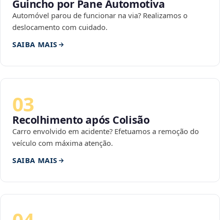
Guincho por Pane Automotiva
Automóvel parou de funcionar na via? Realizamos o
deslocamento com cuidado.
SAIBA MAIS
03
Recolhimento após Colisão
Carro envolvido em acidente? Efetuamos a remoção do
veículo com máxima atenção.
SAIBA MAIS
04