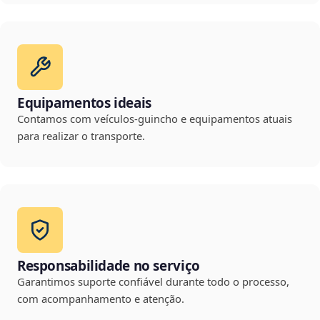
Equipamentos ideais
Contamos com veículos-guincho e equipamentos atuais
para realizar o transporte.
Responsabilidade no serviço
Garantimos suporte confiável durante todo o processo,
com acompanhamento e atenção.