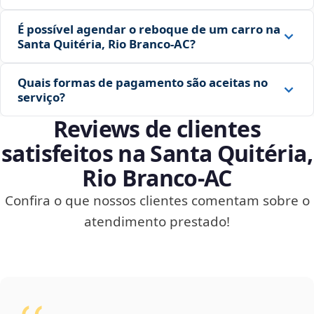
É possível agendar o reboque de um carro na
Santa Quitéria, Rio Branco‑AC?
Quais formas de pagamento são aceitas no
serviço?
Reviews de clientes
satisfeitos na Santa Quitéria,
Rio Branco‑AC
Confira o que nossos clientes comentam sobre o
atendimento prestado!