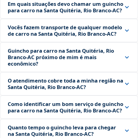
Em quais situações devo chamar um guincho
para carro na Santa Quitéria, Rio Branco‑AC?
Vocês fazem transporte de qualquer modelo
de carro na Santa Quitéria, Rio Branco‑AC?
Guincho para carro na Santa Quitéria, Rio
Branco‑AC próximo de mim é mais
econômico?
O atendimento cobre toda a minha região na
Santa Quitéria, Rio Branco‑AC?
Como identificar um bom serviço de guincho
para carro na Santa Quitéria, Rio Branco‑AC?
Quanto tempo o guincho leva para chegar
na Santa Quitéria, Rio Branco‑AC?