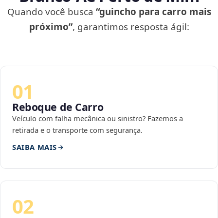
Quando você busca
“guincho para carro mais
próximo”
, garantimos resposta ágil:
01
Reboque de Carro
Veículo com falha mecânica ou sinistro? Fazemos a
retirada e o transporte com segurança.
SAIBA MAIS
02