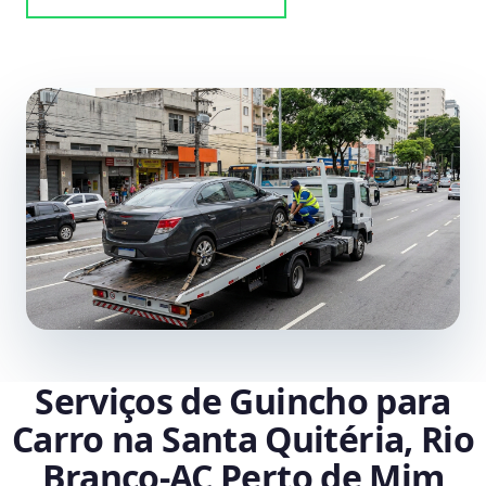
Serviços de Guincho para
Carro na Santa Quitéria, Rio
Branco‑AC Perto de Mim