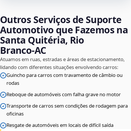
Outros Serviços de Suporte
Automotivo que Fazemos na
Santa Quitéria, Rio
Branco‑AC
Atuamos em ruas, estradas e áreas de estacionamento,
lidando com diferentes situações envolvendo carros:
Guincho para carros com travamento de câmbio ou
rodas
Reboque de automóveis com falha grave no motor
Transporte de carros sem condições de rodagem para
oficinas
Resgate de automóveis em locais de difícil saída