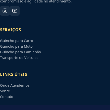
compromisso e agilidade no atendimento.
SERVIÇOS
Guincho para Carro
Guincho para Moto
Guincho para Caminhão
Transporte de Veículos
LINKS ÚTEIS
Onde Atendemos
Sobre
Contato