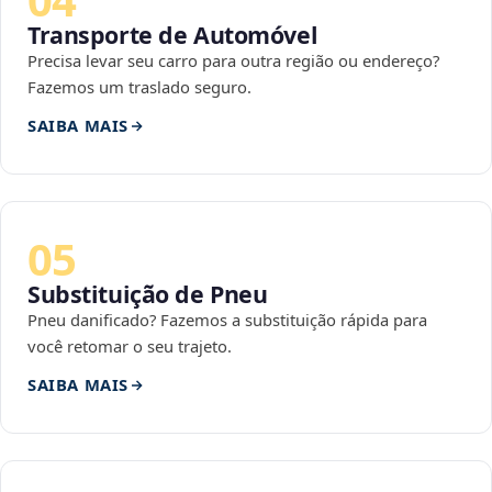
Transporte de Automóvel
Precisa levar seu carro para outra região ou endereço?
Fazemos um traslado seguro.
SAIBA MAIS
05
Substituição de Pneu
Pneu danificado? Fazemos a substituição rápida para
você retomar o seu trajeto.
SAIBA MAIS