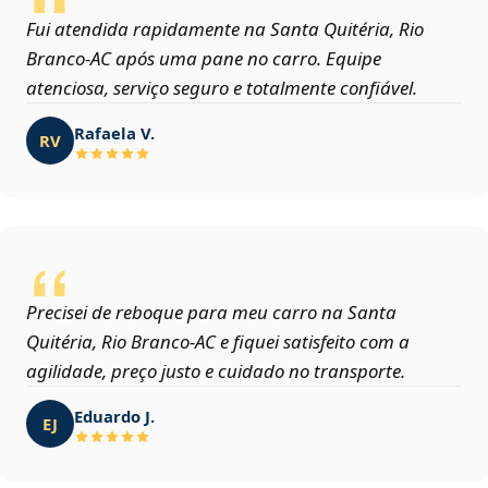
Fui atendida rapidamente na Santa Quitéria, Rio
Branco‑AC após uma pane no carro. Equipe
atenciosa, serviço seguro e totalmente confiável.
Rafaela V.
RV
Precisei de reboque para meu carro na Santa
Quitéria, Rio Branco‑AC e fiquei satisfeito com a
agilidade, preço justo e cuidado no transporte.
Eduardo J.
EJ