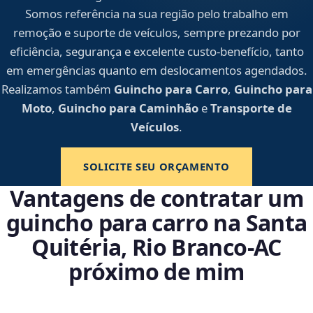
Somos referência na sua região pelo trabalho em
remoção e suporte de veículos, sempre prezando por
eficiência, segurança e excelente custo-benefício, tanto
em emergências quanto em deslocamentos agendados.
Realizamos também
Guincho para Carro
,
Guincho para
Moto
,
Guincho para Caminhão
e
Transporte de
Veículos
.
SOLICITE SEU ORÇAMENTO
Vantagens de contratar um
guincho para carro na Santa
Quitéria, Rio Branco‑AC
próximo de mim