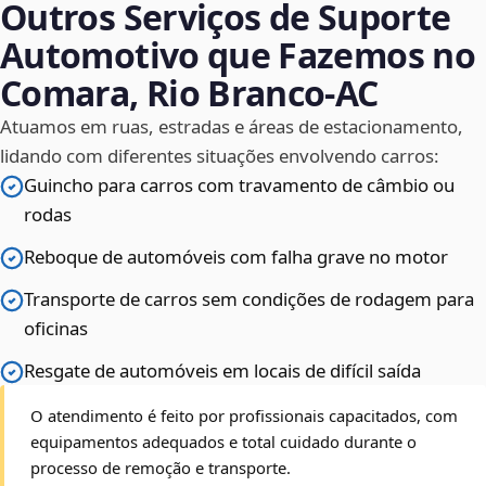
Outros Serviços de Suporte
Automotivo que Fazemos no
Comara, Rio Branco‑AC
Atuamos em ruas, estradas e áreas de estacionamento,
lidando com diferentes situações envolvendo carros:
Guincho para carros com travamento de câmbio ou
rodas
Reboque de automóveis com falha grave no motor
Transporte de carros sem condições de rodagem para
oficinas
Resgate de automóveis em locais de difícil saída
O atendimento é feito por profissionais capacitados, com
equipamentos adequados e total cuidado durante o
processo de remoção e transporte.