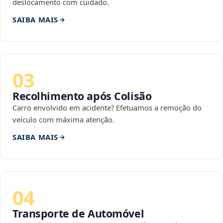
deslocamento com cuidado.
SAIBA MAIS
03
Recolhimento após Colisão
Carro envolvido em acidente? Efetuamos a remoção do
veículo com máxima atenção.
SAIBA MAIS
04
Transporte de Automóvel