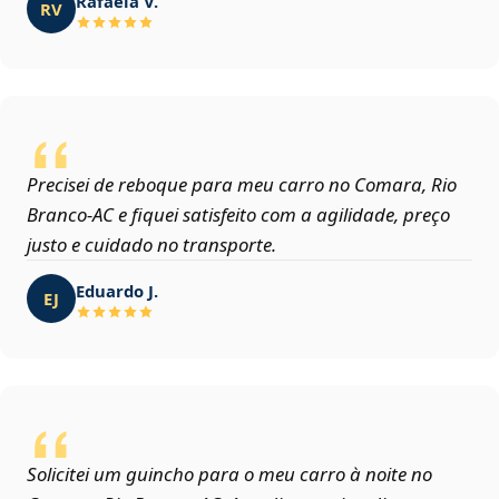
Rafaela V.
RV
Precisei de reboque para meu carro no Comara, Rio
Branco‑AC e fiquei satisfeito com a agilidade, preço
justo e cuidado no transporte.
Eduardo J.
EJ
Solicitei um guincho para o meu carro à noite no