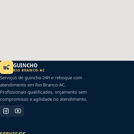
GUINCHO
RIO BRANCO
-
AC
Serviços de guincho 24h e reboque com
atendimento em
Rio Branco
-
AC
.
Profissionais qualificados, orçamento sem
compromisso e agilidade no atendimento.
SERVIÇOS