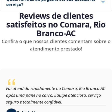
serviço?
Reviews de clientes
satisfeitos no Comara, Rio
Branco‑AC
Confira o que nossos clientes comentam sobre o
atendimento prestado!
Fui atendida rapidamente no Comara, Rio Branco‑AC
após uma pane no carro. Equipe atenciosa, serviço
seguro e totalmente confiável.