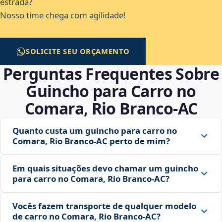
estrada?
Nosso time chega com agilidade!
SOLICITE SEU ORÇAMENTO
Perguntas Frequentes Sobre
Guincho para Carro no
Comara, Rio Branco‑AC
Quanto custa um guincho para carro no
Comara, Rio Branco‑AC perto de mim?
Em quais situações devo chamar um guincho
para carro no Comara, Rio Branco‑AC?
Vocês fazem transporte de qualquer modelo
de carro no Comara, Rio Branco‑AC?