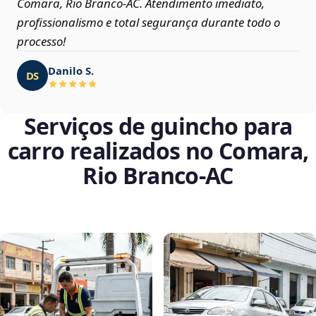
Comara, Rio Branco‑AC. Atendimento imediato,
profissionalismo e total segurança durante todo o
processo!
Danilo S.
DS
Serviços de guincho para
carro realizados no Comara,
Rio Branco‑AC