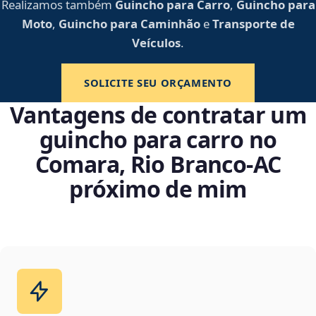
Realizamos também
Guincho para Carro
,
Guincho para
Moto
,
Guincho para Caminhão
e
Transporte de
Veículos
.
SOLICITE SEU ORÇAMENTO
Vantagens de contratar um
guincho para carro no
Comara, Rio Branco‑AC
próximo de mim