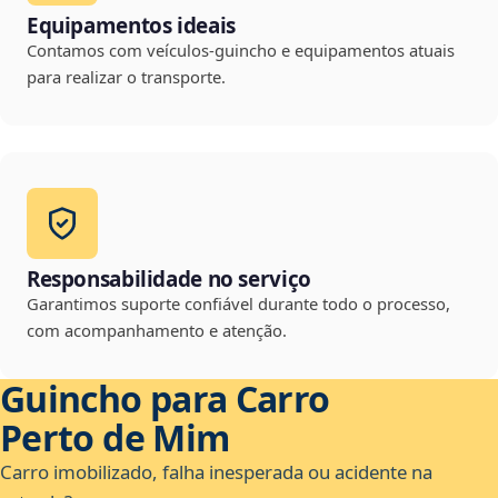
Equipamentos ideais
Contamos com veículos-guincho e equipamentos atuais
para realizar o transporte.
Responsabilidade no serviço
Garantimos suporte confiável durante todo o processo,
com acompanhamento e atenção.
Guincho para Carro
Perto de Mim
Carro imobilizado, falha inesperada ou acidente na