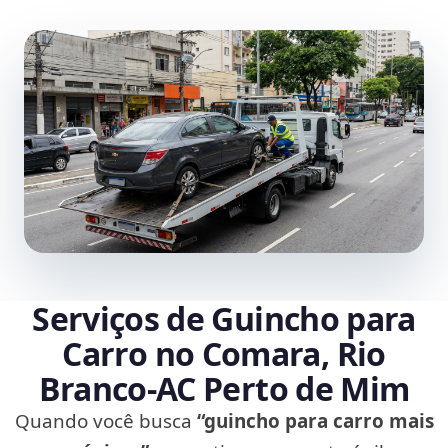
Serviços de Guincho para
Carro no Comara, Rio
Branco‑AC Perto de Mim
Quando você busca
“guincho para carro mais