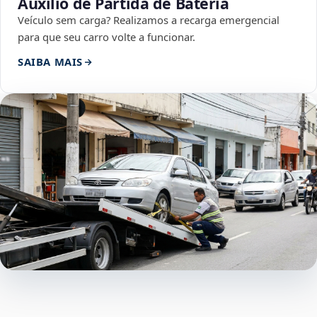
Auxílio de Partida de Bateria
Veículo sem carga? Realizamos a recarga emergencial
para que seu carro volte a funcionar.
SAIBA MAIS