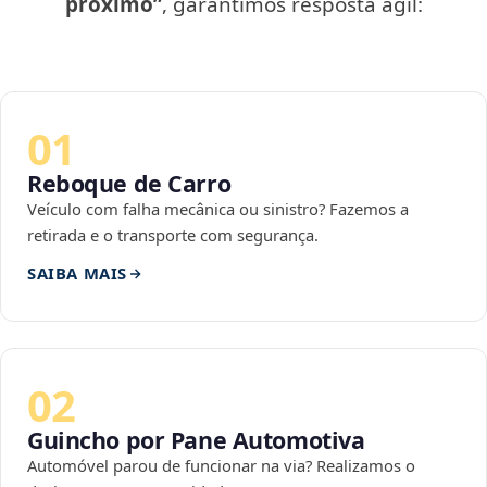
próximo”
, garantimos resposta ágil:
01
Reboque de Carro
Veículo com falha mecânica ou sinistro? Fazemos a
retirada e o transporte com segurança.
SAIBA MAIS
02
Guincho por Pane Automotiva
Automóvel parou de funcionar na via? Realizamos o