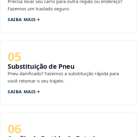
Precisa levar seu carro para outra região ou endereço?
Fazemos um traslado seguro.
SAIBA MAIS
05
Substituição de Pneu
Pneu danificado? Fazemos a substituição rápida para
você retomar o seu trajeto.
SAIBA MAIS
06