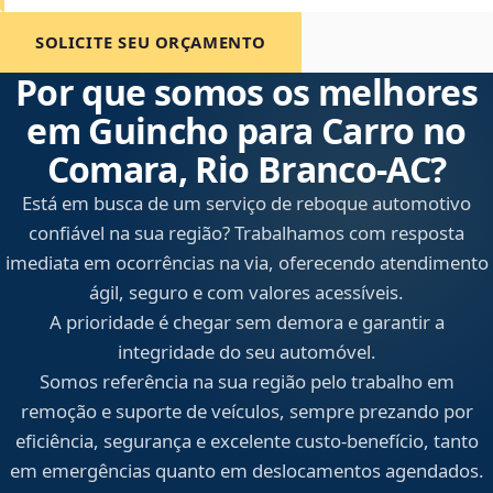
SOLICITE SEU ORÇAMENTO
Por que somos os melhores
em Guincho para Carro no
Comara, Rio Branco‑AC?
Está em busca de um serviço de reboque automotivo
confiável na sua região? Trabalhamos com resposta
imediata em ocorrências na via, oferecendo atendimento
ágil, seguro e com valores acessíveis.
A prioridade é chegar sem demora e garantir a
integridade do seu automóvel.
Somos referência na sua região pelo trabalho em
remoção e suporte de veículos, sempre prezando por
eficiência, segurança e excelente custo-benefício, tanto
em emergências quanto em deslocamentos agendados.