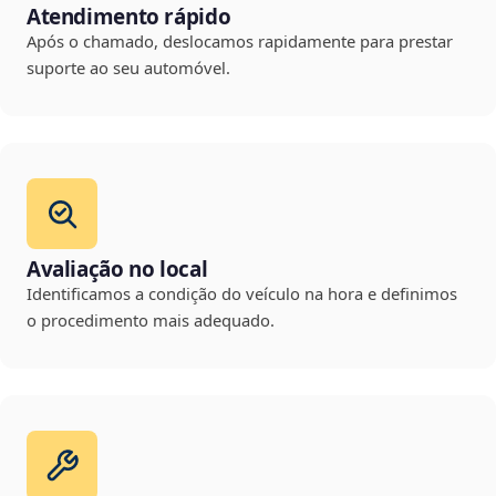
Atendimento rápido
Após o chamado, deslocamos rapidamente para prestar
suporte ao seu automóvel.
Avaliação no local
Identificamos a condição do veículo na hora e definimos
o procedimento mais adequado.