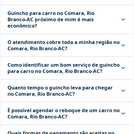
Guincho para carro no Comara, Rio
Branco‑AC próximo de mim é mais
econômico?
O atendimento cobre toda a minha região no
Comara, Rio Branco‑AC?
Como identificar um bom serviço de guincho
para carro no Comara, Rio Branco‑AC?
Quanto tempo o guincho leva para chegar
no Comara, Rio Branco‑AC?
É possível agendar o reboque de um carro no
Comara, Rio Branco‑AC?
Quais formas de pagamento são aceitas no