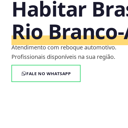
Habitar Bras
Rio Branco
Atendimento com reboque automotivo.
Profissionais disponíveis na sua região.
FALE NO WHATSAPP