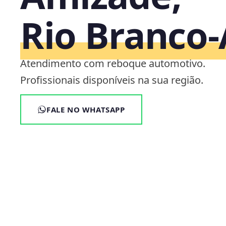
Rio Branco
Atendimento com reboque automotivo.
Profissionais disponíveis na sua região.
FALE NO WHATSAPP