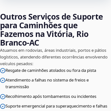
Outros Serviços de Suporte
para Caminhões que
Fazemos na Vitória, Rio
Branco‑AC
Atuamos em rodovias, áreas industriais, portos e pátios
logísticos, atendendo diferentes ocorrências envolvendo
veículos pesados:
Resgate de caminhões atolados ou fora da pista
Atendimento a falhas no sistema de freios e
transmissão
Recolhimento após tombamentos ou incidentes
Suporte emergencial para superaquecimento e falhas