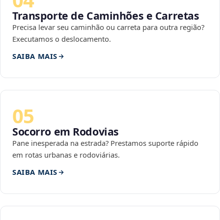
Transporte de Caminhões e Carretas
Precisa levar seu caminhão ou carreta para outra região?
Executamos o deslocamento.
SAIBA MAIS
05
Socorro em Rodovias
Pane inesperada na estrada? Prestamos suporte rápido
em rotas urbanas e rodoviárias.
SAIBA MAIS