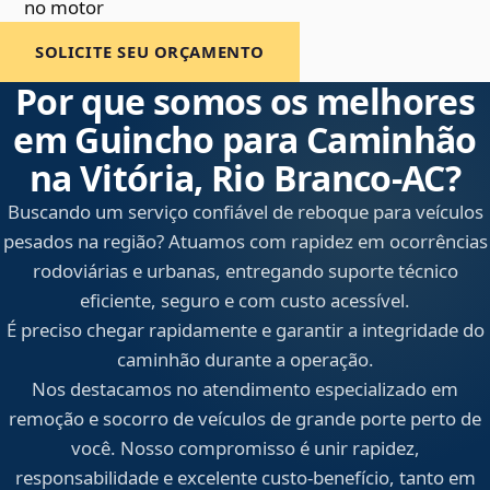
no motor
SOLICITE SEU ORÇAMENTO
Por que somos os melhores
em Guincho para Caminhão
na Vitória, Rio Branco‑AC?
Buscando um serviço confiável de reboque para veículos
pesados na região? Atuamos com rapidez em ocorrências
rodoviárias e urbanas, entregando suporte técnico
eficiente, seguro e com custo acessível.
É preciso chegar rapidamente e garantir a integridade do
caminhão durante a operação.
Nos destacamos no atendimento especializado em
remoção e socorro de veículos de grande porte perto de
você. Nosso compromisso é unir rapidez,
responsabilidade e excelente custo-benefício, tanto em