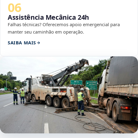
06
Assistência Mecânica 24h
Falhas técnicas? Oferecemos apoio emergencial para
manter seu caminhão em operação.
SAIBA MAIS