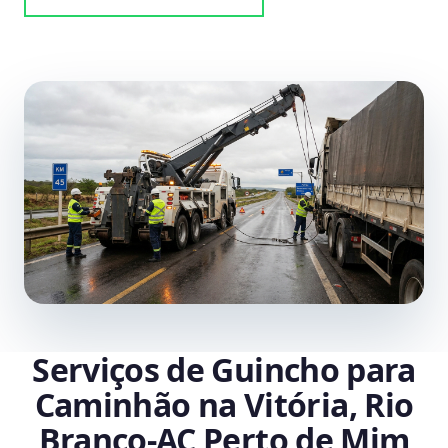
Serviços de Guincho para
Caminhão na Vitória, Rio
Branco‑AC Perto de Mim