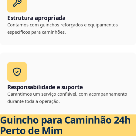
Estrutura apropriada
Contamos com guinchos reforçados e equipamentos
específicos para caminhões.
Responsabilidade e suporte
Garantimos um serviço confiável, com acompanhamento
durante toda a operação.
Guincho para Caminhão 24h
Perto de Mim