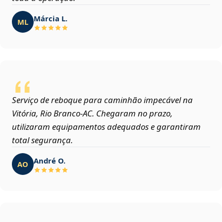
Márcia L.
ML
Serviço de reboque para caminhão impecável na
Vitória, Rio Branco‑AC. Chegaram no prazo,
utilizaram equipamentos adequados e garantiram
total segurança.
André O.
AO