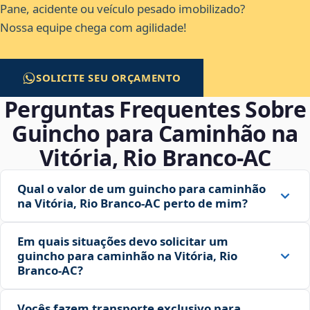
Pane, acidente ou veículo pesado imobilizado?
Nossa equipe chega com agilidade!
SOLICITE SEU ORÇAMENTO
Perguntas Frequentes Sobre
Guincho para Caminhão na
Vitória, Rio Branco‑AC
Qual o valor de um guincho para caminhão
na Vitória, Rio Branco‑AC perto de mim?
Em quais situações devo solicitar um
guincho para caminhão na Vitória, Rio
Branco‑AC?
Vocês fazem transporte exclusivo para