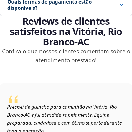
Quais formas de pagamento estão
disponíveis?
Reviews de clientes
satisfeitos na Vitória, Rio
Branco‑AC
Confira o que nossos clientes comentam sobre o
atendimento prestado!
Precisei de guincho para caminhão na Vitória, Rio
Branco‑AC e fui atendida rapidamente. Equipe
preparada, cuidadosa e com ótimo suporte durante
toda a operação.