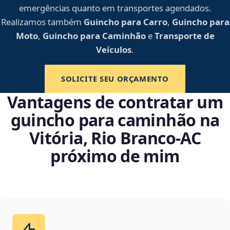
emergências quanto em transportes agendados.
Realizamos também
Guincho para Carro
,
Guincho para
Moto
,
Guincho para Caminhão
e
Transporte de
Veículos
.
SOLICITE SEU ORÇAMENTO
Vantagens de contratar um
guincho para caminhão na
Vitória, Rio Branco‑AC
próximo de mim