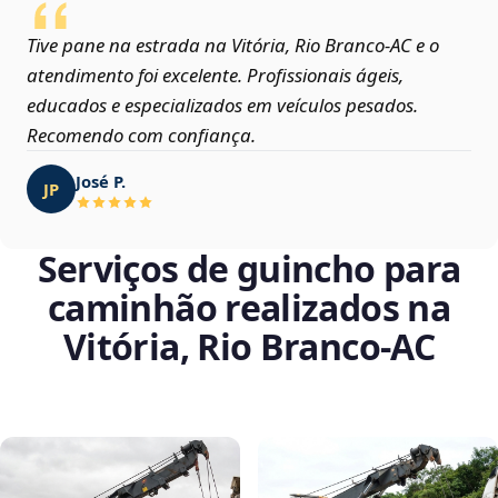
Tive pane na estrada na Vitória, Rio Branco‑AC e o
atendimento foi excelente. Profissionais ágeis,
educados e especializados em veículos pesados.
Recomendo com confiança.
José P.
JP
Serviços de guincho para
caminhão realizados na
Vitória, Rio Branco‑AC