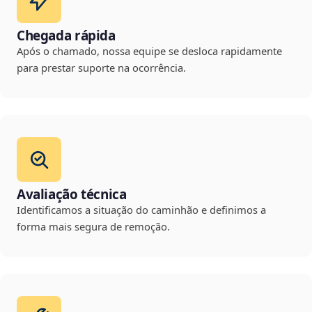
Chegada rápida
Após o chamado, nossa equipe se desloca rapidamente
para prestar suporte na ocorrência.
Avaliação técnica
Identificamos a situação do caminhão e definimos a
forma mais segura de remoção.