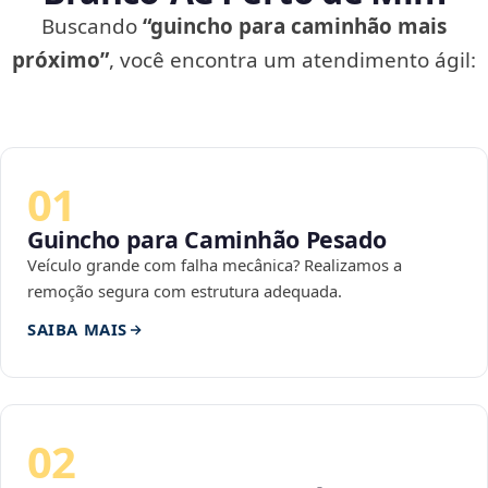
Buscando
“guincho para caminhão mais
próximo”
, você encontra um atendimento ágil:
01
Guincho para Caminhão Pesado
Veículo grande com falha mecânica? Realizamos a
remoção segura com estrutura adequada.
SAIBA MAIS
02