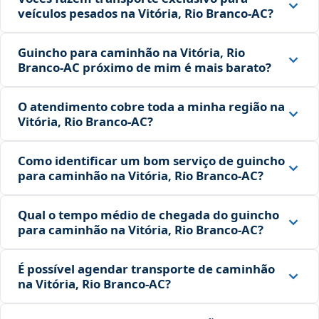
veículos pesados na Vitória, Rio Branco‑AC?
Guincho para caminhão na Vitória, Rio
Branco‑AC próximo de mim é mais barato?
O atendimento cobre toda a minha região na
Vitória, Rio Branco‑AC?
Como identificar um bom serviço de guincho
para caminhão na Vitória, Rio Branco‑AC?
Qual o tempo médio de chegada do guincho
para caminhão na Vitória, Rio Branco‑AC?
É possível agendar transporte de caminhão
na Vitória, Rio Branco‑AC?