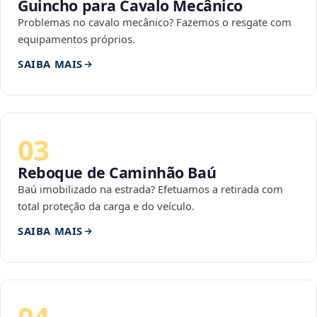
Guincho para Cavalo Mecânico
Problemas no cavalo mecânico? Fazemos o resgate com
equipamentos próprios.
SAIBA MAIS
03
Reboque de Caminhão Baú
Baú imobilizado na estrada? Efetuamos a retirada com
total proteção da carga e do veículo.
SAIBA MAIS
04