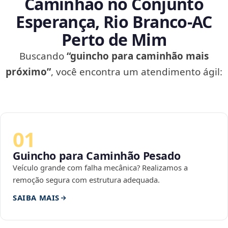
Caminhão no Conjunto
Esperança, Rio Branco‑AC
Perto de Mim
Buscando
“guincho para caminhão mais
próximo”
, você encontra um atendimento ágil:
01
Guincho para Caminhão Pesado
Veículo grande com falha mecânica? Realizamos a
remoção segura com estrutura adequada.
SAIBA MAIS