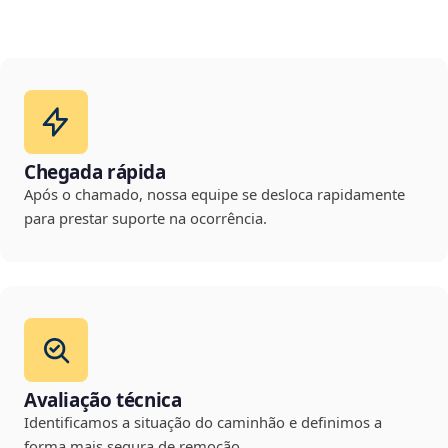
Chegada rápida
Após o chamado, nossa equipe se desloca rapidamente
para prestar suporte na ocorrência.
Avaliação técnica
Identificamos a situação do caminhão e definimos a
forma mais segura de remoção.