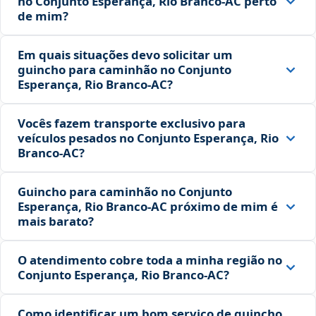
no Conjunto Esperança, Rio Branco‑AC perto
de mim?
Em quais situações devo solicitar um
guincho para caminhão no Conjunto
Esperança, Rio Branco‑AC?
Vocês fazem transporte exclusivo para
veículos pesados no Conjunto Esperança, Rio
Branco‑AC?
Guincho para caminhão no Conjunto
Esperança, Rio Branco‑AC próximo de mim é
mais barato?
O atendimento cobre toda a minha região no
Conjunto Esperança, Rio Branco‑AC?
Como identificar um bom serviço de guincho