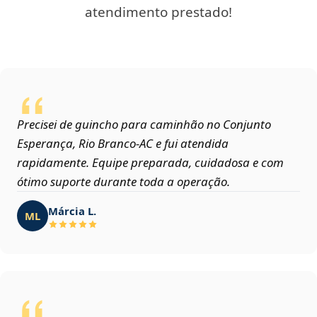
atendimento prestado!
Precisei de guincho para caminhão no Conjunto
Esperança, Rio Branco‑AC e fui atendida
rapidamente. Equipe preparada, cuidadosa e com
ótimo suporte durante toda a operação.
Márcia L.
ML