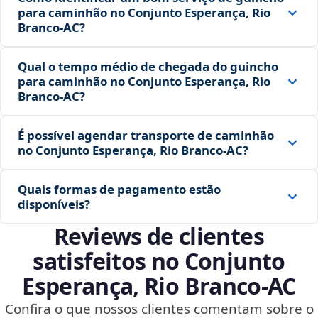
para caminhão no Conjunto Esperança, Rio
Branco‑AC?
Qual o tempo médio de chegada do guincho
para caminhão no Conjunto Esperança, Rio
Branco‑AC?
É possível agendar transporte de caminhão
no Conjunto Esperança, Rio Branco‑AC?
Quais formas de pagamento estão
disponíveis?
Reviews de clientes
satisfeitos no Conjunto
Esperança, Rio Branco‑AC
Confira o que nossos clientes comentam sobre o