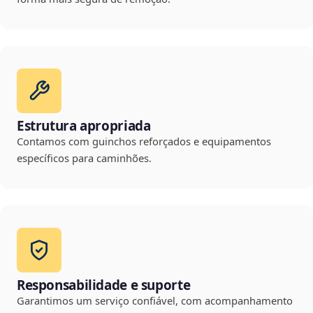
Estrutura apropriada
Contamos com guinchos reforçados e equipamentos
específicos para caminhões.
Responsabilidade e suporte
Garantimos um serviço confiável, com acompanhamento