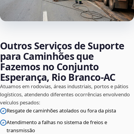
Outros Serviços de Suporte
para Caminhões que
Fazemos no Conjunto
Esperança, Rio Branco‑AC
Atuamos em rodovias, áreas industriais, portos e pátios
logísticos, atendendo diferentes ocorrências envolvendo
veículos pesados:
Resgate de caminhões atolados ou fora da pista
Atendimento a falhas no sistema de freios e
transmissão