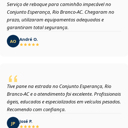
Serviço de reboque para caminhão impecável no
Conjunto Esperança, Rio Branco‑AC. Chegaram no
prazo, utilizaram equipamentos adequados e
garantiram total segurança.
André O.
AO
Tive pane na estrada no Conjunto Esperança, Rio
Branco‑AC e o atendimento foi excelente. Profissionais
ágeis, educados e especializados em veículos pesados.
Recomendo com confiança.
José P.
JP