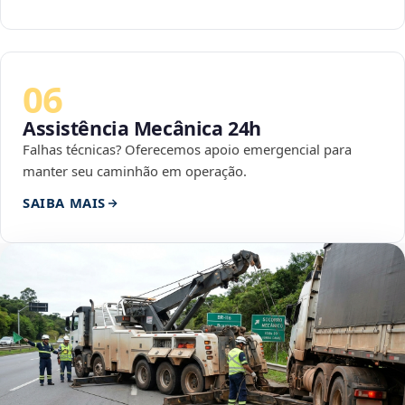
06
Assistência Mecânica 24h
Falhas técnicas? Oferecemos apoio emergencial para
manter seu caminhão em operação.
SAIBA MAIS