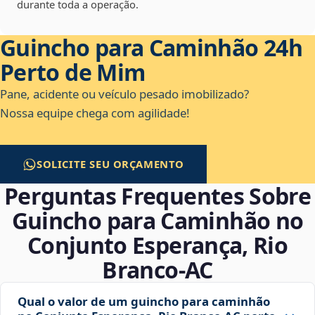
durante toda a operação.
Guincho para Caminhão 24h
Perto de Mim
Pane, acidente ou veículo pesado imobilizado?
Nossa equipe chega com agilidade!
SOLICITE SEU ORÇAMENTO
Perguntas Frequentes Sobre
Guincho para Caminhão no
Conjunto Esperança, Rio
Branco‑AC
Qual o valor de um guincho para caminhão