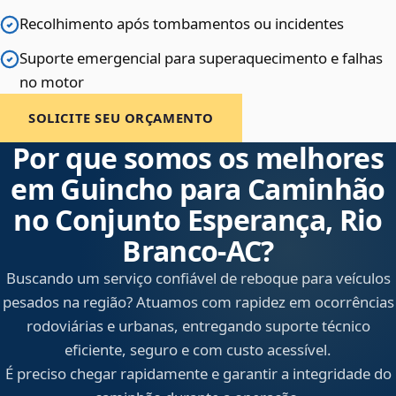
Recolhimento após tombamentos ou incidentes
Suporte emergencial para superaquecimento e falhas
no motor
SOLICITE SEU ORÇAMENTO
Por que somos os melhores
em Guincho para Caminhão
no Conjunto Esperança, Rio
Branco‑AC?
Buscando um serviço confiável de reboque para veículos
pesados na região? Atuamos com rapidez em ocorrências
rodoviárias e urbanas, entregando suporte técnico
eficiente, seguro e com custo acessível.
É preciso chegar rapidamente e garantir a integridade do