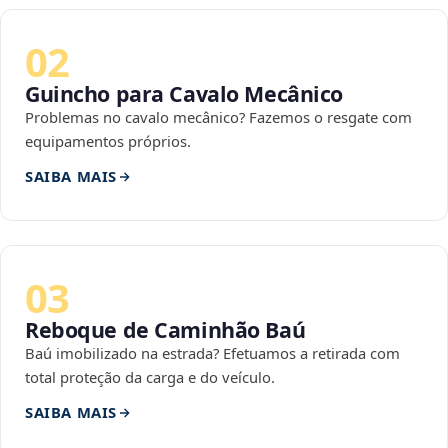
02
Guincho para Cavalo Mecânico
Problemas no cavalo mecânico? Fazemos o resgate com
equipamentos próprios.
SAIBA MAIS
03
Reboque de Caminhão Baú
Baú imobilizado na estrada? Efetuamos a retirada com
total proteção da carga e do veículo.
SAIBA MAIS