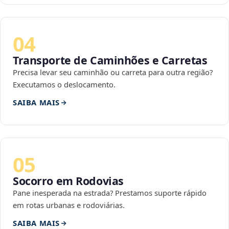
04
Transporte de Caminhões e Carretas
Precisa levar seu caminhão ou carreta para outra região?
Executamos o deslocamento.
SAIBA MAIS
05
Socorro em Rodovias
Pane inesperada na estrada? Prestamos suporte rápido
em rotas urbanas e rodoviárias.
SAIBA MAIS