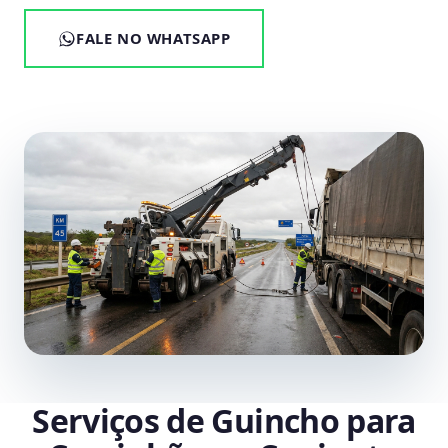
FALE NO WHATSAPP
Serviços de Guincho para