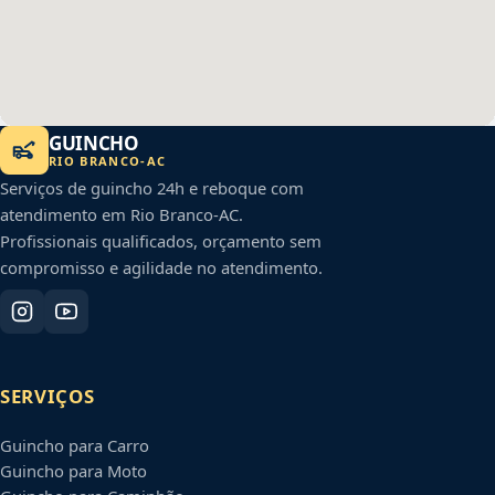
GUINCHO
RIO BRANCO
-
AC
Serviços de guincho 24h e reboque com
atendimento em
Rio Branco
-
AC
.
Profissionais qualificados, orçamento sem
compromisso e agilidade no atendimento.
SERVIÇOS
Guincho para Carro
Guincho para Moto