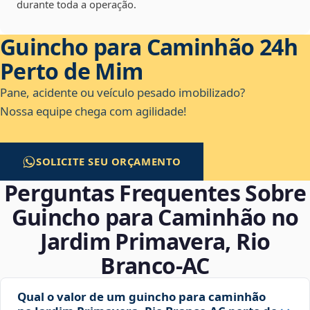
durante toda a operação.
Guincho para Caminhão 24h
Perto de Mim
Pane, acidente ou veículo pesado imobilizado?
Nossa equipe chega com agilidade!
SOLICITE SEU ORÇAMENTO
Perguntas Frequentes Sobre
Guincho para Caminhão no
Jardim Primavera, Rio
Branco‑AC
Qual o valor de um guincho para caminhão