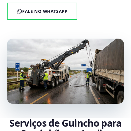
FALE NO WHATSAPP
Serviços de Guincho para