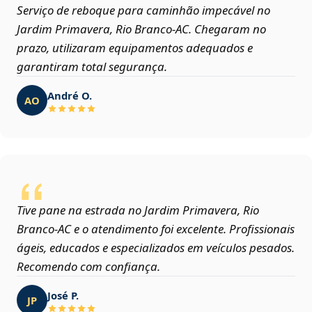
Serviço de reboque para caminhão impecável no
Jardim Primavera, Rio Branco‑AC. Chegaram no
prazo, utilizaram equipamentos adequados e
garantiram total segurança.
André O.
AO
Tive pane na estrada no Jardim Primavera, Rio
Branco‑AC e o atendimento foi excelente. Profissionais
ágeis, educados e especializados em veículos pesados.
Recomendo com confiança.
José P.
JP