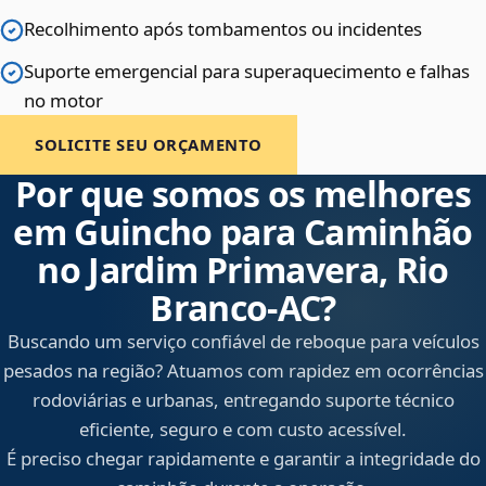
Recolhimento após tombamentos ou incidentes
Suporte emergencial para superaquecimento e falhas
no motor
SOLICITE SEU ORÇAMENTO
Por que somos os melhores
em Guincho para Caminhão
no Jardim Primavera, Rio
Branco‑AC?
Buscando um serviço confiável de reboque para veículos
pesados na região? Atuamos com rapidez em ocorrências
rodoviárias e urbanas, entregando suporte técnico
eficiente, seguro e com custo acessível.
É preciso chegar rapidamente e garantir a integridade do