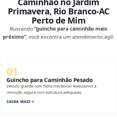
Caminhão no Jardim
Primavera, Rio Branco‑AC
Perto de Mim
Buscando
“guincho para caminhão mais
próximo”
, você encontra um atendimento ágil:
01
Guincho para Caminhão Pesado
Veículo grande com falha mecânica? Realizamos a
remoção segura com estrutura adequada.
SAIBA MAIS