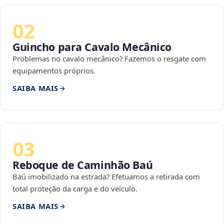
02
Guincho para Cavalo Mecânico
Problemas no cavalo mecânico? Fazemos o resgate com
equipamentos próprios.
SAIBA MAIS
03
Reboque de Caminhão Baú
Baú imobilizado na estrada? Efetuamos a retirada com
total proteção da carga e do veículo.
SAIBA MAIS