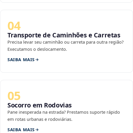
04
Transporte de Caminhões e Carretas
Precisa levar seu caminhão ou carreta para outra região?
Executamos o deslocamento.
SAIBA MAIS
05
Socorro em Rodovias
Pane inesperada na estrada? Prestamos suporte rápido
em rotas urbanas e rodoviárias.
SAIBA MAIS