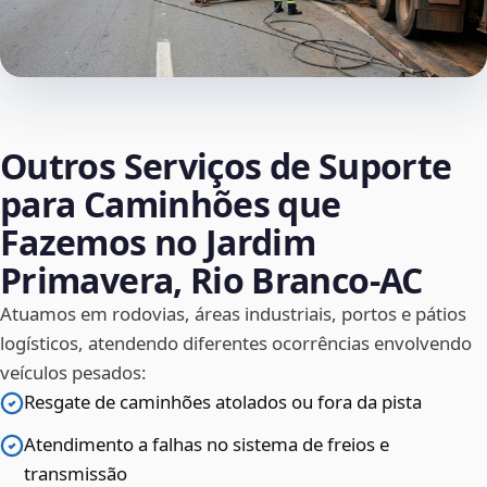
Outros Serviços de Suporte
para Caminhões que
Fazemos no Jardim
Primavera, Rio Branco‑AC
Atuamos em rodovias, áreas industriais, portos e pátios
logísticos, atendendo diferentes ocorrências envolvendo
veículos pesados:
Resgate de caminhões atolados ou fora da pista
Atendimento a falhas no sistema de freios e
transmissão