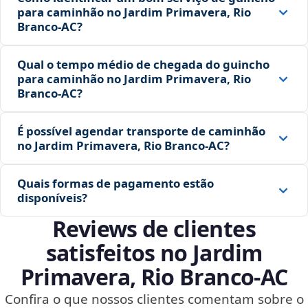
para caminhão no Jardim Primavera, Rio
Branco‑AC?
Qual o tempo médio de chegada do guincho
para caminhão no Jardim Primavera, Rio
Branco‑AC?
É possível agendar transporte de caminhão
no Jardim Primavera, Rio Branco‑AC?
Quais formas de pagamento estão
disponíveis?
Reviews de clientes
satisfeitos no Jardim
Primavera, Rio Branco‑AC
Confira o que nossos clientes comentam sobre o