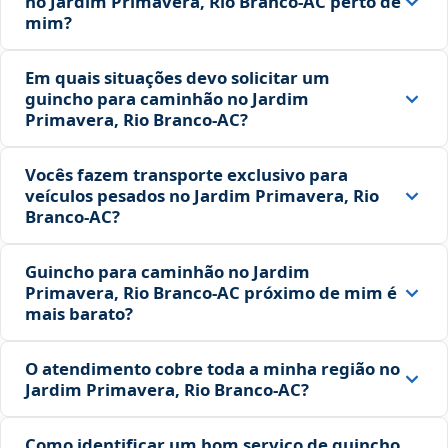
no Jardim Primavera, Rio Branco‑AC perto de
mim?
Em quais situações devo solicitar um
guincho para caminhão no Jardim
Primavera, Rio Branco‑AC?
Vocês fazem transporte exclusivo para
veículos pesados no Jardim Primavera, Rio
Branco‑AC?
Guincho para caminhão no Jardim
Primavera, Rio Branco‑AC próximo de mim é
mais barato?
O atendimento cobre toda a minha região no
Jardim Primavera, Rio Branco‑AC?
Como identificar um bom serviço de guincho