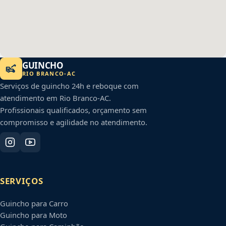
GUINCHO
RIO BRANCO
-
AC
Serviços de guincho 24h e reboque com
atendimento em
Rio Branco
-
AC
.
Profissionais qualificados, orçamento sem
compromisso e agilidade no atendimento.
SERVIÇOS
Guincho para Carro
Guincho para Moto