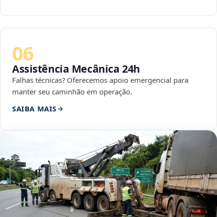
06
Assistência Mecânica 24h
Falhas técnicas? Oferecemos apoio emergencial para
manter seu caminhão em operação.
SAIBA MAIS