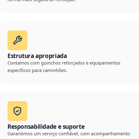
Estrutura apropriada
Contamos com guinchos reforçados e equipamentos
específicos para caminhões.
Responsabilidade e suporte
Garantimos um serviço confiável, com acompanhamento