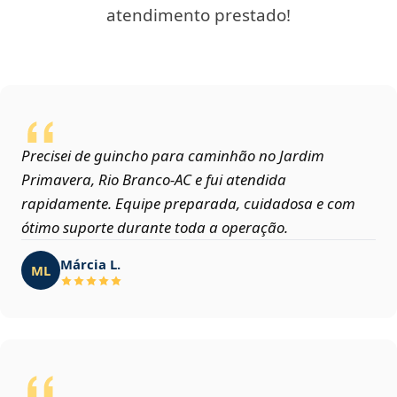
atendimento prestado!
Precisei de guincho para caminhão no Jardim
Primavera, Rio Branco‑AC e fui atendida
rapidamente. Equipe preparada, cuidadosa e com
ótimo suporte durante toda a operação.
Márcia L.
ML