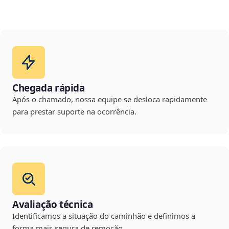
Chegada rápida
Após o chamado, nossa equipe se desloca rapidamente
para prestar suporte na ocorrência.
Avaliação técnica
Identificamos a situação do caminhão e definimos a
forma mais segura de remoção.