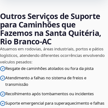
Outros Serviços de Suporte
para Caminhões que
Fazemos na Santa Quitéria,
Rio Branco‑AC
Atuamos em rodovias, áreas industriais, portos e pátios
logísticos, atendendo diferentes ocorrências envolvendo
veículos pesados:
Resgate de caminhões atolados ou fora da pista
Atendimento a falhas no sistema de freios e
transmissão
Recolhimento após tombamentos ou incidentes
Suporte emergencial para superaquecimento e falhas