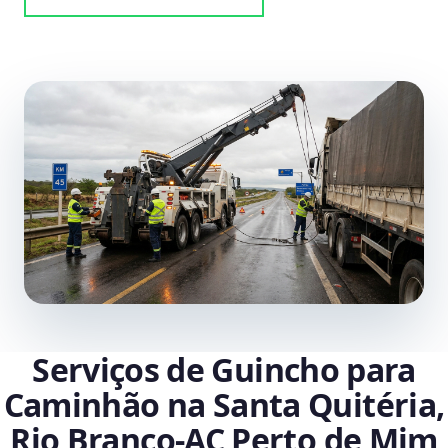
Serviços de Guincho para
Caminhão na Santa Quitéria,
Rio Branco‑AC Perto de Mim