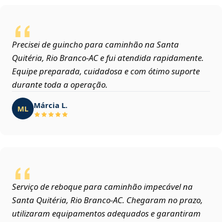
Precisei de guincho para caminhão na Santa
Quitéria, Rio Branco‑AC e fui atendida rapidamente.
Equipe preparada, cuidadosa e com ótimo suporte
durante toda a operação.
Márcia L.
ML
Serviço de reboque para caminhão impecável na
Santa Quitéria, Rio Branco‑AC. Chegaram no prazo,
utilizaram equipamentos adequados e garantiram