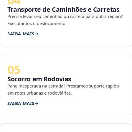
Transporte de Caminhões e Carretas
Precisa levar seu caminhão ou carreta para outra região?
Executamos o deslocamento.
SAIBA MAIS
05
Socorro em Rodovias
Pane inesperada na estrada? Prestamos suporte rápido
em rotas urbanas e rodoviárias.
SAIBA MAIS