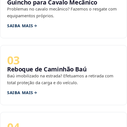
Guincho para Cavalo Mecânico
Problemas no cavalo mecânico? Fazemos o resgate com
equipamentos próprios.
SAIBA MAIS
03
Reboque de Caminhão Baú
Baú imobilizado na estrada? Efetuamos a retirada com
total proteção da carga e do veículo.
SAIBA MAIS
04