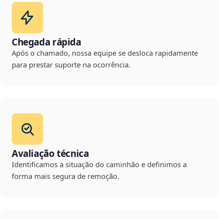
Chegada rápida
Após o chamado, nossa equipe se desloca rapidamente
para prestar suporte na ocorrência.
Avaliação técnica
Identificamos a situação do caminhão e definimos a
forma mais segura de remoção.