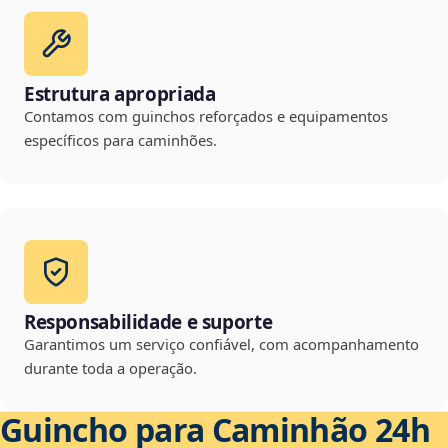
Estrutura apropriada
Contamos com guinchos reforçados e equipamentos
específicos para caminhões.
Responsabilidade e suporte
Garantimos um serviço confiável, com acompanhamento
durante toda a operação.
Guincho para Caminhão 24h