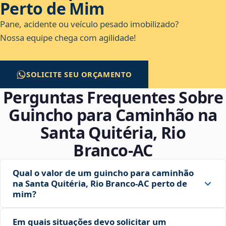
Perto de Mim
Pane, acidente ou veículo pesado imobilizado?
Nossa equipe chega com agilidade!
SOLICITE SEU ORÇAMENTO
Perguntas Frequentes Sobre
Guincho para Caminhão na
Santa Quitéria, Rio
Branco‑AC
Qual o valor de um guincho para caminhão
na Santa Quitéria, Rio Branco‑AC perto de
mim?
Em quais situações devo solicitar um