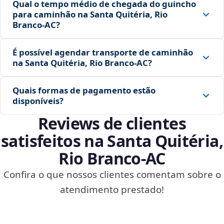
Qual o tempo médio de chegada do guincho
para caminhão na Santa Quitéria, Rio
Branco‑AC?
É possível agendar transporte de caminhão
na Santa Quitéria, Rio Branco‑AC?
Quais formas de pagamento estão
disponíveis?
Reviews de clientes
satisfeitos na Santa Quitéria,
Rio Branco‑AC
Confira o que nossos clientes comentam sobre o
atendimento prestado!