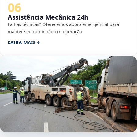
06
Assistência Mecânica 24h
Falhas técnicas? Oferecemos apoio emergencial para
manter seu caminhão em operação.
SAIBA MAIS