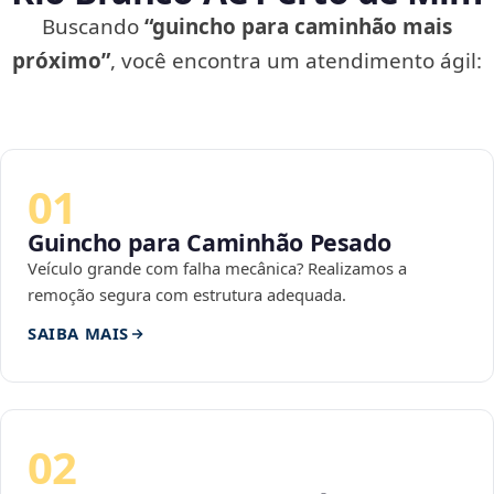
Buscando
“guincho para caminhão mais
próximo”
, você encontra um atendimento ágil:
01
Guincho para Caminhão Pesado
Veículo grande com falha mecânica? Realizamos a
remoção segura com estrutura adequada.
SAIBA MAIS
02