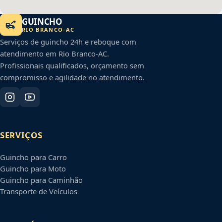
GUINCHO
RIO BRANCO
-
AC
Serviços de guincho 24h e reboque com
atendimento em
Rio Branco
-
AC
.
Profissionais qualificados, orçamento sem
compromisso e agilidade no atendimento.
SERVIÇOS
Guincho para Carro
Guincho para Moto
Guincho para Caminhão
Transporte de Veículos