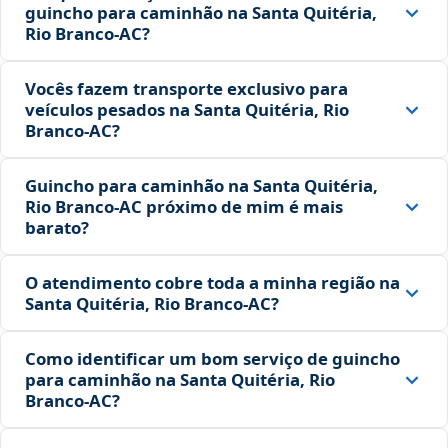
guincho para caminhão na Santa Quitéria,
Rio Branco‑AC?
Vocês fazem transporte exclusivo para
veículos pesados na Santa Quitéria, Rio
Branco‑AC?
Guincho para caminhão na Santa Quitéria,
Rio Branco‑AC próximo de mim é mais
barato?
O atendimento cobre toda a minha região na
Santa Quitéria, Rio Branco‑AC?
Como identificar um bom serviço de guincho
para caminhão na Santa Quitéria, Rio
Branco‑AC?