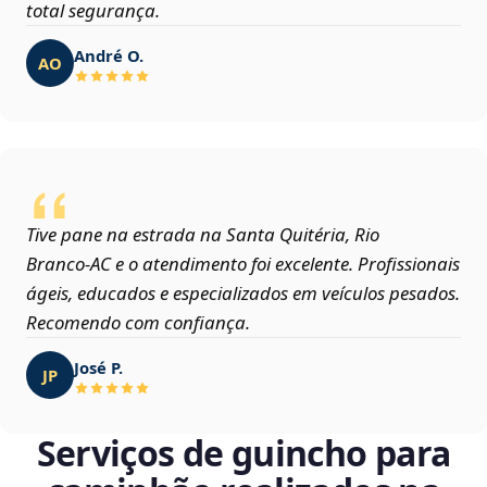
total segurança.
André O.
AO
Tive pane na estrada na Santa Quitéria, Rio
Branco‑AC e o atendimento foi excelente. Profissionais
ágeis, educados e especializados em veículos pesados.
Recomendo com confiança.
José P.
JP
Serviços de guincho para