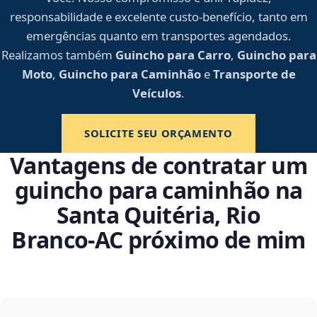
responsabilidade e excelente custo-benefício, tanto em
emergências quanto em transportes agendados.
Realizamos também
Guincho para Carro
,
Guincho para
Moto
,
Guincho para Caminhão
e
Transporte de
Veículos
.
SOLICITE SEU ORÇAMENTO
Vantagens de contratar um
guincho para caminhão na
Santa Quitéria, Rio
Branco‑AC próximo de mim