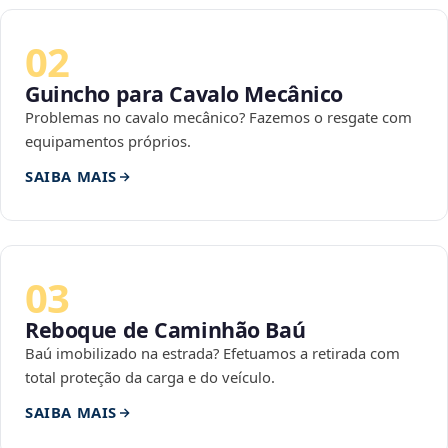
02
Guincho para Cavalo Mecânico
Problemas no cavalo mecânico? Fazemos o resgate com
equipamentos próprios.
SAIBA MAIS
03
Reboque de Caminhão Baú
Baú imobilizado na estrada? Efetuamos a retirada com
total proteção da carga e do veículo.
SAIBA MAIS