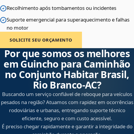
Recolhimento após tombamentos ou incidentes
Suporte emergencial para superaquecimento e falhas
no motor
SOLICITE SEU ORÇAMENTO
Por que somos os melhores
em Guincho para Caminhão
no Conjunto Habitar Brasil,
Rio Branco‑AC?
Buscando um serviço confiável de reboque para veículos
pesados na região? Atuamos com rapidez em ocorrências
rodoviárias e urbanas, entregando suporte técnico
eficiente, seguro e com custo acessível.
É preciso chegar rapidamente e garantir a integridade do