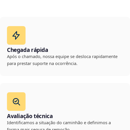
Chegada rápida
Após o chamado, nossa equipe se desloca rapidamente
para prestar suporte na ocorrência.
Avaliação técnica
Identificamos a situação do caminhão e definimos a
forma mais segura de remoção.