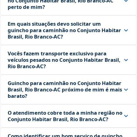
no Conjunto Habitar Brasil, Rio Branco‑AC
perto de mim?
Em quais situações devo solicitar um
guincho para caminhão no Conjunto Habitar
Brasil, Rio Branco‑AC?
Vocês fazem transporte exclusivo para
veículos pesados no Conjunto Habitar Brasil,
Rio Branco‑AC?
Guincho para caminhão no Conjunto Habitar
Brasil, Rio Branco‑AC próximo de mim é mais
barato?
O atendimento cobre toda a minha região no
Conjunto Habitar Brasil, Rio Branco‑AC?
Como identificar um bom serviço de guincho