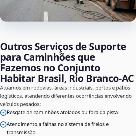
Outros Serviços de Suporte
para Caminhões que
Fazemos no Conjunto
Habitar Brasil, Rio Branco‑AC
Atuamos em rodovias, áreas industriais, portos e pátios
logísticos, atendendo diferentes ocorrências envolvendo
veículos pesados:
Resgate de caminhões atolados ou fora da pista
Atendimento a falhas no sistema de freios e
transmissão