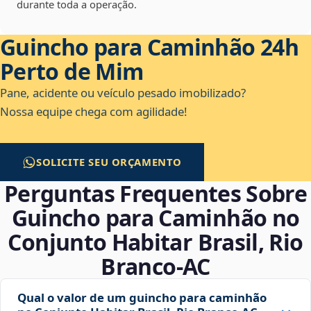
durante toda a operação.
Guincho para Caminhão 24h
Perto de Mim
Pane, acidente ou veículo pesado imobilizado?
Nossa equipe chega com agilidade!
SOLICITE SEU ORÇAMENTO
Perguntas Frequentes Sobre
Guincho para Caminhão no
Conjunto Habitar Brasil, Rio
Branco‑AC
Qual o valor de um guincho para caminhão