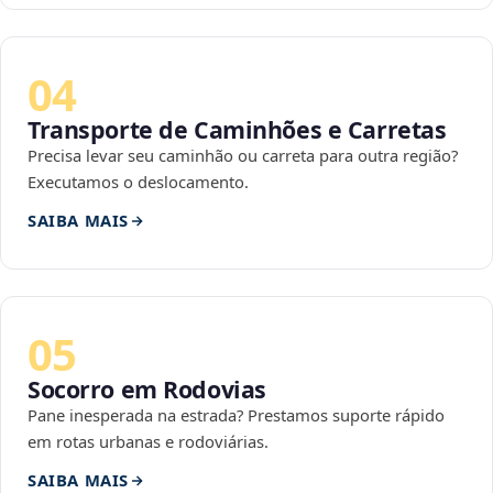
04
Transporte de Caminhões e Carretas
Precisa levar seu caminhão ou carreta para outra região?
Executamos o deslocamento.
SAIBA MAIS
05
Socorro em Rodovias
Pane inesperada na estrada? Prestamos suporte rápido
em rotas urbanas e rodoviárias.
SAIBA MAIS