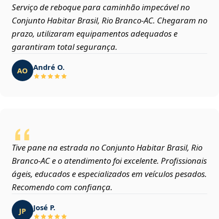
Serviço de reboque para caminhão impecável no
Conjunto Habitar Brasil, Rio Branco‑AC. Chegaram no
prazo, utilizaram equipamentos adequados e
garantiram total segurança.
André O.
AO
Tive pane na estrada no Conjunto Habitar Brasil, Rio
Branco‑AC e o atendimento foi excelente. Profissionais
ágeis, educados e especializados em veículos pesados.
Recomendo com confiança.
José P.
JP