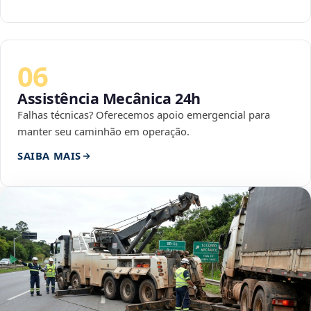
06
Assistência Mecânica 24h
Falhas técnicas? Oferecemos apoio emergencial para
manter seu caminhão em operação.
SAIBA MAIS