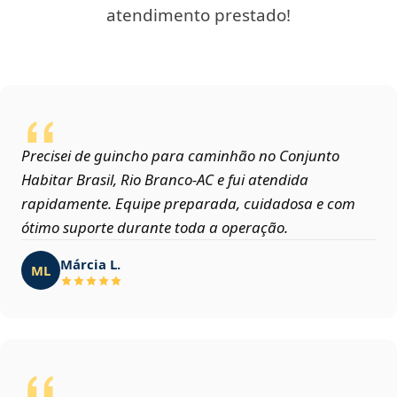
atendimento prestado!
Precisei de guincho para caminhão no Conjunto
Habitar Brasil, Rio Branco‑AC e fui atendida
rapidamente. Equipe preparada, cuidadosa e com
ótimo suporte durante toda a operação.
Márcia L.
ML