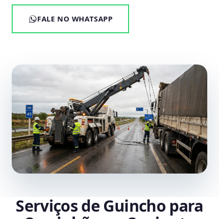
FALE NO WHATSAPP
Serviços de Guincho para