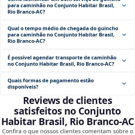
para caminhão no Conjunto Habitar Brasil,
Rio Branco‑AC?
Qual o tempo médio de chegada do guincho
para caminhão no Conjunto Habitar Brasil,
Rio Branco‑AC?
É possível agendar transporte de caminhão
no Conjunto Habitar Brasil, Rio Branco‑AC?
Quais formas de pagamento estão
disponíveis?
Reviews de clientes
satisfeitos no Conjunto
Habitar Brasil, Rio Branco‑AC
Confira o que nossos clientes comentam sobre o