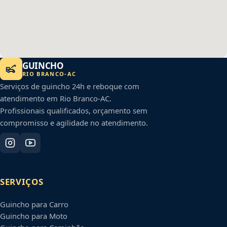
GUINCHO
RIO BRANCO
-
AC
Serviços de guincho 24h e reboque com
atendimento em
Rio Branco
-
AC
.
Profissionais qualificados, orçamento sem
compromisso e agilidade no atendimento.
SERVIÇOS
Guincho para Carro
Guincho para Moto