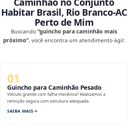
Caminhão no Conjunto
Habitar Brasil, Rio Branco‑AC
Perto de Mim
Buscando
“guincho para caminhão mais
próximo”
, você encontra um atendimento ágil:
01
Guincho para Caminhão Pesado
Veículo grande com falha mecânica? Realizamos a
remoção segura com estrutura adequada.
SAIBA MAIS