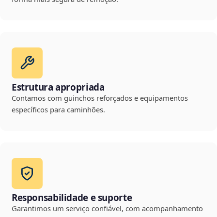
Estrutura apropriada
Contamos com guinchos reforçados e equipamentos
específicos para caminhões.
Responsabilidade e suporte
Garantimos um serviço confiável, com acompanhamento