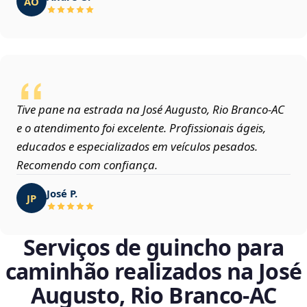
AO
Tive pane na estrada na José Augusto, Rio Branco‑AC
e o atendimento foi excelente. Profissionais ágeis,
educados e especializados em veículos pesados.
Recomendo com confiança.
José P.
JP
Serviços de guincho para
caminhão realizados na José
Augusto, Rio Branco‑AC