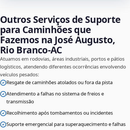
Outros Serviços de Suporte
para Caminhões que
Fazemos na José Augusto,
Rio Branco‑AC
Atuamos em rodovias, áreas industriais, portos e pátios
logísticos, atendendo diferentes ocorrências envolvendo
veículos pesados:
Resgate de caminhões atolados ou fora da pista
Atendimento a falhas no sistema de freios e
transmissão
Recolhimento após tombamentos ou incidentes
Suporte emergencial para superaquecimento e falhas