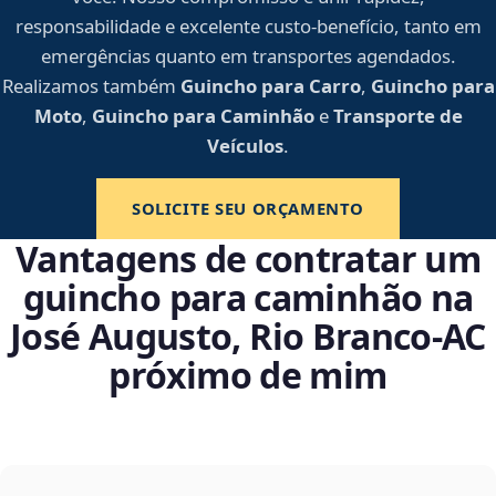
responsabilidade e excelente custo-benefício, tanto em
emergências quanto em transportes agendados.
Realizamos também
Guincho para Carro
,
Guincho para
Moto
,
Guincho para Caminhão
e
Transporte de
Veículos
.
SOLICITE SEU ORÇAMENTO
Vantagens de contratar um
guincho para caminhão na
José Augusto, Rio Branco‑AC
próximo de mim