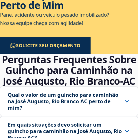
Perto de Mim
Pane, acidente ou veículo pesado imobilizado?
Nossa equipe chega com agilidade!
SOLICITE SEU ORÇAMENTO
Perguntas Frequentes Sobre
Guincho para Caminhão na
José Augusto, Rio Branco‑AC
Qual o valor de um guincho para caminhão
na José Augusto, Rio Branco‑AC perto de
mim?
Em quais situações devo solicitar um
guincho para caminhão na José Augusto, Rio
Branco‑AC?