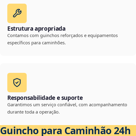
Estrutura apropriada
Contamos com guinchos reforçados e equipamentos
específicos para caminhões.
Responsabilidade e suporte
Garantimos um serviço confiável, com acompanhamento
durante toda a operação.
Guincho para Caminhão 24h