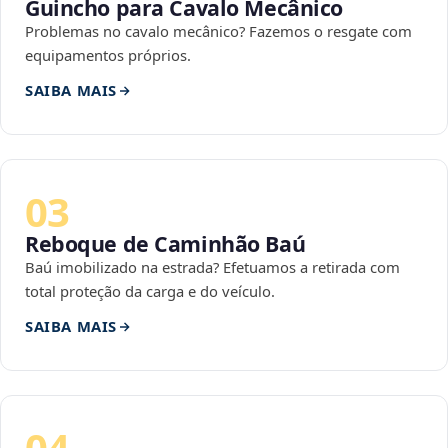
Guincho para Cavalo Mecânico
Problemas no cavalo mecânico? Fazemos o resgate com
equipamentos próprios.
SAIBA MAIS
03
Reboque de Caminhão Baú
Baú imobilizado na estrada? Efetuamos a retirada com
total proteção da carga e do veículo.
SAIBA MAIS
04