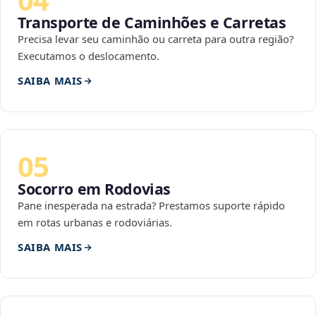
Transporte de Caminhões e Carretas
Precisa levar seu caminhão ou carreta para outra região?
Executamos o deslocamento.
SAIBA MAIS
05
Socorro em Rodovias
Pane inesperada na estrada? Prestamos suporte rápido
em rotas urbanas e rodoviárias.
SAIBA MAIS