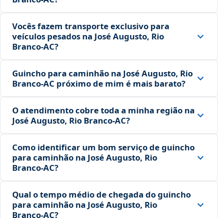
Vocês fazem transporte exclusivo para
veículos pesados na José Augusto, Rio
Branco‑AC?
Guincho para caminhão na José Augusto, Rio
Branco‑AC próximo de mim é mais barato?
O atendimento cobre toda a minha região na
José Augusto, Rio Branco‑AC?
Como identificar um bom serviço de guincho
para caminhão na José Augusto, Rio
Branco‑AC?
Qual o tempo médio de chegada do guincho
para caminhão na José Augusto, Rio
Branco‑AC?