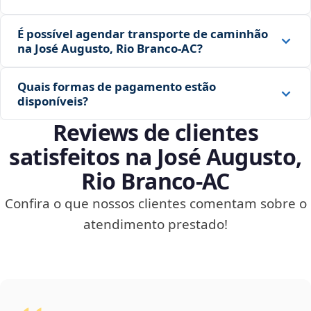
É possível agendar transporte de caminhão
na José Augusto, Rio Branco‑AC?
Quais formas de pagamento estão
disponíveis?
Reviews de clientes
satisfeitos na José Augusto,
Rio Branco‑AC
Confira o que nossos clientes comentam sobre o
atendimento prestado!