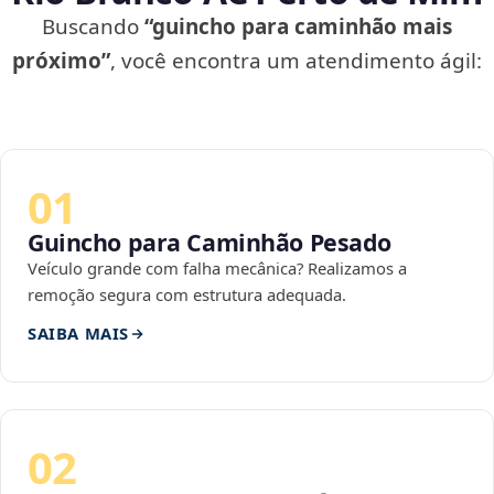
Buscando
“guincho para caminhão mais
próximo”
, você encontra um atendimento ágil:
01
Guincho para Caminhão Pesado
Veículo grande com falha mecânica? Realizamos a
remoção segura com estrutura adequada.
SAIBA MAIS
02