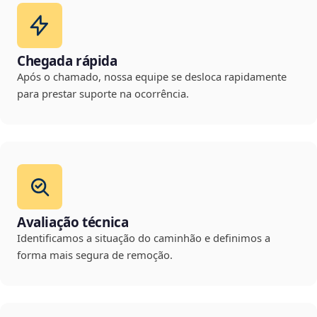
Chegada rápida
Após o chamado, nossa equipe se desloca rapidamente
para prestar suporte na ocorrência.
Avaliação técnica
Identificamos a situação do caminhão e definimos a
forma mais segura de remoção.