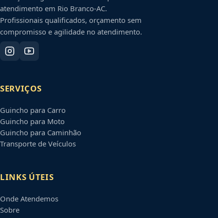
atendimento em
Rio Branco
-
AC
.
Profissionais qualificados, orçamento sem
compromisso e agilidade no atendimento.
SERVIÇOS
Guincho para Carro
Guincho para Moto
Guincho para Caminhão
Transporte de Veículos
LINKS ÚTEIS
Onde Atendemos
Sobre