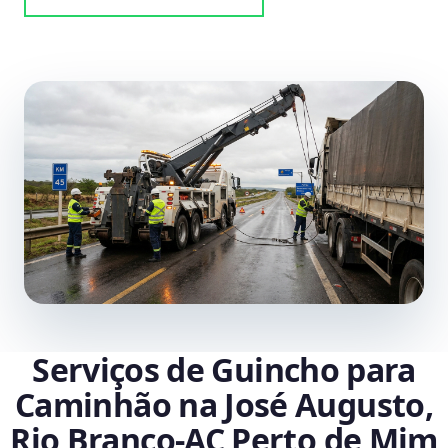
Serviços de Guincho para
Caminhão na José Augusto,
Rio Branco‑AC Perto de Mim