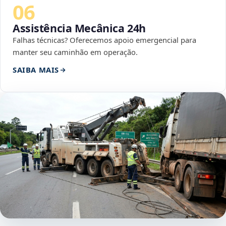
06
Assistência Mecânica 24h
Falhas técnicas? Oferecemos apoio emergencial para
manter seu caminhão em operação.
SAIBA MAIS