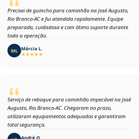
Precisei de guincho para caminhão na José Augusto,
Rio Branco‑AC e fui atendida rapidamente. Equipe
preparada, cuidadosa e com ótimo suporte durante
toda a operação.
Márcia L.
ML
Serviço de reboque para caminhão impecável na José
Augusto, Rio Branco‑AC. Chegaram no prazo,
utilizaram equipamentos adequados e garantiram
total segurança.
André O.