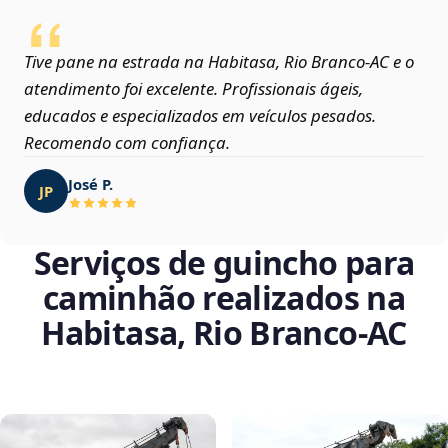
Tive pane na estrada na Habitasa, Rio Branco‑AC e o
atendimento foi excelente. Profissionais ágeis,
educados e especializados em veículos pesados.
Recomendo com confiança.
José P.
JP
Serviços de guincho para
caminhão realizados na
Habitasa, Rio Branco‑AC