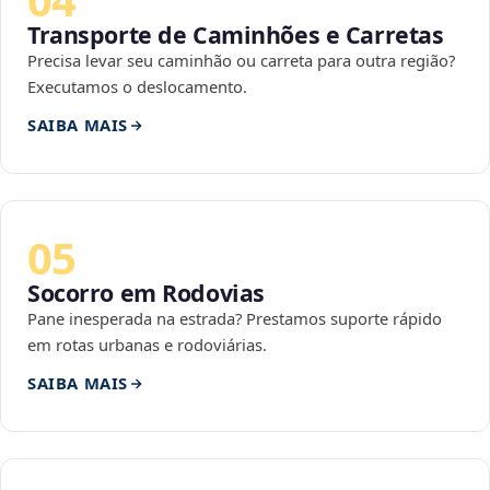
Transporte de Caminhões e Carretas
Precisa levar seu caminhão ou carreta para outra região?
Executamos o deslocamento.
SAIBA MAIS
05
Socorro em Rodovias
Pane inesperada na estrada? Prestamos suporte rápido
em rotas urbanas e rodoviárias.
SAIBA MAIS