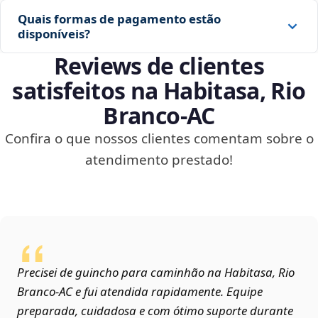
Quais formas de pagamento estão
disponíveis?
Reviews de clientes
satisfeitos na Habitasa, Rio
Branco‑AC
Confira o que nossos clientes comentam sobre o
atendimento prestado!
Precisei de guincho para caminhão na Habitasa, Rio
Branco‑AC e fui atendida rapidamente. Equipe
preparada, cuidadosa e com ótimo suporte durante