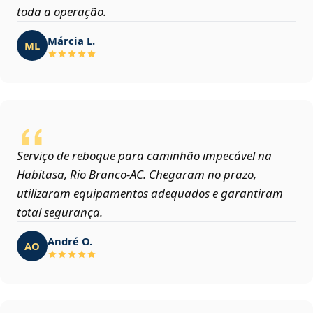
toda a operação.
Márcia L.
ML
Serviço de reboque para caminhão impecável na
Habitasa, Rio Branco‑AC. Chegaram no prazo,
utilizaram equipamentos adequados e garantiram
total segurança.
André O.
AO