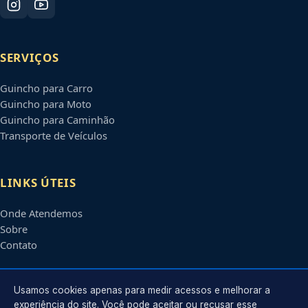
SERVIÇOS
Guincho para Carro
Guincho para Moto
Guincho para Caminhão
Transporte de Veículos
LINKS ÚTEIS
Onde Atendemos
Sobre
Contato
CONTATO
Usamos cookies apenas para medir acessos e melhorar a
experiência do site. Você pode aceitar ou recusar esse