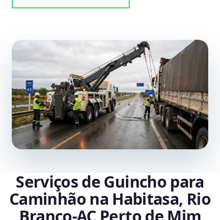
Serviços de Guincho para
Caminhão na Habitasa, Rio
Branco‑AC Perto de Mim