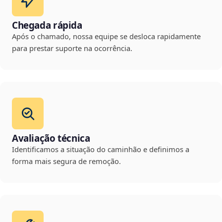
Chegada rápida
Após o chamado, nossa equipe se desloca rapidamente
para prestar suporte na ocorrência.
Avaliação técnica
Identificamos a situação do caminhão e definimos a
forma mais segura de remoção.