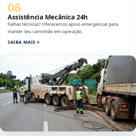
06
Assistência Mecânica 24h
Falhas técnicas? Oferecemos apoio emergencial para
manter seu caminhão em operação.
SAIBA MAIS