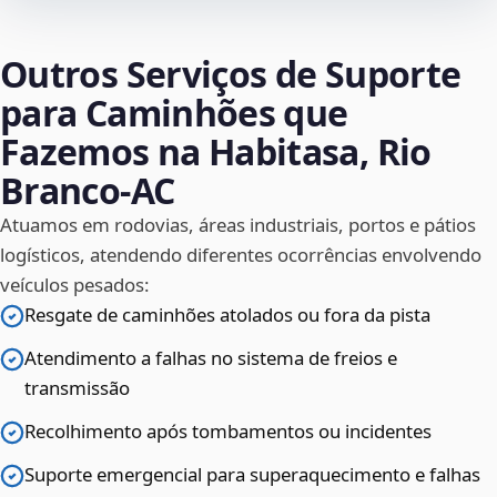
Outros Serviços de Suporte
para Caminhões que
Fazemos na Habitasa, Rio
Branco‑AC
Atuamos em rodovias, áreas industriais, portos e pátios
logísticos, atendendo diferentes ocorrências envolvendo
veículos pesados:
Resgate de caminhões atolados ou fora da pista
Atendimento a falhas no sistema de freios e
transmissão
Recolhimento após tombamentos ou incidentes
Suporte emergencial para superaquecimento e falhas