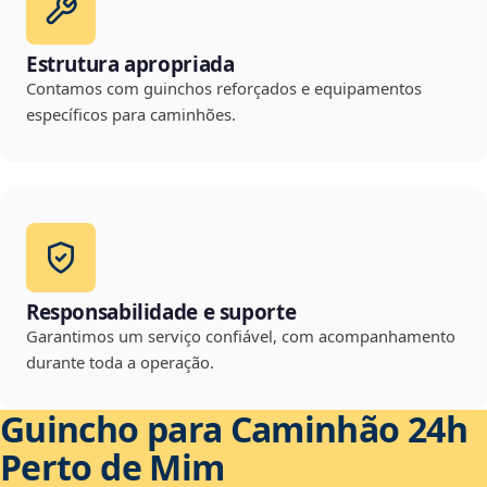
Estrutura apropriada
Contamos com guinchos reforçados e equipamentos
específicos para caminhões.
Responsabilidade e suporte
Garantimos um serviço confiável, com acompanhamento
durante toda a operação.
Guincho para Caminhão 24h
Perto de Mim