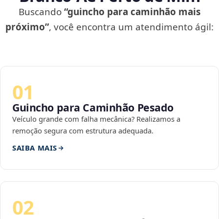
Buscando
“guincho para caminhão mais
próximo”
, você encontra um atendimento ágil:
01
Guincho para Caminhão Pesado
Veículo grande com falha mecânica? Realizamos a
remoção segura com estrutura adequada.
SAIBA MAIS
02