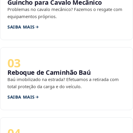
Guincho para Cavalo Mecânico
Problemas no cavalo mecânico? Fazemos o resgate com
equipamentos próprios.
SAIBA MAIS
03
Reboque de Caminhão Baú
Baú imobilizado na estrada? Efetuamos a retirada com
total proteção da carga e do veículo.
SAIBA MAIS
04