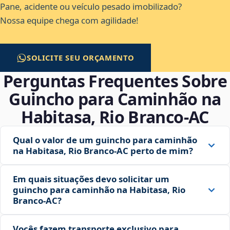
Pane, acidente ou veículo pesado imobilizado?
Nossa equipe chega com agilidade!
SOLICITE SEU ORÇAMENTO
Perguntas Frequentes Sobre
Guincho para Caminhão na
Habitasa, Rio Branco‑AC
Qual o valor de um guincho para caminhão
na Habitasa, Rio Branco‑AC perto de mim?
Em quais situações devo solicitar um
guincho para caminhão na Habitasa, Rio
Branco‑AC?
Vocês fazem transporte exclusivo para