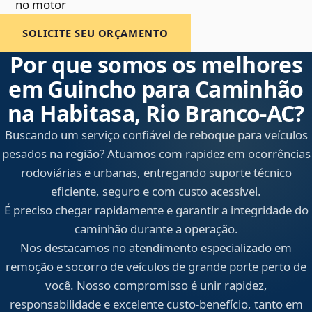
no motor
SOLICITE SEU ORÇAMENTO
Por que somos os melhores
em Guincho para Caminhão
na Habitasa, Rio Branco‑AC?
Buscando um serviço confiável de reboque para veículos
pesados na região? Atuamos com rapidez em ocorrências
rodoviárias e urbanas, entregando suporte técnico
eficiente, seguro e com custo acessível.
É preciso chegar rapidamente e garantir a integridade do
caminhão durante a operação.
Nos destacamos no atendimento especializado em
remoção e socorro de veículos de grande porte perto de
você. Nosso compromisso é unir rapidez,
responsabilidade e excelente custo-benefício, tanto em