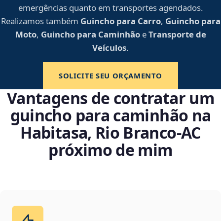
emergências quanto em transportes agendados.
Realizamos também
Guincho para Carro
,
Guincho para
Moto
,
Guincho para Caminhão
e
Transporte de
Veículos
.
SOLICITE SEU ORÇAMENTO
Vantagens de contratar um
guincho para caminhão na
Habitasa, Rio Branco‑AC
próximo de mim