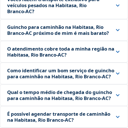
veículos pesados na Habitasa, Rio
Branco‑AC?
Guincho para caminhão na Habitasa, Rio
Branco‑AC próximo de mim é mais barato?
O atendimento cobre toda a minha região na
Habitasa, Rio Branco‑AC?
Como identificar um bom serviço de guincho
para caminhão na Habitasa, Rio Branco‑AC?
Qual o tempo médio de chegada do guincho
para caminhão na Habitasa, Rio Branco‑AC?
É possível agendar transporte de caminhão
na Habitasa, Rio Branco‑AC?