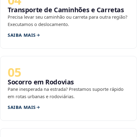
Transporte de Caminhões e Carretas
Precisa levar seu caminhão ou carreta para outra região?
Executamos o deslocamento.
SAIBA MAIS
05
Socorro em Rodovias
Pane inesperada na estrada? Prestamos suporte rápido
em rotas urbanas e rodoviárias.
SAIBA MAIS