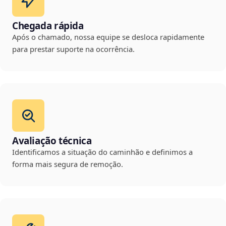
Chegada rápida
Após o chamado, nossa equipe se desloca rapidamente
para prestar suporte na ocorrência.
Avaliação técnica
Identificamos a situação do caminhão e definimos a
forma mais segura de remoção.