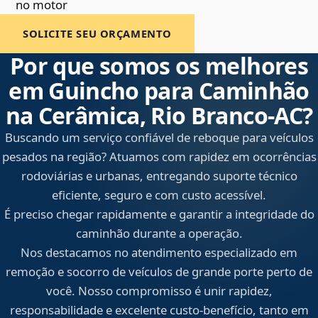
no motor
SOLICITE SEU ORÇAMENTO
Por que somos os melhores
em Guincho para Caminhão
na Cerâmica, Rio Branco‑AC?
Buscando um serviço confiável de reboque para veículos
pesados na região? Atuamos com rapidez em ocorrências
rodoviárias e urbanas, entregando suporte técnico
eficiente, seguro e com custo acessível.
É preciso chegar rapidamente e garantir a integridade do
caminhão durante a operação.
Nos destacamos no atendimento especializado em
remoção e socorro de veículos de grande porte perto de
você. Nosso compromisso é unir rapidez,
responsabilidade e excelente custo-benefício, tanto em