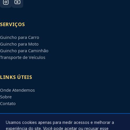
SERVIÇOS
Guincho para Carro
Guincho para Moto
Guincho para Caminhão
Transporte de Veículos
LINKS ÚTEIS
Onde Atendemos
Sobre
Contato
CONTATO
Usamos cookies apenas para medir acessos e melhorar a
experiência do site. Você pode aceitar ou recusar esse