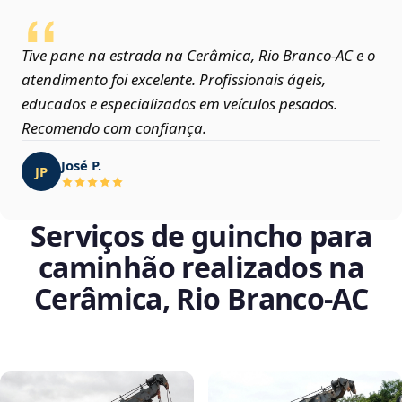
Tive pane na estrada na Cerâmica, Rio Branco‑AC e o
atendimento foi excelente. Profissionais ágeis,
educados e especializados em veículos pesados.
Recomendo com confiança.
José P.
JP
Serviços de guincho para
caminhão realizados na
Cerâmica, Rio Branco‑AC