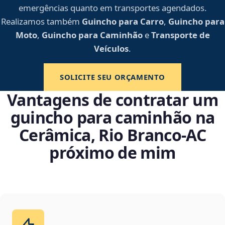
emergências quanto em transportes agendados.
Realizamos também
Guincho para Carro
,
Guincho para
Moto
,
Guincho para Caminhão
e
Transporte de
Veículos
.
SOLICITE SEU ORÇAMENTO
Vantagens de contratar um
guincho para caminhão na
Cerâmica, Rio Branco‑AC
próximo de mim