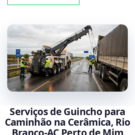
Serviços de Guincho para
Caminhão na Cerâmica, Rio
Branco‑AC Perto de Mim