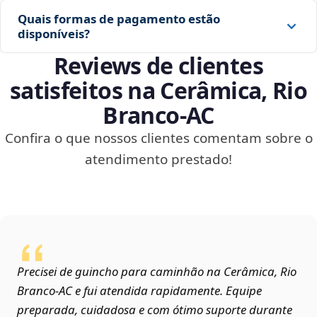
Quais formas de pagamento estão
disponíveis?
Reviews de clientes
satisfeitos na Cerâmica, Rio
Branco‑AC
Confira o que nossos clientes comentam sobre o
atendimento prestado!
Precisei de guincho para caminhão na Cerâmica, Rio
Branco‑AC e fui atendida rapidamente. Equipe
preparada, cuidadosa e com ótimo suporte durante