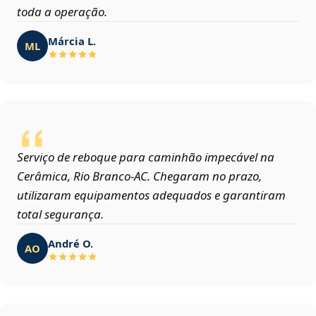
toda a operação.
Márcia L.
ML
Serviço de reboque para caminhão impecável na
Cerâmica, Rio Branco‑AC. Chegaram no prazo,
utilizaram equipamentos adequados e garantiram
total segurança.
André O.
AO