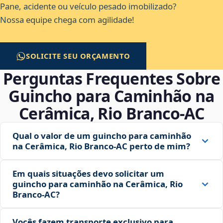
Pane, acidente ou veículo pesado imobilizado?
Nossa equipe chega com agilidade!
SOLICITE SEU ORÇAMENTO
Perguntas Frequentes Sobre
Guincho para Caminhão na
Cerâmica, Rio Branco‑AC
Qual o valor de um guincho para caminhão
na Cerâmica, Rio Branco‑AC perto de mim?
Em quais situações devo solicitar um
guincho para caminhão na Cerâmica, Rio
Branco‑AC?
Vocês fazem transporte exclusivo para