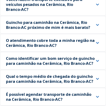
veículos pesados na Cerâmica, Rio
Branco‑AC?
Guincho para caminhão na Cerâmica, Rio
Branco‑AC próximo de mim é mais barato?
O atendimento cobre toda a minha região na
Cerâmica, Rio Branco‑AC?
Como identificar um bom serviço de guincho
para caminhão na Cerâmica, Rio Branco‑AC?
Qual o tempo médio de chegada do guincho
para caminhão na Cerâmica, Rio Branco‑AC?
É possível agendar transporte de caminhão
na Cerâmica, Rio Branco‑AC?