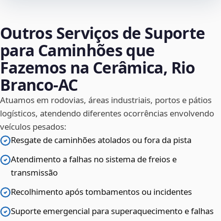
Outros Serviços de Suporte
para Caminhões que
Fazemos na Cerâmica, Rio
Branco‑AC
Atuamos em rodovias, áreas industriais, portos e pátios
logísticos, atendendo diferentes ocorrências envolvendo
veículos pesados:
Resgate de caminhões atolados ou fora da pista
Atendimento a falhas no sistema de freios e
transmissão
Recolhimento após tombamentos ou incidentes
Suporte emergencial para superaquecimento e falhas