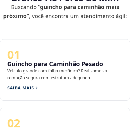
Buscando
“guincho para caminhão mais
próximo”
, você encontra um atendimento ágil:
01
Guincho para Caminhão Pesado
Veículo grande com falha mecânica? Realizamos a
remoção segura com estrutura adequada.
SAIBA MAIS
02