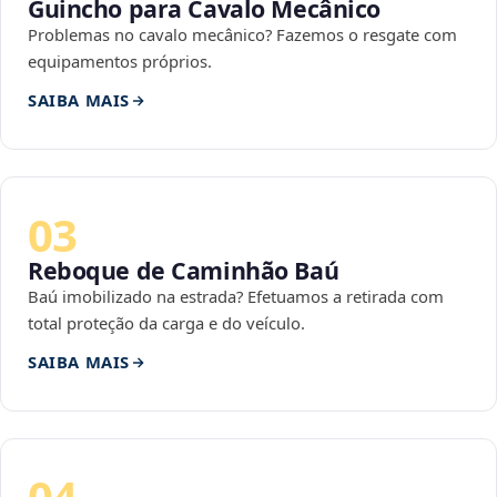
Guincho para Cavalo Mecânico
Problemas no cavalo mecânico? Fazemos o resgate com
equipamentos próprios.
SAIBA MAIS
03
Reboque de Caminhão Baú
Baú imobilizado na estrada? Efetuamos a retirada com
total proteção da carga e do veículo.
SAIBA MAIS
04