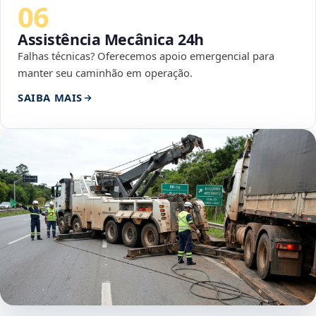
06
Assistência Mecânica 24h
Falhas técnicas? Oferecemos apoio emergencial para
manter seu caminhão em operação.
SAIBA MAIS