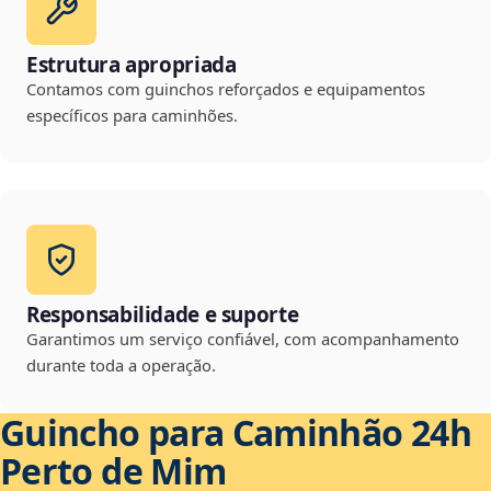
Estrutura apropriada
Contamos com guinchos reforçados e equipamentos
específicos para caminhões.
Responsabilidade e suporte
Garantimos um serviço confiável, com acompanhamento
durante toda a operação.
Guincho para Caminhão 24h
Perto de Mim