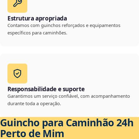
Estrutura apropriada
Contamos com guinchos reforçados e equipamentos
específicos para caminhões.
Responsabilidade e suporte
Garantimos um serviço confiável, com acompanhamento
durante toda a operação.
Guincho para Caminhão 24h
Perto de Mim