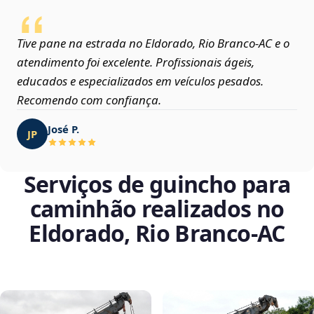
Tive pane na estrada no Eldorado, Rio Branco‑AC e o
atendimento foi excelente. Profissionais ágeis,
educados e especializados em veículos pesados.
Recomendo com confiança.
José P.
JP
Serviços de guincho para
caminhão realizados no
Eldorado, Rio Branco‑AC