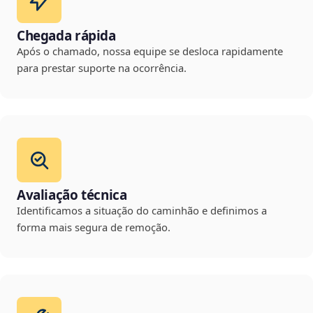
Chegada rápida
Após o chamado, nossa equipe se desloca rapidamente
para prestar suporte na ocorrência.
Avaliação técnica
Identificamos a situação do caminhão e definimos a
forma mais segura de remoção.