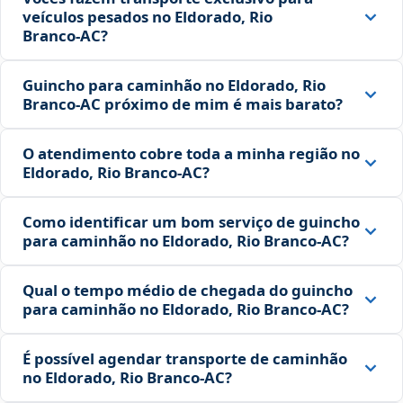
veículos pesados no Eldorado, Rio
Branco‑AC?
Guincho para caminhão no Eldorado, Rio
Branco‑AC próximo de mim é mais barato?
O atendimento cobre toda a minha região no
Eldorado, Rio Branco‑AC?
Como identificar um bom serviço de guincho
para caminhão no Eldorado, Rio Branco‑AC?
Qual o tempo médio de chegada do guincho
para caminhão no Eldorado, Rio Branco‑AC?
É possível agendar transporte de caminhão
no Eldorado, Rio Branco‑AC?