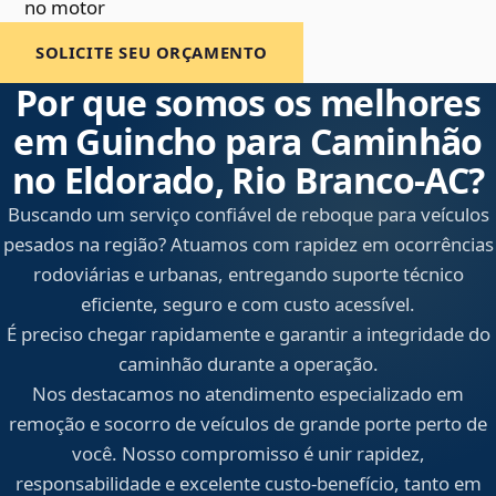
no motor
SOLICITE SEU ORÇAMENTO
Por que somos os melhores
em Guincho para Caminhão
no Eldorado, Rio Branco‑AC?
Buscando um serviço confiável de reboque para veículos
pesados na região? Atuamos com rapidez em ocorrências
rodoviárias e urbanas, entregando suporte técnico
eficiente, seguro e com custo acessível.
É preciso chegar rapidamente e garantir a integridade do
caminhão durante a operação.
Nos destacamos no atendimento especializado em
remoção e socorro de veículos de grande porte perto de
você. Nosso compromisso é unir rapidez,
responsabilidade e excelente custo-benefício, tanto em