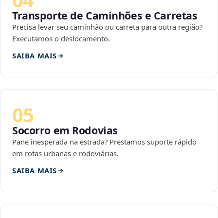
Transporte de Caminhões e Carretas
Precisa levar seu caminhão ou carreta para outra região?
Executamos o deslocamento.
SAIBA MAIS
05
Socorro em Rodovias
Pane inesperada na estrada? Prestamos suporte rápido
em rotas urbanas e rodoviárias.
SAIBA MAIS