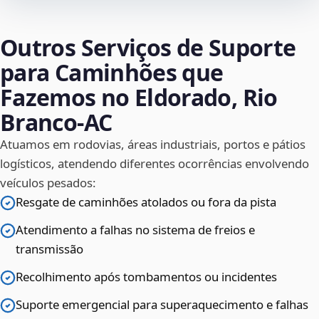
Outros Serviços de Suporte
para Caminhões que
Fazemos no Eldorado, Rio
Branco‑AC
Atuamos em rodovias, áreas industriais, portos e pátios
logísticos, atendendo diferentes ocorrências envolvendo
veículos pesados:
Resgate de caminhões atolados ou fora da pista
Atendimento a falhas no sistema de freios e
transmissão
Recolhimento após tombamentos ou incidentes
Suporte emergencial para superaquecimento e falhas