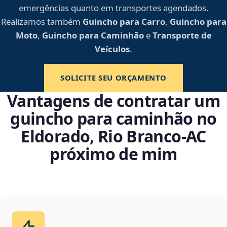
emergências quanto em transportes agendados.
Realizamos também
Guincho para Carro
,
Guincho para
Moto
,
Guincho para Caminhão
e
Transporte de
Veículos
.
SOLICITE SEU ORÇAMENTO
Vantagens de contratar um
guincho para caminhão no
Eldorado, Rio Branco‑AC
próximo de mim