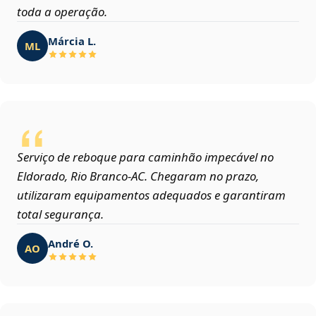
toda a operação.
Márcia L.
ML
Serviço de reboque para caminhão impecável no
Eldorado, Rio Branco‑AC. Chegaram no prazo,
utilizaram equipamentos adequados e garantiram
total segurança.
André O.
AO