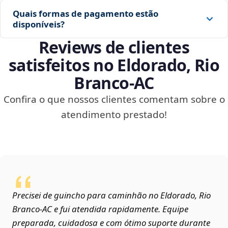
Quais formas de pagamento estão
disponíveis?
Reviews de clientes
satisfeitos no Eldorado, Rio
Branco‑AC
Confira o que nossos clientes comentam sobre o
atendimento prestado!
Precisei de guincho para caminhão no Eldorado, Rio
Branco‑AC e fui atendida rapidamente. Equipe
preparada, cuidadosa e com ótimo suporte durante