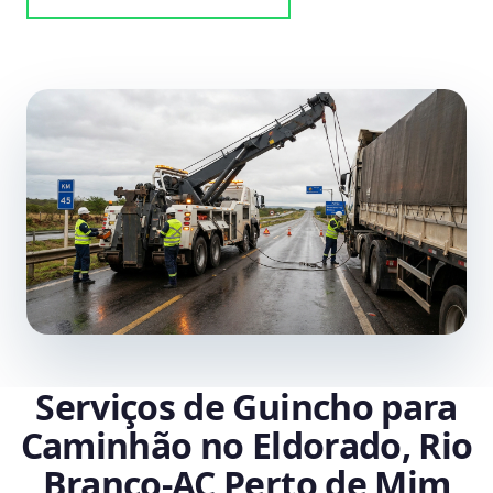
Serviços de Guincho para
Caminhão no Eldorado, Rio
Branco‑AC Perto de Mim