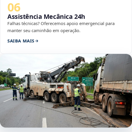
06
Assistência Mecânica 24h
Falhas técnicas? Oferecemos apoio emergencial para
manter seu caminhão em operação.
SAIBA MAIS