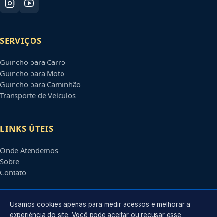
SERVIÇOS
Guincho para Carro
Guincho para Moto
Guincho para Caminhão
Transporte de Veículos
LINKS ÚTEIS
Onde Atendemos
Sobre
Contato
CONTATO
Usamos cookies apenas para medir acessos e melhorar a
experiência do site. Você pode aceitar ou recusar esse