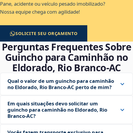
Pane, acidente ou veículo pesado imobilizado?
Nossa equipe chega com agilidade!
SOLICITE SEU ORÇAMENTO
Perguntas Frequentes Sobre
Guincho para Caminhão no
Eldorado, Rio Branco‑AC
Qual o valor de um guincho para caminhão
no Eldorado, Rio Branco‑AC perto de mim?
Em quais situações devo solicitar um
guincho para caminhão no Eldorado, Rio
Branco‑AC?
Vocês fazem transporte exclusivo para