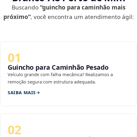
Buscando
“guincho para caminhão mais
próximo”
, você encontra um atendimento ágil:
01
Guincho para Caminhão Pesado
Veículo grande com falha mecânica? Realizamos a
remoção segura com estrutura adequada.
SAIBA MAIS
02