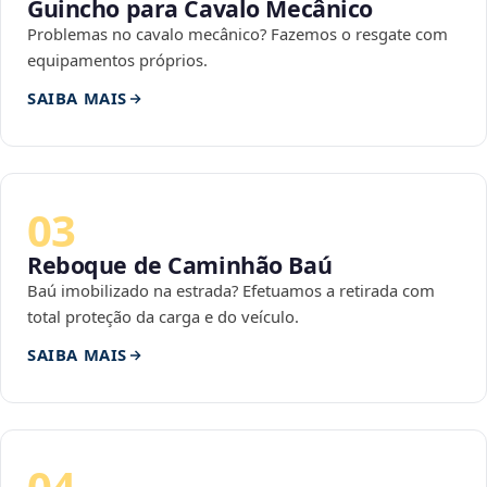
Guincho para Cavalo Mecânico
Problemas no cavalo mecânico? Fazemos o resgate com
equipamentos próprios.
SAIBA MAIS
03
Reboque de Caminhão Baú
Baú imobilizado na estrada? Efetuamos a retirada com
total proteção da carga e do veículo.
SAIBA MAIS
04