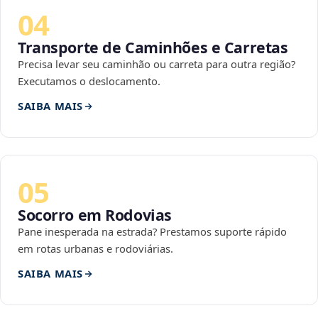
04
Transporte de Caminhões e Carretas
Precisa levar seu caminhão ou carreta para outra região?
Executamos o deslocamento.
SAIBA MAIS
05
Socorro em Rodovias
Pane inesperada na estrada? Prestamos suporte rápido
em rotas urbanas e rodoviárias.
SAIBA MAIS