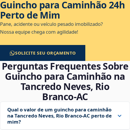
Guincho para Caminhão 24h
Perto de Mim
Pane, acidente ou veículo pesado imobilizado?
Nossa equipe chega com agilidade!
SOLICITE SEU ORÇAMENTO
Perguntas Frequentes Sobre
Guincho para Caminhão na
Tancredo Neves, Rio
Branco‑AC
Qual o valor de um guincho para caminhão
na Tancredo Neves, Rio Branco‑AC perto de
mim?