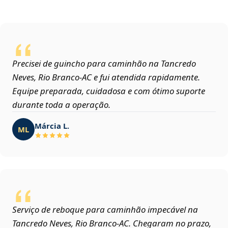
Precisei de guincho para caminhão na Tancredo
Neves, Rio Branco‑AC e fui atendida rapidamente.
Equipe preparada, cuidadosa e com ótimo suporte
durante toda a operação.
Márcia L.
ML
Serviço de reboque para caminhão impecável na
Tancredo Neves, Rio Branco‑AC. Chegaram no prazo,