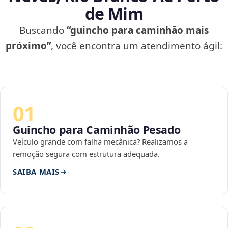
de Mim
Buscando
“guincho para caminhão mais
próximo”
, você encontra um atendimento ágil:
01
Guincho para Caminhão Pesado
Veículo grande com falha mecânica? Realizamos a
remoção segura com estrutura adequada.
SAIBA MAIS