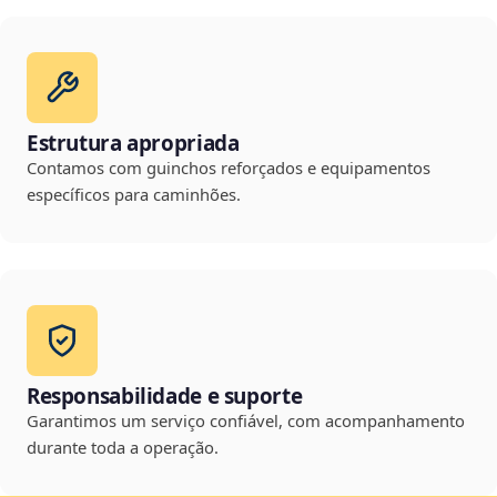
Estrutura apropriada
Contamos com guinchos reforçados e equipamentos
específicos para caminhões.
Responsabilidade e suporte
Garantimos um serviço confiável, com acompanhamento
durante toda a operação.