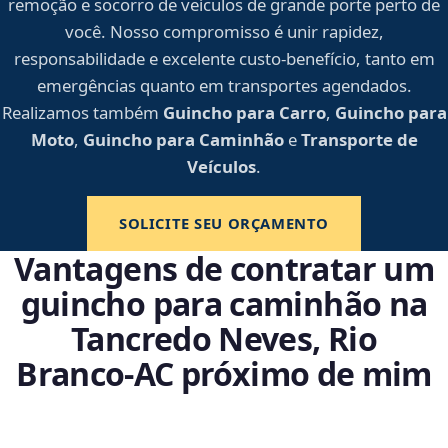
remoção e socorro de veículos de grande porte perto de
você. Nosso compromisso é unir rapidez,
responsabilidade e excelente custo-benefício, tanto em
emergências quanto em transportes agendados.
Realizamos também
Guincho para Carro
,
Guincho para
Moto
,
Guincho para Caminhão
e
Transporte de
Veículos
.
SOLICITE SEU ORÇAMENTO
Vantagens de contratar um
guincho para caminhão na
Tancredo Neves, Rio
Branco‑AC próximo de mim