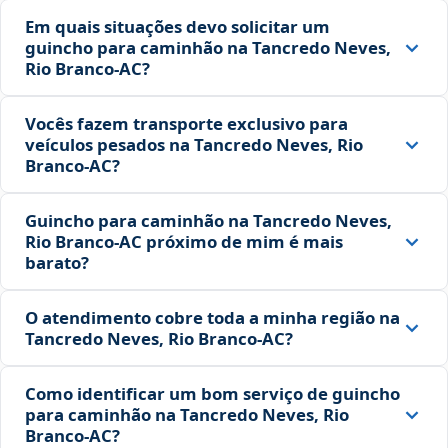
Em quais situações devo solicitar um
guincho para caminhão na Tancredo Neves,
Rio Branco‑AC?
Vocês fazem transporte exclusivo para
veículos pesados na Tancredo Neves, Rio
Branco‑AC?
Guincho para caminhão na Tancredo Neves,
Rio Branco‑AC próximo de mim é mais
barato?
O atendimento cobre toda a minha região na
Tancredo Neves, Rio Branco‑AC?
Como identificar um bom serviço de guincho
para caminhão na Tancredo Neves, Rio
Branco‑AC?