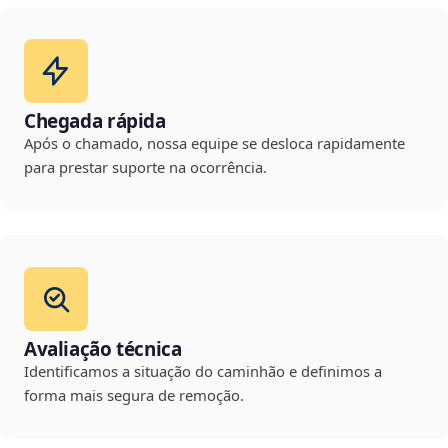
Chegada rápida
Após o chamado, nossa equipe se desloca rapidamente
para prestar suporte na ocorrência.
Avaliação técnica
Identificamos a situação do caminhão e definimos a
forma mais segura de remoção.