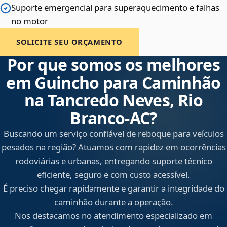
Suporte emergencial para superaquecimento e falhas
no motor
SOLICITE SEU ORÇAMENTO
Por que somos os melhores
em Guincho para Caminhão
na Tancredo Neves, Rio
Branco‑AC?
Buscando um serviço confiável de reboque para veículos
pesados na região? Atuamos com rapidez em ocorrências
rodoviárias e urbanas, entregando suporte técnico
eficiente, seguro e com custo acessível.
É preciso chegar rapidamente e garantir a integridade do
caminhão durante a operação.
Nos destacamos no atendimento especializado em