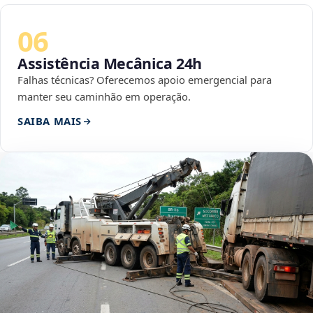
06
Assistência Mecânica 24h
Falhas técnicas? Oferecemos apoio emergencial para
manter seu caminhão em operação.
SAIBA MAIS