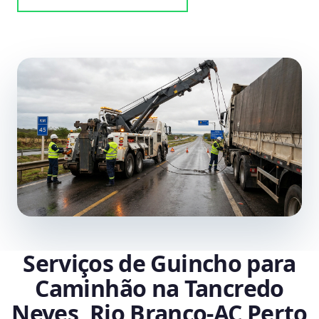
Serviços de Guincho para
Caminhão na Tancredo
Neves, Rio Branco‑AC Perto