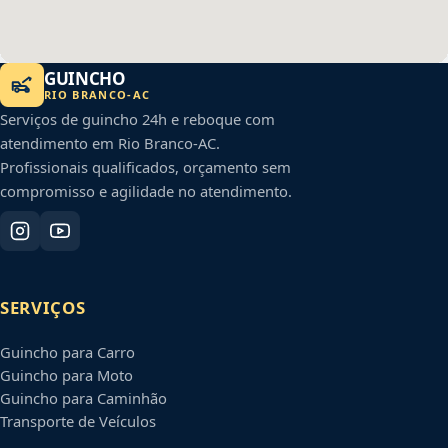
GUINCHO
RIO BRANCO
-
AC
Serviços de guincho 24h e reboque com
atendimento em
Rio Branco
-
AC
.
Profissionais qualificados, orçamento sem
compromisso e agilidade no atendimento.
SERVIÇOS
Guincho para Carro
Guincho para Moto
Guincho para Caminhão
Transporte de Veículos