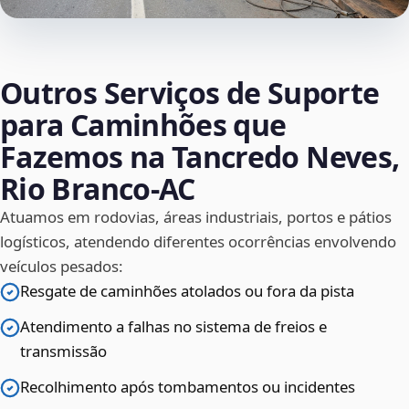
Outros Serviços de Suporte
para Caminhões que
Fazemos na Tancredo Neves,
Rio Branco‑AC
Atuamos em rodovias, áreas industriais, portos e pátios
logísticos, atendendo diferentes ocorrências envolvendo
veículos pesados:
Resgate de caminhões atolados ou fora da pista
Atendimento a falhas no sistema de freios e
transmissão
Recolhimento após tombamentos ou incidentes