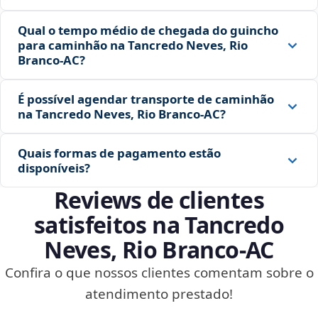
Qual o tempo médio de chegada do guincho
para caminhão na Tancredo Neves, Rio
Branco‑AC?
É possível agendar transporte de caminhão
na Tancredo Neves, Rio Branco‑AC?
Quais formas de pagamento estão
disponíveis?
Reviews de clientes
satisfeitos na Tancredo
Neves, Rio Branco‑AC
Confira o que nossos clientes comentam sobre o
atendimento prestado!