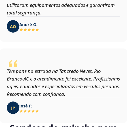
utilizaram equipamentos adequados e garantiram
total segurança.
André O.
AO
Tive pane na estrada na Tancredo Neves, Rio
Branco‑AC e o atendimento foi excelente. Profissionais
ágeis, educados e especializados em veículos pesados.
Recomendo com confiança.
José P.
JP