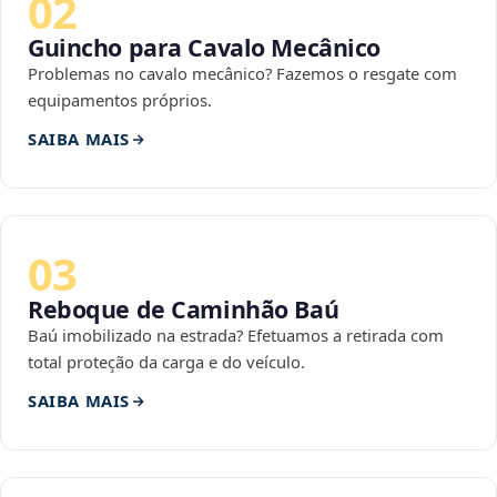
02
Guincho para Cavalo Mecânico
Problemas no cavalo mecânico? Fazemos o resgate com
equipamentos próprios.
SAIBA MAIS
03
Reboque de Caminhão Baú
Baú imobilizado na estrada? Efetuamos a retirada com
total proteção da carga e do veículo.
SAIBA MAIS