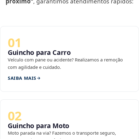
próximo”
, garantimos atendimentos rápidos:
01
Guincho para Carro
Veículo com pane ou acidente? Realizamos a remoção
com agilidade e cuidado.
SAIBA MAIS
02
Guincho para Moto
Moto parada na via? Fazemos o transporte seguro,