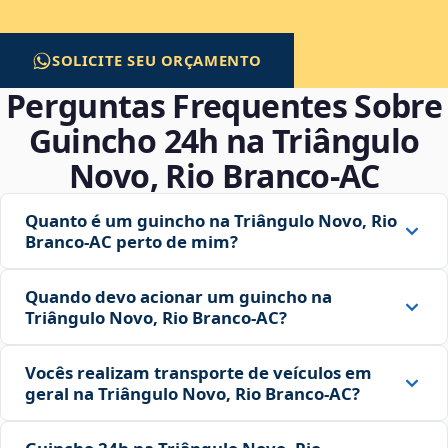
SOLICITE SEU ORÇAMENTO
Perguntas Frequentes Sobre
Guincho 24h na Triângulo
Novo, Rio Branco‑AC
Quanto é um guincho na Triângulo Novo, Rio
Branco‑AC perto de mim?
Quando devo acionar um guincho na
Triângulo Novo, Rio Branco‑AC?
Vocês realizam transporte de veículos em
geral na Triângulo Novo, Rio Branco‑AC?