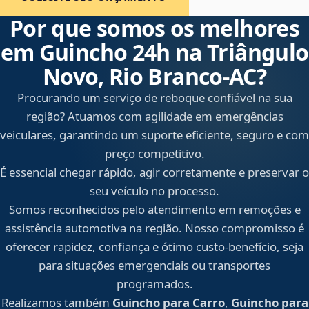
Por que somos os melhores
em Guincho 24h na Triângulo
Novo, Rio Branco‑AC?
Procurando um serviço de reboque confiável na sua
região? Atuamos com agilidade em emergências
veiculares, garantindo um suporte eficiente, seguro e com
preço competitivo.
É essencial chegar rápido, agir corretamente e preservar o
seu veículo no processo.
Somos reconhecidos pelo atendimento em remoções e
assistência automotiva na região. Nosso compromisso é
oferecer rapidez, confiança e ótimo custo-benefício, seja
para situações emergenciais ou transportes
programados.
Realizamos também
Guincho para Carro
,
Guincho para