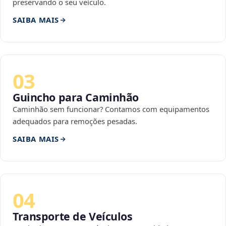
preservando o seu veículo.
SAIBA MAIS
03
Guincho para Caminhão
Caminhão sem funcionar? Contamos com equipamentos
adequados para remoções pesadas.
SAIBA MAIS
04
Transporte de Veículos