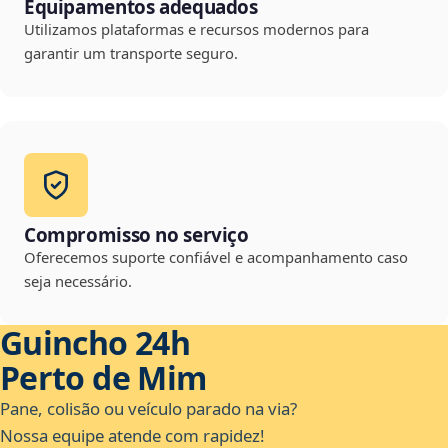
Equipamentos adequados
Utilizamos plataformas e recursos modernos para
garantir um transporte seguro.
Compromisso no serviço
Oferecemos suporte confiável e acompanhamento caso
seja necessário.
Guincho 24h
Perto de Mim
Pane, colisão ou veículo parado na via?
Nossa equipe atende com rapidez!