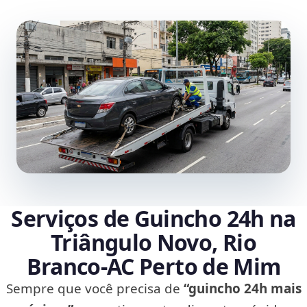
Serviços de Guincho 24h na
Triângulo Novo, Rio
Branco‑AC Perto de Mim
Sempre que você precisa de
“guincho 24h mais