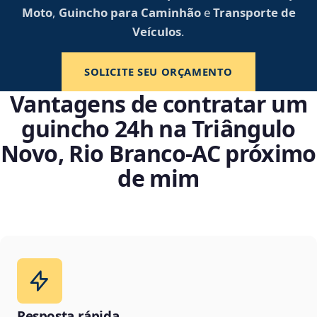
Moto
,
Guincho para Caminhão
e
Transporte de
Veículos
.
SOLICITE SEU ORÇAMENTO
Vantagens de contratar um
guincho 24h na Triângulo
Novo, Rio Branco‑AC próximo
de mim
Resposta rápida