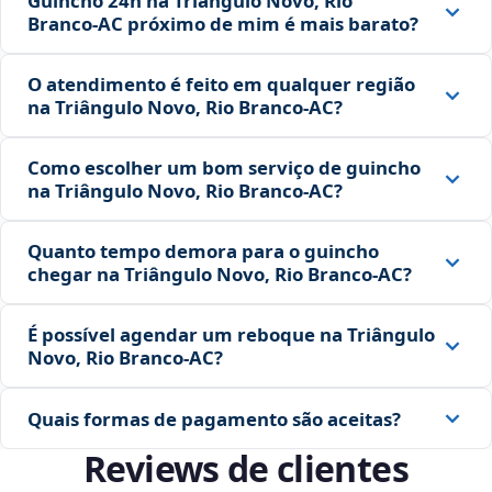
Guincho 24h na Triângulo Novo, Rio
Branco‑AC próximo de mim é mais barato?
O atendimento é feito em qualquer região
na Triângulo Novo, Rio Branco‑AC?
Como escolher um bom serviço de guincho
na Triângulo Novo, Rio Branco‑AC?
Quanto tempo demora para o guincho
chegar na Triângulo Novo, Rio Branco‑AC?
É possível agendar um reboque na Triângulo
Novo, Rio Branco‑AC?
Quais formas de pagamento são aceitas?
Reviews de clientes