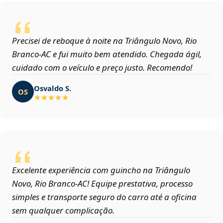
Precisei de reboque à noite na Triângulo Novo, Rio
Branco‑AC e fui muito bem atendido. Chegada ágil,
cuidado com o veículo e preço justo. Recomendo!
Osvaldo S.
OS
Excelente experiência com guincho na Triângulo
Novo, Rio Branco‑AC! Equipe prestativa, processo
simples e transporte seguro do carro até a oficina
sem qualquer complicação.