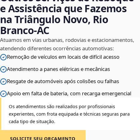
e Assistência que Fazemos
na Triângulo Novo, Rio
Branco‑AC
Atuamos em vias urbanas, rodovias e estacionamentos,
atendendo diferentes ocorrências automotivas:
Remoção de veículos em locais de difícil acesso
Atendimento a panes elétricas e mecânicas
Resgate de automóveis após colisões ou falhas
Apoio em falta de bateria, com recarga emergencial
Os atendimentos são realizados por profissionais
experientes, com frota equipada e técnicas seguras para
cada tipo de situação.
SOLICITE SEU ORÇAMENTO