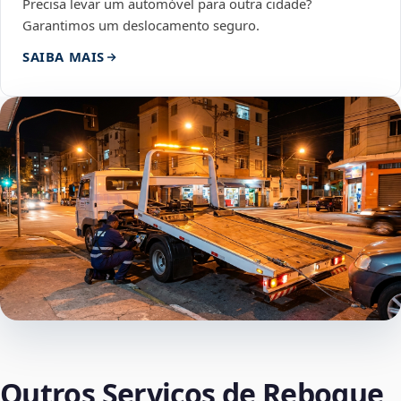
Precisa levar um automóvel para outra cidade?
Garantimos um deslocamento seguro.
SAIBA MAIS
Outros Serviços de Reboque