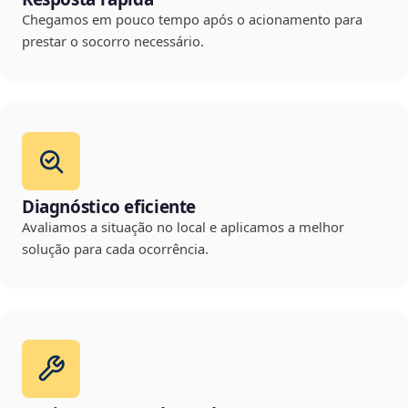
Chegamos em pouco tempo após o acionamento para
prestar o socorro necessário.
Diagnóstico eficiente
Avaliamos a situação no local e aplicamos a melhor
solução para cada ocorrência.