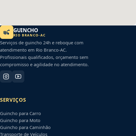
GUINCHO
RIO BRANCO
-
AC
Serviços de guincho 24h e reboque com
atendimento em
Rio Branco
-
AC
.
Profissionais qualificados, orçamento sem
compromisso e agilidade no atendimento.
SERVIÇOS
Guincho para Carro
Guincho para Moto
Guincho para Caminhão
Transporte de Veículos