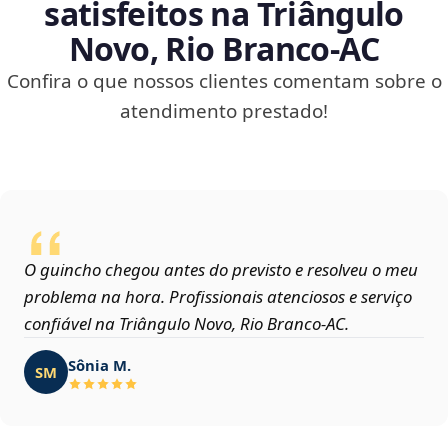
satisfeitos na Triângulo
Novo, Rio Branco‑AC
Confira o que nossos clientes comentam sobre o
atendimento prestado!
O guincho chegou antes do previsto e resolveu o meu
problema na hora. Profissionais atenciosos e serviço
confiável na Triângulo Novo, Rio Branco‑AC.
Sônia M.
SM