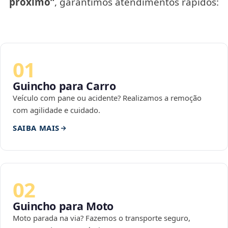
próximo”
, garantimos atendimentos rápidos:
01
Guincho para Carro
Veículo com pane ou acidente? Realizamos a remoção
com agilidade e cuidado.
SAIBA MAIS
02
Guincho para Moto
Moto parada na via? Fazemos o transporte seguro,