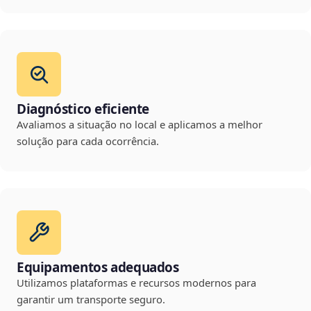
Diagnóstico eficiente
Avaliamos a situação no local e aplicamos a melhor
solução para cada ocorrência.
Equipamentos adequados
Utilizamos plataformas e recursos modernos para
garantir um transporte seguro.