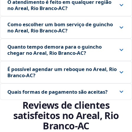
O atendimento é feito em qualquer região
no Areal, Rio Branco‑AC?
Como escolher um bom serviço de guincho
no Areal, Rio Branco‑AC?
Quanto tempo demora para o guincho
chegar no Areal, Rio Branco‑AC?
É possível agendar um reboque no Areal, Rio
Branco‑AC?
Quais formas de pagamento são aceitas?
Reviews de clientes
satisfeitos no Areal, Rio
Branco‑AC