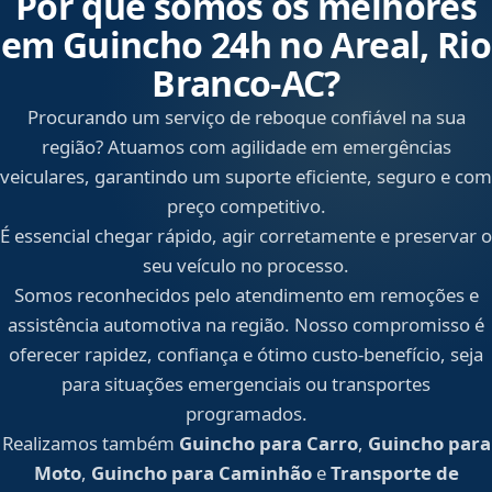
Por que somos os melhores
em Guincho 24h no Areal, Rio
Branco‑AC?
Procurando um serviço de reboque confiável na sua
região? Atuamos com agilidade em emergências
veiculares, garantindo um suporte eficiente, seguro e com
preço competitivo.
É essencial chegar rápido, agir corretamente e preservar o
seu veículo no processo.
Somos reconhecidos pelo atendimento em remoções e
assistência automotiva na região. Nosso compromisso é
oferecer rapidez, confiança e ótimo custo-benefício, seja
para situações emergenciais ou transportes
programados.
Realizamos também
Guincho para Carro
,
Guincho para
Moto
,
Guincho para Caminhão
e
Transporte de