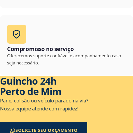
Compromisso no serviço
Oferecemos suporte confiável e acompanhamento caso
seja necessário.
Guincho 24h
Perto de Mim
Pane, colisão ou veículo parado na via?
Nossa equipe atende com rapidez!
SOLICITE SEU ORÇAMENTO