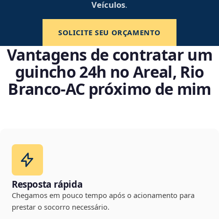
Veículos
.
SOLICITE SEU ORÇAMENTO
Vantagens de contratar um
guincho 24h no Areal, Rio
Branco‑AC próximo de mim
Resposta rápida
Chegamos em pouco tempo após o acionamento para
prestar o socorro necessário.