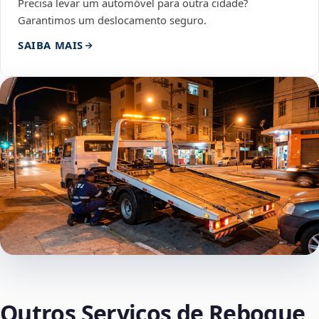
Precisa levar um automóvel para outra cidade?
Garantimos um deslocamento seguro.
SAIBA MAIS
Outros Serviços de Reboque