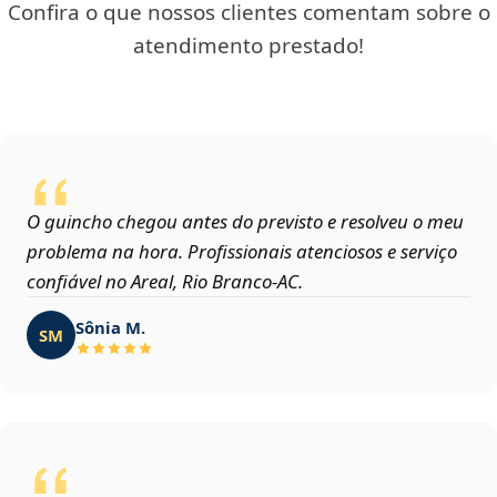
Confira o que nossos clientes comentam sobre o
atendimento prestado!
O guincho chegou antes do previsto e resolveu o meu
problema na hora. Profissionais atenciosos e serviço
confiável no Areal, Rio Branco‑AC.
Sônia M.
SM