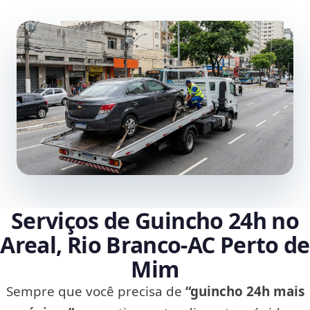
Serviços de Guincho 24h no
Areal, Rio Branco‑AC Perto de
Mim
Sempre que você precisa de
“guincho 24h mais