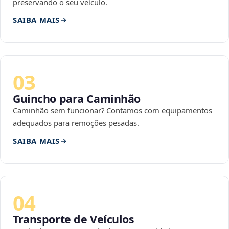
preservando o seu veículo.
SAIBA MAIS
03
Guincho para Caminhão
Caminhão sem funcionar? Contamos com equipamentos
adequados para remoções pesadas.
SAIBA MAIS
04
Transporte de Veículos