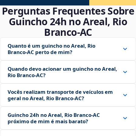
Perguntas Frequentes Sobre
Guincho 24h no Areal, Rio
Branco‑AC
Quanto é um guincho no Areal, Rio
Branco‑AC perto de mim?
Quando devo acionar um guincho no Areal,
Rio Branco‑AC?
Vocês realizam transporte de veículos em
geral no Areal, Rio Branco‑AC?
Guincho 24h no Areal, Rio Branco‑AC
próximo de mim é mais barato?