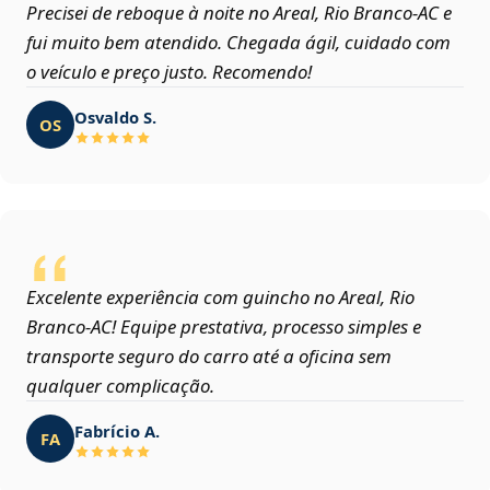
Precisei de reboque à noite no Areal, Rio Branco‑AC e
fui muito bem atendido. Chegada ágil, cuidado com
o veículo e preço justo. Recomendo!
Osvaldo S.
OS
Excelente experiência com guincho no Areal, Rio
Branco‑AC! Equipe prestativa, processo simples e
transporte seguro do carro até a oficina sem
qualquer complicação.
Fabrício A.
FA