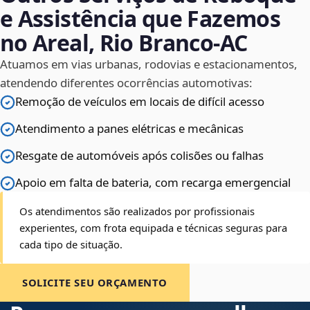
e Assistência que Fazemos
no Areal, Rio Branco‑AC
Atuamos em vias urbanas, rodovias e estacionamentos,
atendendo diferentes ocorrências automotivas:
Remoção de veículos em locais de difícil acesso
Atendimento a panes elétricas e mecânicas
Resgate de automóveis após colisões ou falhas
Apoio em falta de bateria, com recarga emergencial
Os atendimentos são realizados por profissionais
experientes, com frota equipada e técnicas seguras para
cada tipo de situação.
SOLICITE SEU ORÇAMENTO