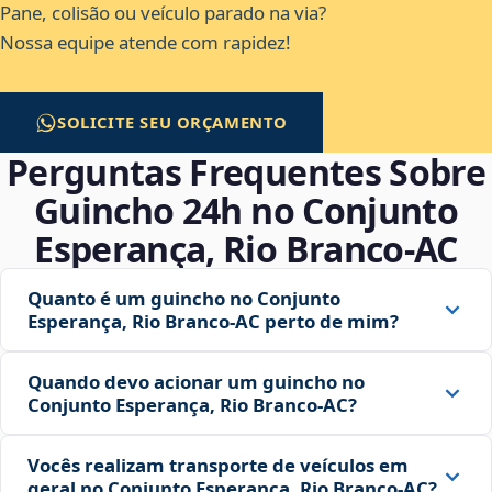
Pane, colisão ou veículo parado na via?
Nossa equipe atende com rapidez!
SOLICITE SEU ORÇAMENTO
Perguntas Frequentes Sobre
Guincho 24h no Conjunto
Esperança, Rio Branco‑AC
Quanto é um guincho no Conjunto
Esperança, Rio Branco‑AC perto de mim?
Quando devo acionar um guincho no
Conjunto Esperança, Rio Branco‑AC?
Vocês realizam transporte de veículos em
geral no Conjunto Esperança, Rio Branco‑AC?