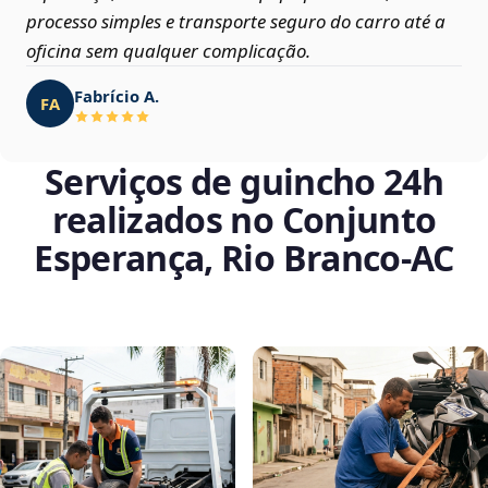
processo simples e transporte seguro do carro até a
oficina sem qualquer complicação.
Fabrício A.
FA
Serviços de guincho 24h
realizados no Conjunto
Esperança, Rio Branco‑AC