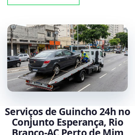
Serviços de Guincho 24h no
Conjunto Esperança, Rio
Branco‑AC Perto de Mim