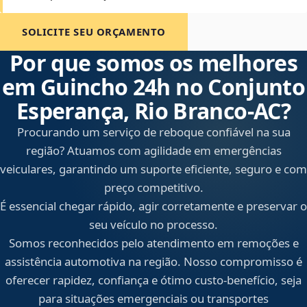
SOLICITE SEU ORÇAMENTO
Por que somos os melhores
em Guincho 24h no Conjunto
Esperança, Rio Branco‑AC?
Procurando um serviço de reboque confiável na sua
região? Atuamos com agilidade em emergências
veiculares, garantindo um suporte eficiente, seguro e com
preço competitivo.
É essencial chegar rápido, agir corretamente e preservar o
seu veículo no processo.
Somos reconhecidos pelo atendimento em remoções e
assistência automotiva na região. Nosso compromisso é
oferecer rapidez, confiança e ótimo custo-benefício, seja
para situações emergenciais ou transportes