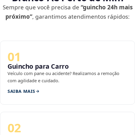
Sempre que você precisa de
“guincho 24h mais
próximo”
, garantimos atendimentos rápidos:
01
Guincho para Carro
Veículo com pane ou acidente? Realizamos a remoção
com agilidade e cuidado.
SAIBA MAIS
02