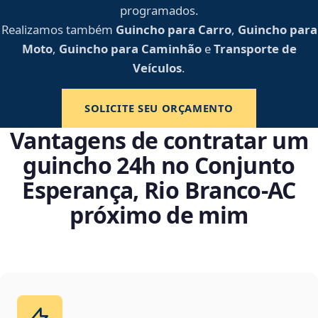
programados.
Realizamos também
Guincho para Carro
,
Guincho para
Moto
,
Guincho para Caminhão
e
Transporte de
Veículos
.
SOLICITE SEU ORÇAMENTO
Vantagens de contratar um
guincho 24h no Conjunto
Esperança, Rio Branco‑AC
próximo de mim