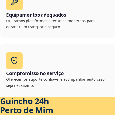
Equipamentos adequados
Utilizamos plataformas e recursos modernos para
garantir um transporte seguro.
Compromisso no serviço
Oferecemos suporte confiável e acompanhamento caso
seja necessário.
Guincho 24h
Perto de Mim