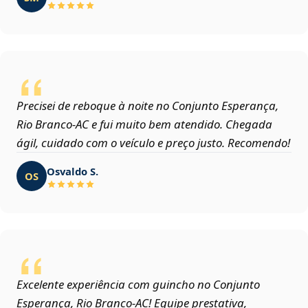
Precisei de reboque à noite no Conjunto Esperança,
Rio Branco‑AC e fui muito bem atendido. Chegada
ágil, cuidado com o veículo e preço justo. Recomendo!
Osvaldo S.
OS
Excelente experiência com guincho no Conjunto
Esperança, Rio Branco‑AC! Equipe prestativa,