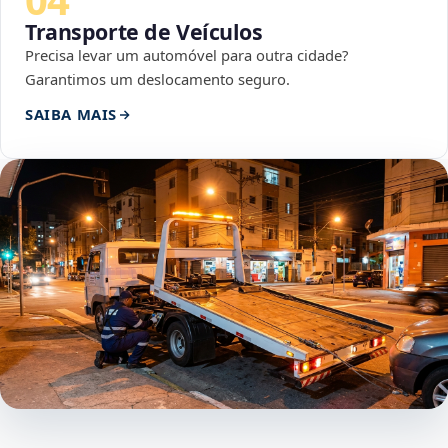
Transporte de Veículos
Precisa levar um automóvel para outra cidade?
Garantimos um deslocamento seguro.
SAIBA MAIS