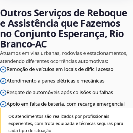
Outros Serviços de Reboque
e Assistência que Fazemos
no Conjunto Esperança, Rio
Branco‑AC
Atuamos em vias urbanas, rodovias e estacionamentos,
atendendo diferentes ocorrências automotivas:
Remoção de veículos em locais de difícil acesso
Atendimento a panes elétricas e mecânicas
Resgate de automóveis após colisões ou falhas
Apoio em falta de bateria, com recarga emergencial
Os atendimentos são realizados por profissionais
experientes, com frota equipada e técnicas seguras para
cada tipo de situação.