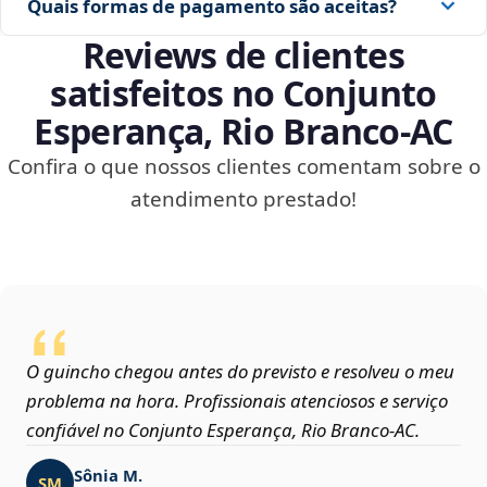
Quais formas de pagamento são aceitas?
Reviews de clientes
satisfeitos no Conjunto
Esperança, Rio Branco‑AC
Confira o que nossos clientes comentam sobre o
atendimento prestado!
O guincho chegou antes do previsto e resolveu o meu
problema na hora. Profissionais atenciosos e serviço
confiável no Conjunto Esperança, Rio Branco‑AC.
Sônia M.
SM