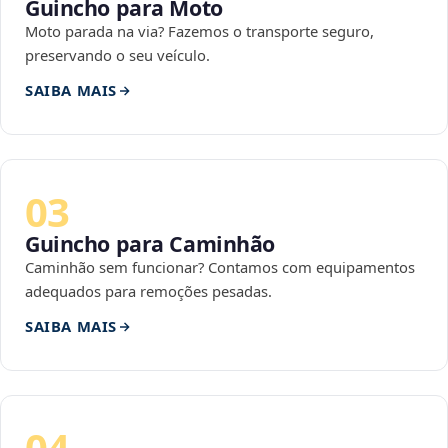
Guincho para Moto
Moto parada na via? Fazemos o transporte seguro,
preservando o seu veículo.
SAIBA MAIS
03
Guincho para Caminhão
Caminhão sem funcionar? Contamos com equipamentos
adequados para remoções pesadas.
SAIBA MAIS
04