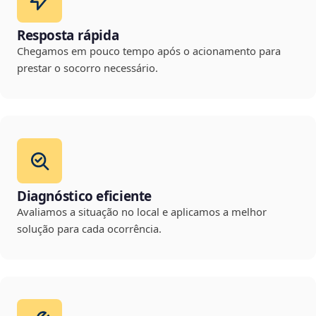
Resposta rápida
Chegamos em pouco tempo após o acionamento para
prestar o socorro necessário.
Diagnóstico eficiente
Avaliamos a situação no local e aplicamos a melhor
solução para cada ocorrência.