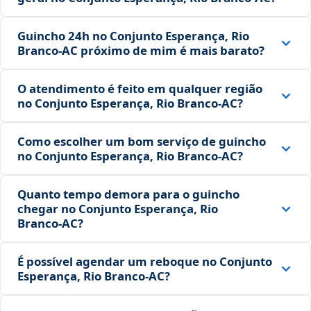
Guincho 24h no Conjunto Esperança, Rio
Branco‑AC próximo de mim é mais barato?
O atendimento é feito em qualquer região
no Conjunto Esperança, Rio Branco‑AC?
Como escolher um bom serviço de guincho
no Conjunto Esperança, Rio Branco‑AC?
Quanto tempo demora para o guincho
chegar no Conjunto Esperança, Rio
Branco‑AC?
É possível agendar um reboque no Conjunto
Esperança, Rio Branco‑AC?