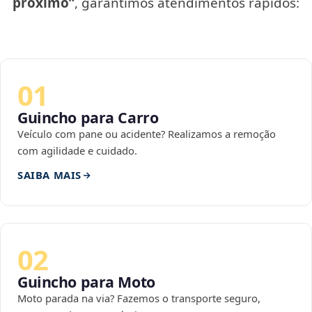
próximo”
, garantimos atendimentos rápidos:
01
Guincho para Carro
Veículo com pane ou acidente? Realizamos a remoção
com agilidade e cuidado.
SAIBA MAIS
02
Guincho para Moto
Moto parada na via? Fazemos o transporte seguro,