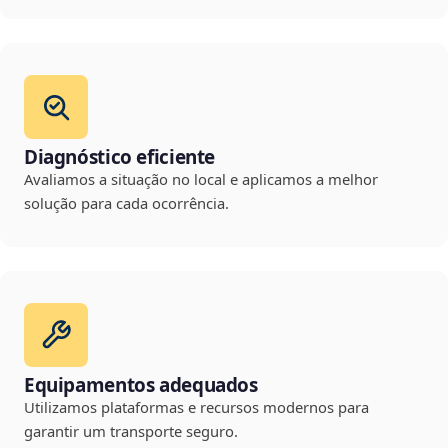
Diagnóstico eficiente
Avaliamos a situação no local e aplicamos a melhor
solução para cada ocorrência.
Equipamentos adequados
Utilizamos plataformas e recursos modernos para
garantir um transporte seguro.