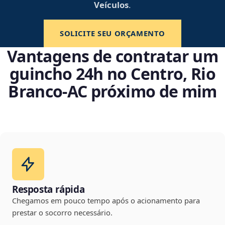
Veículos
.
SOLICITE SEU ORÇAMENTO
Vantagens de contratar um
guincho 24h no Centro, Rio
Branco‑AC próximo de mim
Resposta rápida
Chegamos em pouco tempo após o acionamento para
prestar o socorro necessário.