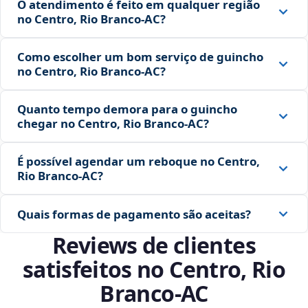
O atendimento é feito em qualquer região
no Centro, Rio Branco‑AC?
Como escolher um bom serviço de guincho
no Centro, Rio Branco‑AC?
Quanto tempo demora para o guincho
chegar no Centro, Rio Branco‑AC?
É possível agendar um reboque no Centro,
Rio Branco‑AC?
Quais formas de pagamento são aceitas?
Reviews de clientes
satisfeitos no Centro, Rio
Branco‑AC