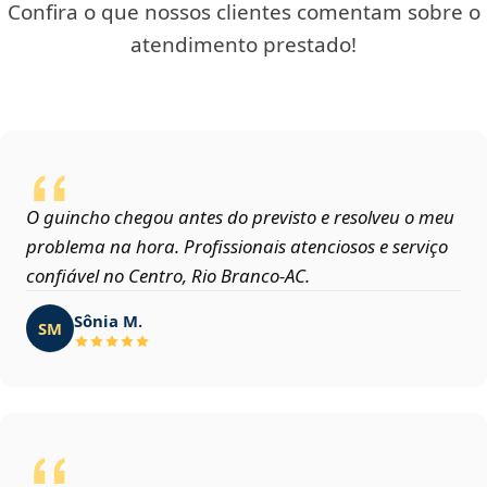
Confira o que nossos clientes comentam sobre o
atendimento prestado!
O guincho chegou antes do previsto e resolveu o meu
problema na hora. Profissionais atenciosos e serviço
confiável no Centro, Rio Branco‑AC.
Sônia M.
SM