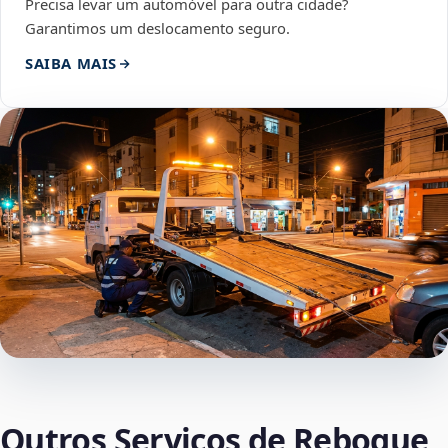
Precisa levar um automóvel para outra cidade?
Garantimos um deslocamento seguro.
SAIBA MAIS
Outros Serviços de Reboque