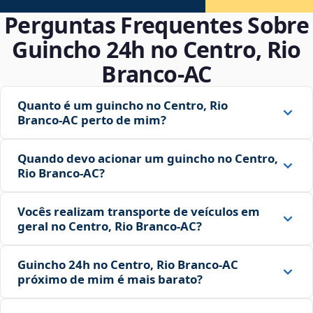
Perguntas Frequentes Sobre
Guincho 24h no Centro, Rio
Branco‑AC
Quanto é um guincho no Centro, Rio
Branco‑AC perto de mim?
Quando devo acionar um guincho no Centro,
Rio Branco‑AC?
Vocês realizam transporte de veículos em
geral no Centro, Rio Branco‑AC?
Guincho 24h no Centro, Rio Branco‑AC
próximo de mim é mais barato?