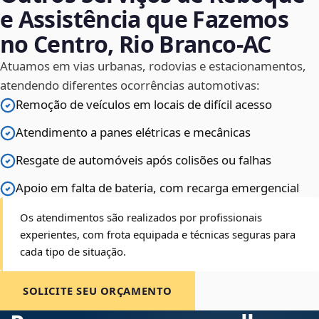
e Assistência que Fazemos
no Centro, Rio Branco‑AC
Atuamos em vias urbanas, rodovias e estacionamentos,
atendendo diferentes ocorrências automotivas:
Remoção de veículos em locais de difícil acesso
Atendimento a panes elétricas e mecânicas
Resgate de automóveis após colisões ou falhas
Apoio em falta de bateria, com recarga emergencial
Os atendimentos são realizados por profissionais
experientes, com frota equipada e técnicas seguras para
cada tipo de situação.
SOLICITE SEU ORÇAMENTO