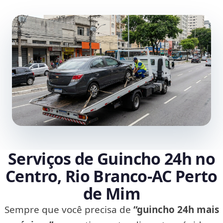
Serviços de Guincho 24h no
Centro, Rio Branco‑AC Perto
de Mim
Sempre que você precisa de
“guincho 24h mais