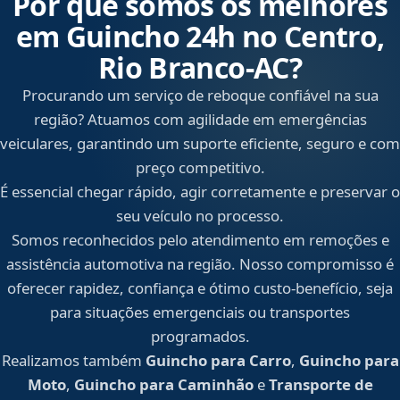
Por que somos os melhores
em Guincho 24h no Centro,
Rio Branco‑AC?
Procurando um serviço de reboque confiável na sua
região? Atuamos com agilidade em emergências
veiculares, garantindo um suporte eficiente, seguro e com
preço competitivo.
É essencial chegar rápido, agir corretamente e preservar o
seu veículo no processo.
Somos reconhecidos pelo atendimento em remoções e
assistência automotiva na região. Nosso compromisso é
oferecer rapidez, confiança e ótimo custo-benefício, seja
para situações emergenciais ou transportes
programados.
Realizamos também
Guincho para Carro
,
Guincho para
Moto
,
Guincho para Caminhão
e
Transporte de