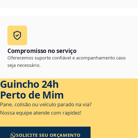
Compromisso no serviço
Oferecemos suporte confiável e acompanhamento caso
seja necessário.
Guincho 24h
Perto de Mim
Pane, colisão ou veículo parado na via?
Nossa equipe atende com rapidez!
SOLICITE SEU ORÇAMENTO