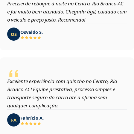
Precisei de reboque à noite no Centro, Rio Branco‑AC
e fui muito bem atendido. Chegada ágil, cuidado com
o veículo e preço justo. Recomendo!
Osvaldo S.
OS
Excelente experiência com guincho no Centro, Rio
Branco‑AC! Equipe prestativa, processo simples e
transporte seguro do carro até a oficina sem
qualquer complicação.
Fabrício A.
FA