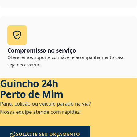
Compromisso no serviço
Oferecemos suporte confiável e acompanhamento caso
seja necessário.
Guincho 24h
Perto de Mim
Pane, colisão ou veículo parado na via?
Nossa equipe atende com rapidez!
SOLICITE SEU ORÇAMENTO