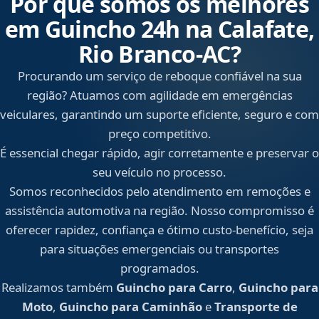
Por que somos os melhores
em Guincho 24h na Calafate,
Rio Branco‑AC?
Procurando um serviço de reboque confiável na sua
região? Atuamos com agilidade em emergências
veiculares, garantindo um suporte eficiente, seguro e com
preço competitivo.
É essencial chegar rápido, agir corretamente e preservar o
seu veículo no processo.
Somos reconhecidos pelo atendimento em remoções e
assistência automotiva na região. Nosso compromisso é
oferecer rapidez, confiança e ótimo custo-benefício, seja
para situações emergenciais ou transportes
programados.
Realizamos também
Guincho para Carro
,
Guincho para
Moto
,
Guincho para Caminhão
e
Transporte de