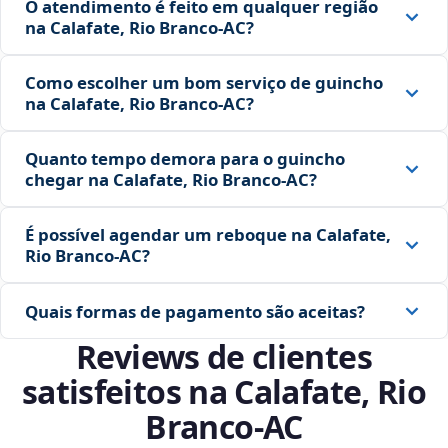
O atendimento é feito em qualquer região
na Calafate, Rio Branco‑AC?
Como escolher um bom serviço de guincho
na Calafate, Rio Branco‑AC?
Quanto tempo demora para o guincho
chegar na Calafate, Rio Branco‑AC?
É possível agendar um reboque na Calafate,
Rio Branco‑AC?
Quais formas de pagamento são aceitas?
Reviews de clientes
satisfeitos na Calafate, Rio
Branco‑AC