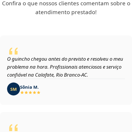
Confira o que nossos clientes comentam sobre o
atendimento prestado!
O guincho chegou antes do previsto e resolveu o meu
problema na hora. Profissionais atenciosos e serviço
confiável na Calafate, Rio Branco‑AC.
Sônia M.
SM