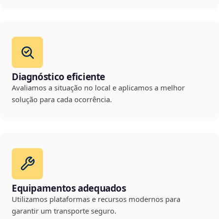
Diagnóstico eficiente
Avaliamos a situação no local e aplicamos a melhor
solução para cada ocorrência.
Equipamentos adequados
Utilizamos plataformas e recursos modernos para
garantir um transporte seguro.