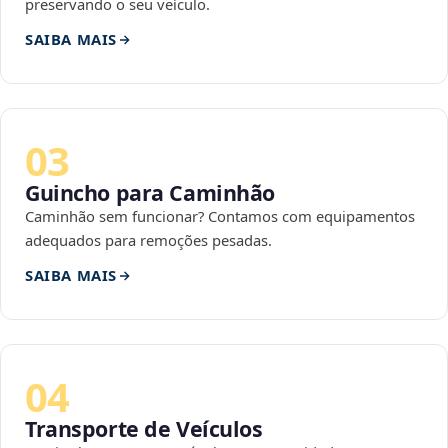
preservando o seu veículo.
SAIBA MAIS
03
Guincho para Caminhão
Caminhão sem funcionar? Contamos com equipamentos
adequados para remoções pesadas.
SAIBA MAIS
04
Transporte de Veículos