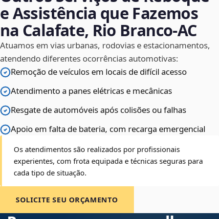
e Assistência que Fazemos
na Calafate, Rio Branco‑AC
Atuamos em vias urbanas, rodovias e estacionamentos,
atendendo diferentes ocorrências automotivas:
Remoção de veículos em locais de difícil acesso
Atendimento a panes elétricas e mecânicas
Resgate de automóveis após colisões ou falhas
Apoio em falta de bateria, com recarga emergencial
Os atendimentos são realizados por profissionais
experientes, com frota equipada e técnicas seguras para
cada tipo de situação.
SOLICITE SEU ORÇAMENTO