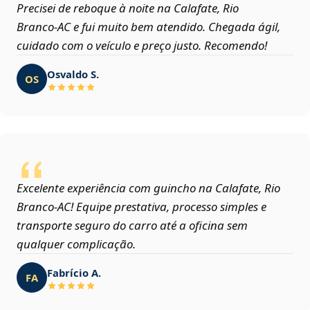
Precisei de reboque à noite na Calafate, Rio
Branco‑AC e fui muito bem atendido. Chegada ágil,
cuidado com o veículo e preço justo. Recomendo!
Osvaldo S.
OS
Excelente experiência com guincho na Calafate, Rio
Branco‑AC! Equipe prestativa, processo simples e
transporte seguro do carro até a oficina sem
qualquer complicação.
Fabrício A.
FA