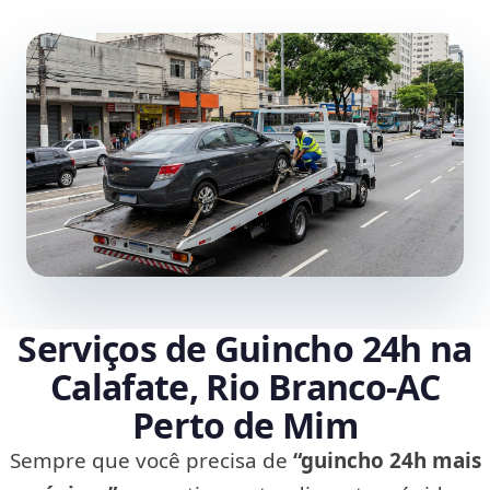
Serviços de Guincho 24h na
Calafate, Rio Branco‑AC
Perto de Mim
Sempre que você precisa de
“guincho 24h mais