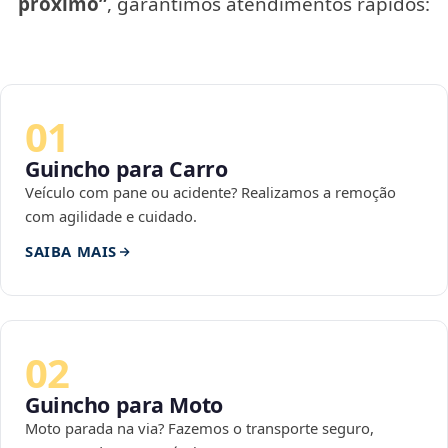
próximo”
, garantimos atendimentos rápidos:
01
Guincho para Carro
Veículo com pane ou acidente? Realizamos a remoção
com agilidade e cuidado.
SAIBA MAIS
02
Guincho para Moto
Moto parada na via? Fazemos o transporte seguro,