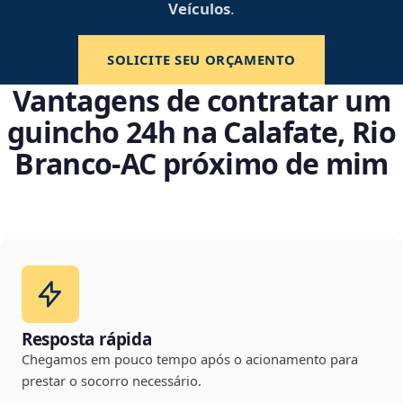
Veículos
.
SOLICITE SEU ORÇAMENTO
Vantagens de contratar um
guincho 24h na Calafate, Rio
Branco‑AC próximo de mim
Resposta rápida
Chegamos em pouco tempo após o acionamento para
prestar o socorro necessário.