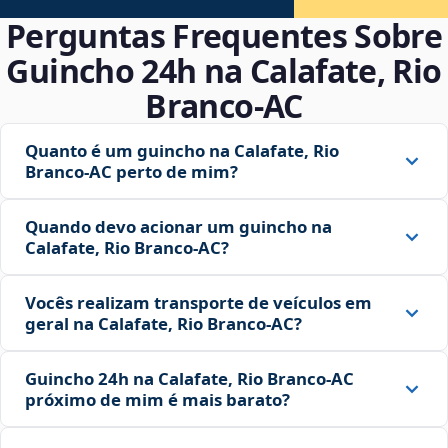
Perguntas Frequentes Sobre
Guincho 24h na Calafate, Rio
Branco‑AC
Quanto é um guincho na Calafate, Rio
Branco‑AC perto de mim?
Quando devo acionar um guincho na
Calafate, Rio Branco‑AC?
Vocês realizam transporte de veículos em
geral na Calafate, Rio Branco‑AC?
Guincho 24h na Calafate, Rio Branco‑AC
próximo de mim é mais barato?