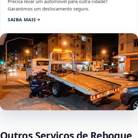
Precisa levar um automóvel para outra cidade?
Garantimos um deslocamento seguro.
SAIBA MAIS
Outros Serviços de Reboque