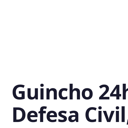
Guincho 24
Defesa Civil