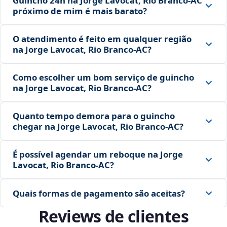
Guincho 24h na Jorge Lavocat, Rio Branco‑AC
próximo de mim é mais barato?
O atendimento é feito em qualquer região
na Jorge Lavocat, Rio Branco‑AC?
Como escolher um bom serviço de guincho
na Jorge Lavocat, Rio Branco‑AC?
Quanto tempo demora para o guincho
chegar na Jorge Lavocat, Rio Branco‑AC?
É possível agendar um reboque na Jorge
Lavocat, Rio Branco‑AC?
Quais formas de pagamento são aceitas?
Reviews de clientes