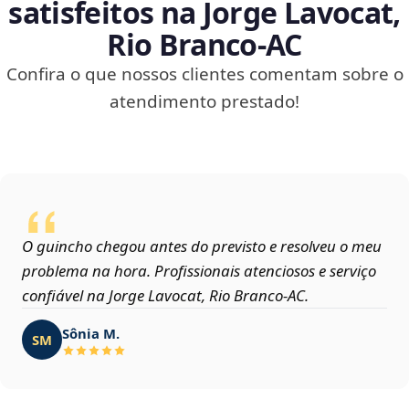
satisfeitos na Jorge Lavocat,
Rio Branco‑AC
Confira o que nossos clientes comentam sobre o
atendimento prestado!
O guincho chegou antes do previsto e resolveu o meu
problema na hora. Profissionais atenciosos e serviço
confiável na Jorge Lavocat, Rio Branco‑AC.
Sônia M.
SM