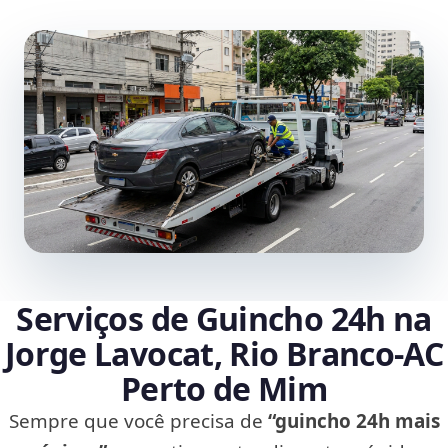
Serviços de Guincho 24h na
Jorge Lavocat, Rio Branco‑AC
Perto de Mim
Sempre que você precisa de
“guincho 24h mais