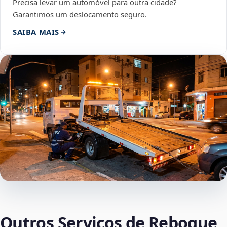
Precisa levar um automóvel para outra cidade?
Garantimos um deslocamento seguro.
SAIBA MAIS
Outros Serviços de Reboque