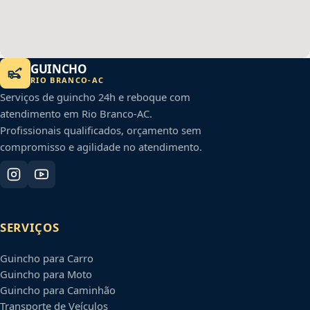
GUINCHO
RIO BRANCO
-
AC
Serviços de guincho 24h e reboque com
atendimento em
Rio Branco
-
AC
.
Profissionais qualificados, orçamento sem
compromisso e agilidade no atendimento.
SERVIÇOS
Guincho para Carro
Guincho para Moto
Guincho para Caminhão
Transporte de Veículos