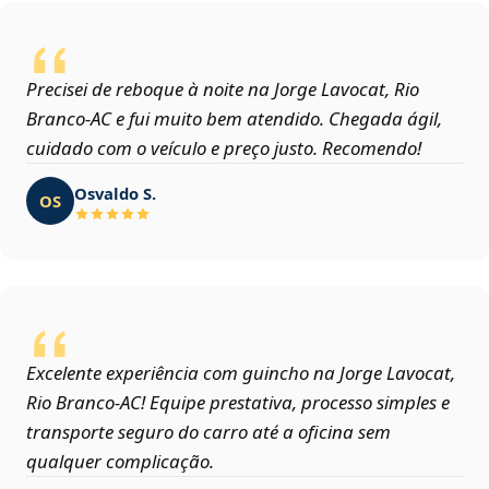
Precisei de reboque à noite na Jorge Lavocat, Rio
Branco‑AC e fui muito bem atendido. Chegada ágil,
cuidado com o veículo e preço justo. Recomendo!
Osvaldo S.
OS
Excelente experiência com guincho na Jorge Lavocat,
Rio Branco‑AC! Equipe prestativa, processo simples e
transporte seguro do carro até a oficina sem
qualquer complicação.