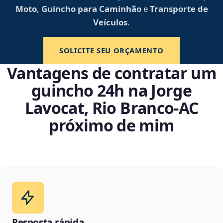
Moto
,
Guincho para Caminhão
e
Transporte de
Veículos
.
SOLICITE SEU ORÇAMENTO
Vantagens de contratar um
guincho 24h na Jorge
Lavocat, Rio Branco‑AC
próximo de mim
Resposta rápida