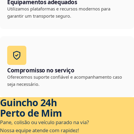
Equipamentos adequados
Utilizamos plataformas e recursos modernos para
garantir um transporte seguro.
Compromisso no serviço
Oferecemos suporte confiável e acompanhamento caso
seja necessário.
Guincho 24h
Perto de Mim
Pane, colisão ou veículo parado na via?
Nossa equipe atende com rapidez!