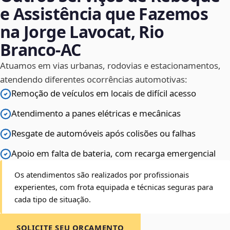
e Assistência que Fazemos
na Jorge Lavocat, Rio
Branco‑AC
Atuamos em vias urbanas, rodovias e estacionamentos,
atendendo diferentes ocorrências automotivas:
Remoção de veículos em locais de difícil acesso
Atendimento a panes elétricas e mecânicas
Resgate de automóveis após colisões ou falhas
Apoio em falta de bateria, com recarga emergencial
Os atendimentos são realizados por profissionais
experientes, com frota equipada e técnicas seguras para
cada tipo de situação.
SOLICITE SEU ORÇAMENTO