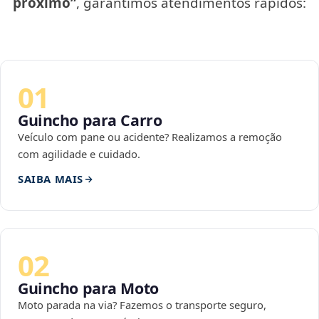
próximo”
, garantimos atendimentos rápidos:
01
Guincho para Carro
Veículo com pane ou acidente? Realizamos a remoção
com agilidade e cuidado.
SAIBA MAIS
02
Guincho para Moto
Moto parada na via? Fazemos o transporte seguro,