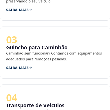
preservando o seu veículo.
SAIBA MAIS
03
Guincho para Caminhão
Caminhão sem funcionar? Contamos com equipamentos
adequados para remoções pesadas.
SAIBA MAIS
04
Transporte de Veículos