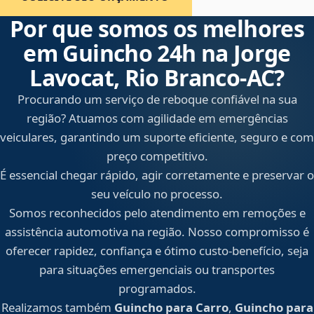
Por que somos os melhores
em Guincho 24h na Jorge
Lavocat, Rio Branco‑AC?
Procurando um serviço de reboque confiável na sua
região? Atuamos com agilidade em emergências
veiculares, garantindo um suporte eficiente, seguro e com
preço competitivo.
É essencial chegar rápido, agir corretamente e preservar o
seu veículo no processo.
Somos reconhecidos pelo atendimento em remoções e
assistência automotiva na região. Nosso compromisso é
oferecer rapidez, confiança e ótimo custo-benefício, seja
para situações emergenciais ou transportes
programados.
Realizamos também
Guincho para Carro
,
Guincho para