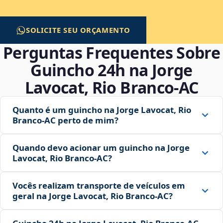
SOLICITE SEU ORÇAMENTO
Perguntas Frequentes Sobre
Guincho 24h na Jorge
Lavocat, Rio Branco‑AC
Quanto é um guincho na Jorge Lavocat, Rio
Branco‑AC perto de mim?
Quando devo acionar um guincho na Jorge
Lavocat, Rio Branco‑AC?
Vocês realizam transporte de veículos em
geral na Jorge Lavocat, Rio Branco‑AC?