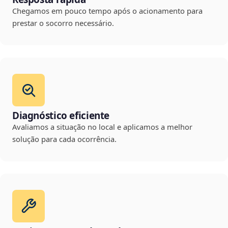
Chegamos em pouco tempo após o acionamento para
prestar o socorro necessário.
Diagnóstico eficiente
Avaliamos a situação no local e aplicamos a melhor
solução para cada ocorrência.