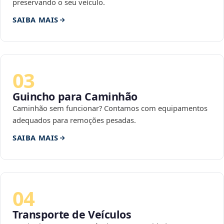
preservando o seu veículo.
SAIBA MAIS
03
Guincho para Caminhão
Caminhão sem funcionar? Contamos com equipamentos
adequados para remoções pesadas.
SAIBA MAIS
04
Transporte de Veículos