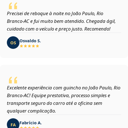
Precisei de reboque à noite no João Paulo, Rio
Branco‑AC e fui muito bem atendido. Chegada ágil,
cuidado com o veículo e preço justo. Recomendo!
Osvaldo S.
OS
Excelente experiência com guincho no João Paulo, Rio
Branco‑AC! Equipe prestativa, processo simples e
transporte seguro do carro até a oficina sem
qualquer complicação.
Fabrício A.
FA