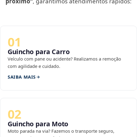
próximo”
, garantimos atendimentos rápidos:
01
Guincho para Carro
Veículo com pane ou acidente? Realizamos a remoção
com agilidade e cuidado.
SAIBA MAIS
02
Guincho para Moto
Moto parada na via? Fazemos o transporte seguro,