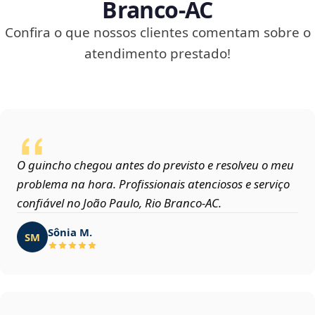
Branco‑AC
Confira o que nossos clientes comentam sobre o
atendimento prestado!
O guincho chegou antes do previsto e resolveu o meu
problema na hora. Profissionais atenciosos e serviço
confiável no João Paulo, Rio Branco‑AC.
Sônia M.
SM