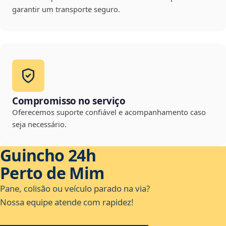
garantir um transporte seguro.
Compromisso no serviço
Oferecemos suporte confiável e acompanhamento caso
seja necessário.
Guincho 24h
Perto de Mim
Pane, colisão ou veículo parado na via?
Nossa equipe atende com rapidez!