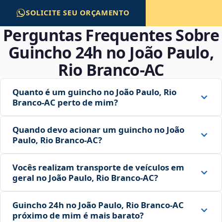
SOLICITE SEU ORÇAMENTO
Perguntas Frequentes Sobre
Guincho 24h no João Paulo,
Rio Branco‑AC
Quanto é um guincho no João Paulo, Rio
Branco‑AC perto de mim?
Quando devo acionar um guincho no João
Paulo, Rio Branco‑AC?
Vocês realizam transporte de veículos em
geral no João Paulo, Rio Branco‑AC?
Guincho 24h no João Paulo, Rio Branco‑AC
próximo de mim é mais barato?