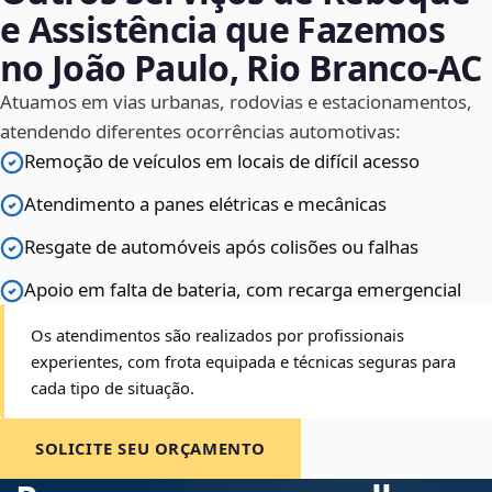
e Assistência que Fazemos
no João Paulo, Rio Branco‑AC
Atuamos em vias urbanas, rodovias e estacionamentos,
atendendo diferentes ocorrências automotivas:
Remoção de veículos em locais de difícil acesso
Atendimento a panes elétricas e mecânicas
Resgate de automóveis após colisões ou falhas
Apoio em falta de bateria, com recarga emergencial
Os atendimentos são realizados por profissionais
experientes, com frota equipada e técnicas seguras para
cada tipo de situação.
SOLICITE SEU ORÇAMENTO