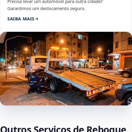
Precisa levar um automóvel para outra cidade?
Garantimos um deslocamento seguro.
SAIBA MAIS
Outros Serviços de Reboque