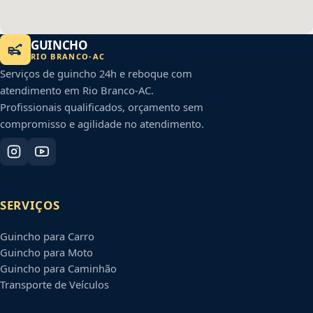
GUINCHO
RIO BRANCO
-
AC
Serviços de guincho 24h e reboque com
atendimento em
Rio Branco
-
AC
.
Profissionais qualificados, orçamento sem
compromisso e agilidade no atendimento.
SERVIÇOS
Guincho para Carro
Guincho para Moto
Guincho para Caminhão
Transporte de Veículos