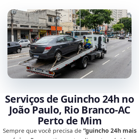
Serviços de Guincho 24h no
João Paulo, Rio Branco‑AC
Perto de Mim
Sempre que você precisa de
“guincho 24h mais