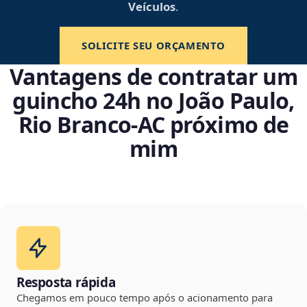
Veículos
.
SOLICITE SEU ORÇAMENTO
Vantagens de contratar um
guincho 24h no João Paulo,
Rio Branco‑AC próximo de
mim
Resposta rápida
Chegamos em pouco tempo após o acionamento para