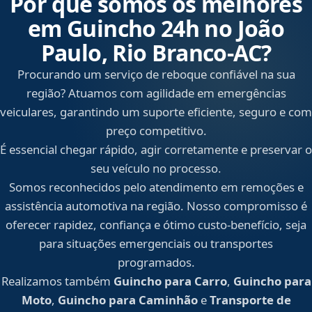
Por que somos os melhores
em Guincho 24h no João
Paulo, Rio Branco‑AC?
Procurando um serviço de reboque confiável na sua
região? Atuamos com agilidade em emergências
veiculares, garantindo um suporte eficiente, seguro e com
preço competitivo.
É essencial chegar rápido, agir corretamente e preservar o
seu veículo no processo.
Somos reconhecidos pelo atendimento em remoções e
assistência automotiva na região. Nosso compromisso é
oferecer rapidez, confiança e ótimo custo-benefício, seja
para situações emergenciais ou transportes
programados.
Realizamos também
Guincho para Carro
,
Guincho para
Moto
,
Guincho para Caminhão
e
Transporte de