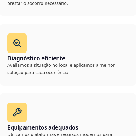
prestar o socorro necessário.
Diagnóstico eficiente
Avaliamos a situação no local e aplicamos a melhor
solução para cada ocorrência.
Equipamentos adequados
Utilizamos plataformas e recursos modernos para