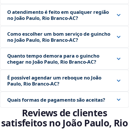
O atendimento é feito em qualquer região
no João Paulo, Rio Branco‑AC?
Como escolher um bom serviço de guincho
no João Paulo, Rio Branco‑AC?
Quanto tempo demora para o guincho
chegar no João Paulo, Rio Branco‑AC?
É possível agendar um reboque no João
Paulo, Rio Branco‑AC?
Quais formas de pagamento são aceitas?
Reviews de clientes
satisfeitos no João Paulo, Rio