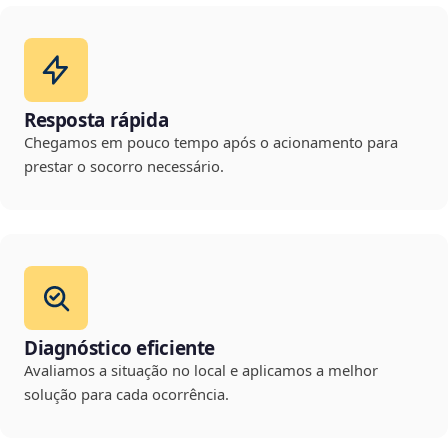
Resposta rápida
Chegamos em pouco tempo após o acionamento para
prestar o socorro necessário.
Diagnóstico eficiente
Avaliamos a situação no local e aplicamos a melhor
solução para cada ocorrência.