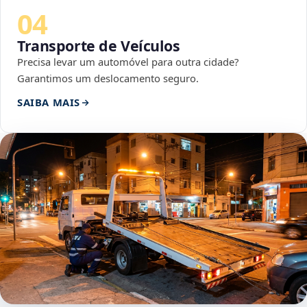
04
Transporte de Veículos
Precisa levar um automóvel para outra cidade?
Garantimos um deslocamento seguro.
SAIBA MAIS