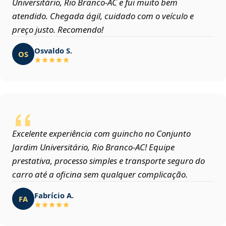
Universitário, Rio Branco‑AC e fui muito bem
atendido. Chegada ágil, cuidado com o veículo e
preço justo. Recomendo!
Osvaldo S.
OS
Excelente experiência com guincho no Conjunto
Jardim Universitário, Rio Branco‑AC! Equipe
prestativa, processo simples e transporte seguro do
carro até a oficina sem qualquer complicação.
Fabrício A.
FA