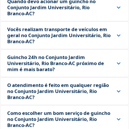
Quando devo acionar um guincho no
Conjunto Jardim Universitário, Rio
Branco‑AC?
Vocês realizam transporte de veículos em
geral no Conjunto Jardim Universitário, Rio
Branco‑AC?
Guincho 24h no Conjunto Jardim
Universitário, Rio Branco‑AC próximo de
mim é mais barato?
O atendimento é feito em qualquer região
no Conjunto Jardim Universitário, Rio
Branco‑AC?
Como escolher um bom serviço de guincho
no Conjunto Jardim Universitário, Rio
Branco‑AC?