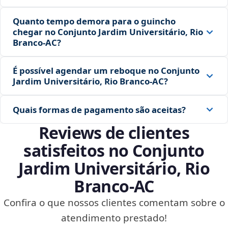
Quanto tempo demora para o guincho
chegar no Conjunto Jardim Universitário, Rio
Branco‑AC?
É possível agendar um reboque no Conjunto
Jardim Universitário, Rio Branco‑AC?
Quais formas de pagamento são aceitas?
Reviews de clientes
satisfeitos no Conjunto
Jardim Universitário, Rio
Branco‑AC
Confira o que nossos clientes comentam sobre o
atendimento prestado!