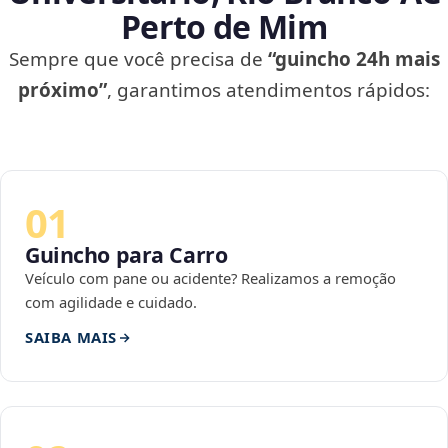
Perto de Mim
Sempre que você precisa de
“guincho 24h mais
próximo”
, garantimos atendimentos rápidos:
01
Guincho para Carro
Veículo com pane ou acidente? Realizamos a remoção
com agilidade e cuidado.
SAIBA MAIS