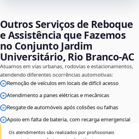
Outros Serviços de Reboque
e Assistência que Fazemos
no Conjunto Jardim
Universitário, Rio Branco‑AC
Atuamos em vias urbanas, rodovias e estacionamentos,
atendendo diferentes ocorrências automotivas:
Remoção de veículos em locais de difícil acesso
Atendimento a panes elétricas e mecânicas
Resgate de automóveis após colisões ou falhas
Apoio em falta de bateria, com recarga emergencial
Os atendimentos são realizados por profissionais