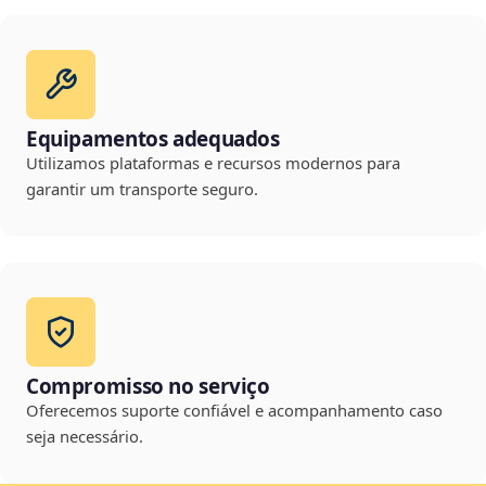
Equipamentos adequados
Utilizamos plataformas e recursos modernos para
garantir um transporte seguro.
Compromisso no serviço
Oferecemos suporte confiável e acompanhamento caso
seja necessário.