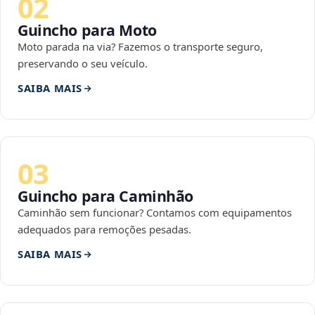
02
Guincho para Moto
Moto parada na via? Fazemos o transporte seguro,
preservando o seu veículo.
SAIBA MAIS
03
Guincho para Caminhão
Caminhão sem funcionar? Contamos com equipamentos
adequados para remoções pesadas.
SAIBA MAIS