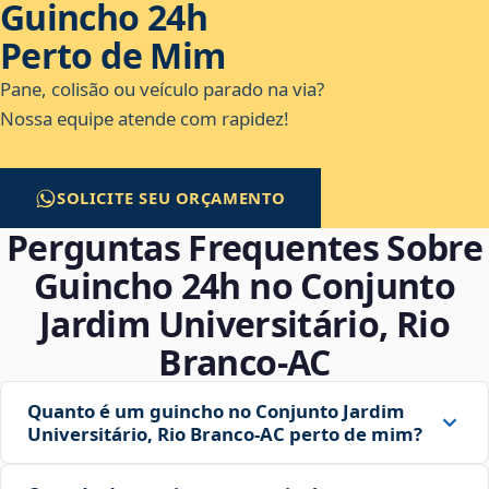
Guincho 24h
Perto de Mim
Pane, colisão ou veículo parado na via?
Nossa equipe atende com rapidez!
SOLICITE SEU ORÇAMENTO
Perguntas Frequentes Sobre
Guincho 24h no Conjunto
Jardim Universitário, Rio
Branco‑AC
Quanto é um guincho no Conjunto Jardim
Universitário, Rio Branco‑AC perto de mim?