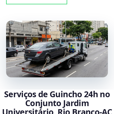
Serviços de Guincho 24h no
Conjunto Jardim
Universitário, Rio Branco‑AC