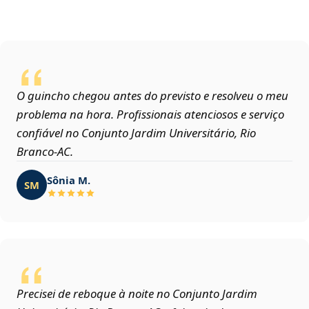
O guincho chegou antes do previsto e resolveu o meu
problema na hora. Profissionais atenciosos e serviço
confiável no Conjunto Jardim Universitário, Rio
Branco‑AC.
Sônia M.
SM
Precisei de reboque à noite no Conjunto Jardim