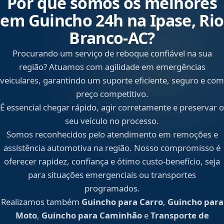
Por que somos os melhores
em Guincho 24h na Ipase, Rio
Branco‑AC?
Procurando um serviço de reboque confiável na sua
região? Atuamos com agilidade em emergências
veiculares, garantindo um suporte eficiente, seguro e com
preço competitivo.
É essencial chegar rápido, agir corretamente e preservar o
seu veículo no processo.
Somos reconhecidos pelo atendimento em remoções e
assistência automotiva na região. Nosso compromisso é
oferecer rapidez, confiança e ótimo custo-benefício, seja
para situações emergenciais ou transportes
programados.
Realizamos também
Guincho para Carro
,
Guincho para
Moto
,
Guincho para Caminhão
e
Transporte de