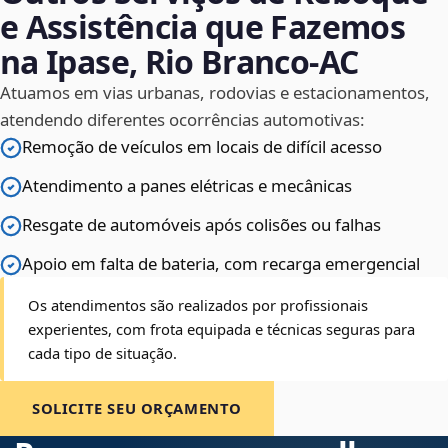
e Assistência que Fazemos
na Ipase, Rio Branco‑AC
Atuamos em vias urbanas, rodovias e estacionamentos,
atendendo diferentes ocorrências automotivas:
Remoção de veículos em locais de difícil acesso
Atendimento a panes elétricas e mecânicas
Resgate de automóveis após colisões ou falhas
Apoio em falta de bateria, com recarga emergencial
Os atendimentos são realizados por profissionais
experientes, com frota equipada e técnicas seguras para
cada tipo de situação.
SOLICITE SEU ORÇAMENTO