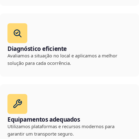
Diagnóstico eficiente
Avaliamos a situação no local e aplicamos a melhor
solução para cada ocorrência.
Equipamentos adequados
Utilizamos plataformas e recursos modernos para
garantir um transporte seguro.