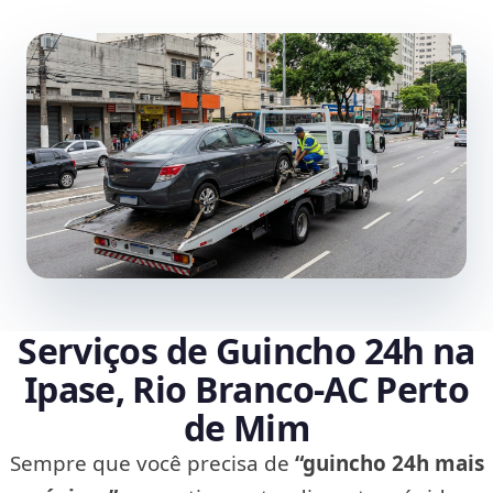
Serviços de Guincho 24h na
Ipase, Rio Branco‑AC Perto
de Mim
Sempre que você precisa de
“guincho 24h mais