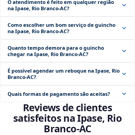
O atendimento é feito em qualquer região
na Ipase, Rio Branco‑AC?
Como escolher um bom serviço de guincho
na Ipase, Rio Branco‑AC?
Quanto tempo demora para o guincho
chegar na Ipase, Rio Branco‑AC?
É possível agendar um reboque na Ipase, Rio
Branco‑AC?
Quais formas de pagamento são aceitas?
Reviews de clientes
satisfeitos na Ipase, Rio
Branco‑AC