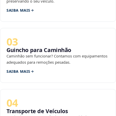
preservando o seu veículo.
SAIBA MAIS
03
Guincho para Caminhão
Caminhão sem funcionar? Contamos com equipamentos
adequados para remoções pesadas.
SAIBA MAIS
04
Transporte de Veículos