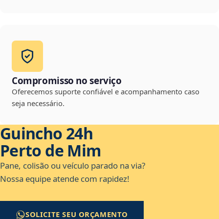
Compromisso no serviço
Oferecemos suporte confiável e acompanhamento caso
seja necessário.
Guincho 24h
Perto de Mim
Pane, colisão ou veículo parado na via?
Nossa equipe atende com rapidez!
SOLICITE SEU ORÇAMENTO