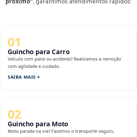
próximo”
, garantimos atendimentos rápidos:
01
Guincho para Carro
Veículo com pane ou acidente? Realizamos a remoção
com agilidade e cuidado.
SAIBA MAIS
02
Guincho para Moto
Moto parada na via? Fazemos o transporte seguro,