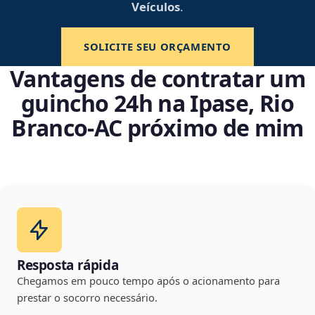
Veículos
.
SOLICITE SEU ORÇAMENTO
Vantagens de contratar um
guincho 24h na Ipase, Rio
Branco‑AC próximo de mim
Resposta rápida
Chegamos em pouco tempo após o acionamento para
prestar o socorro necessário.