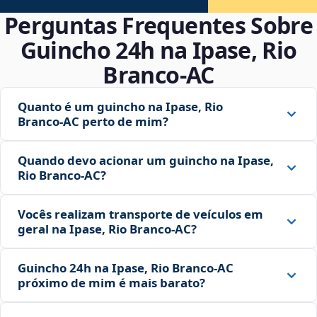
Perguntas Frequentes Sobre
Guincho 24h na Ipase, Rio
Branco‑AC
Quanto é um guincho na Ipase, Rio
Branco‑AC perto de mim?
Quando devo acionar um guincho na Ipase,
Rio Branco‑AC?
Vocês realizam transporte de veículos em
geral na Ipase, Rio Branco‑AC?
Guincho 24h na Ipase, Rio Branco‑AC
próximo de mim é mais barato?