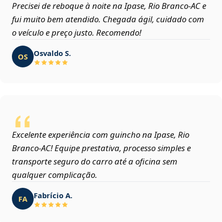
Precisei de reboque à noite na Ipase, Rio Branco‑AC e
fui muito bem atendido. Chegada ágil, cuidado com
o veículo e preço justo. Recomendo!
Osvaldo S.
OS
Excelente experiência com guincho na Ipase, Rio
Branco‑AC! Equipe prestativa, processo simples e
transporte seguro do carro até a oficina sem
qualquer complicação.
Fabrício A.
FA