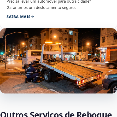
Precisa levar um automóvel para outra cidade?
Garantimos um deslocamento seguro.
SAIBA MAIS
Outros Serviços de Reboque