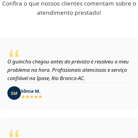
Confira o que nossos clientes comentam sobre o
atendimento prestado!
O guincho chegou antes do previsto e resolveu o meu
problema na hora. Profissionais atenciosos e serviço
confiável na Ipase, Rio Branco‑AC.
Sônia M.
SM