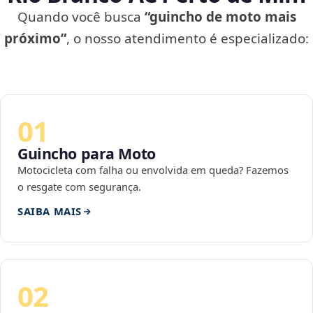
Quando você busca
“guincho de moto mais
próximo”
, o nosso atendimento é especializado:
01
Guincho para Moto
Motocicleta com falha ou envolvida em queda? Fazemos
o resgate com segurança.
SAIBA MAIS
02