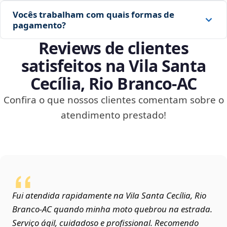
Vocês trabalham com quais formas de
pagamento?
Reviews de clientes
satisfeitos na Vila Santa
Cecília, Rio Branco‑AC
Confira o que nossos clientes comentam sobre o
atendimento prestado!
Fui atendida rapidamente na Vila Santa Cecília, Rio
Branco‑AC quando minha moto quebrou na estrada.
Serviço ágil, cuidadoso e profissional. Recomendo