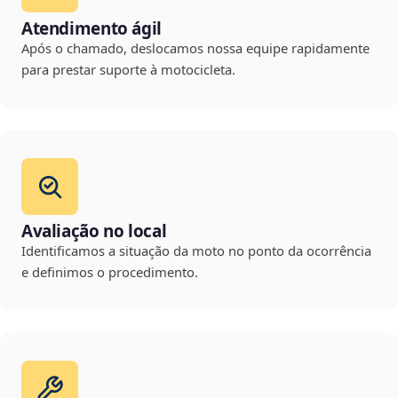
Atendimento ágil
Após o chamado, deslocamos nossa equipe rapidamente
para prestar suporte à motocicleta.
Avaliação no local
Identificamos a situação da moto no ponto da ocorrência
e definimos o procedimento.