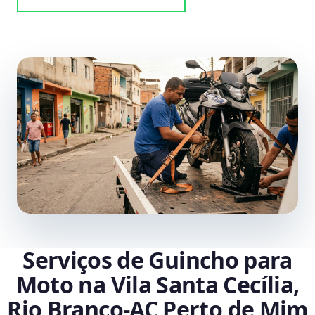
Serviços de Guincho para
Moto na Vila Santa Cecília,
Rio Branco‑AC Perto de Mim