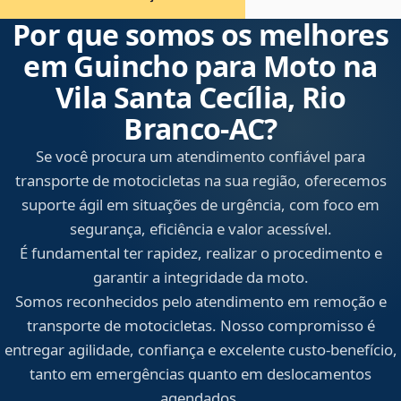
Por que somos os melhores
em Guincho para Moto na
Vila Santa Cecília, Rio
Branco‑AC?
Se você procura um atendimento confiável para
transporte de motocicletas na sua região, oferecemos
suporte ágil em situações de urgência, com foco em
segurança, eficiência e valor acessível.
É fundamental ter rapidez, realizar o procedimento e
garantir a integridade da moto.
Somos reconhecidos pelo atendimento em remoção e
transporte de motocicletas. Nosso compromisso é
entregar agilidade, confiança e excelente custo-benefício,
tanto em emergências quanto em deslocamentos
agendados.