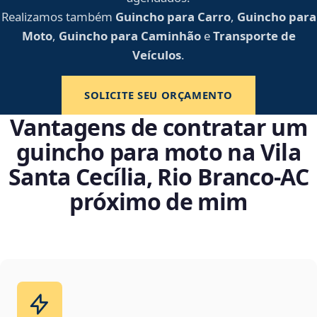
Realizamos também
Guincho para Carro
,
Guincho para
Moto
,
Guincho para Caminhão
e
Transporte de
Veículos
.
SOLICITE SEU ORÇAMENTO
Vantagens de contratar um
guincho para moto na Vila
Santa Cecília, Rio Branco‑AC
próximo de mim