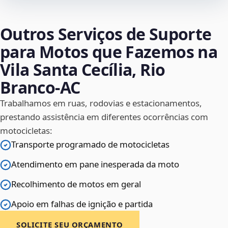
Outros Serviços de Suporte
para Motos que Fazemos na
Vila Santa Cecília, Rio
Branco‑AC
Trabalhamos em ruas, rodovias e estacionamentos,
prestando assistência em diferentes ocorrências com
motocicletas:
Transporte programado de motocicletas
Atendimento em pane inesperada da moto
Recolhimento de motos em geral
Apoio em falhas de ignição e partida
SOLICITE SEU ORÇAMENTO