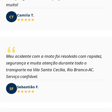
muito!
Camila T.
CT
Meu acidente com a moto foi resolvido com rapidez,
segurança e muita atenção durante todo o
transporte na Vila Santa Cecília, Rio Branco‑AC.
Serviço confiável.
Sebastião F.
SF