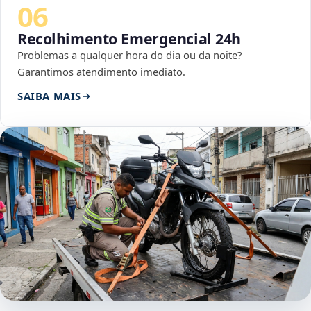
06
Recolhimento Emergencial 24h
Problemas a qualquer hora do dia ou da noite?
Garantimos atendimento imediato.
SAIBA MAIS