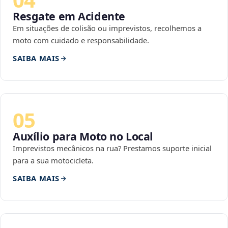
Resgate em Acidente
Em situações de colisão ou imprevistos, recolhemos a
moto com cuidado e responsabilidade.
SAIBA MAIS
05
Auxílio para Moto no Local
Imprevistos mecânicos na rua? Prestamos suporte inicial
para a sua motocicleta.
SAIBA MAIS