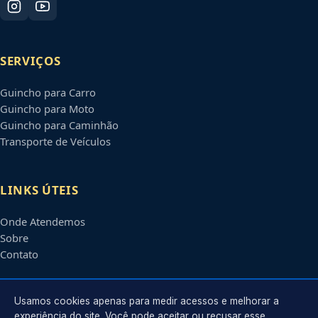
SERVIÇOS
Guincho para Carro
Guincho para Moto
Guincho para Caminhão
Transporte de Veículos
LINKS ÚTEIS
Onde Atendemos
Sobre
Contato
CONTATO
Usamos cookies apenas para medir acessos e melhorar a
experiência do site. Você pode aceitar ou recusar esse