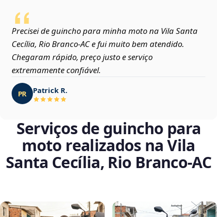
Precisei de guincho para minha moto na Vila Santa
Cecília, Rio Branco‑AC e fui muito bem atendido.
Chegaram rápido, preço justo e serviço
extremamente confiável.
Patrick R.
PR
Serviços de guincho para
moto realizados na Vila
Santa Cecília, Rio Branco‑AC