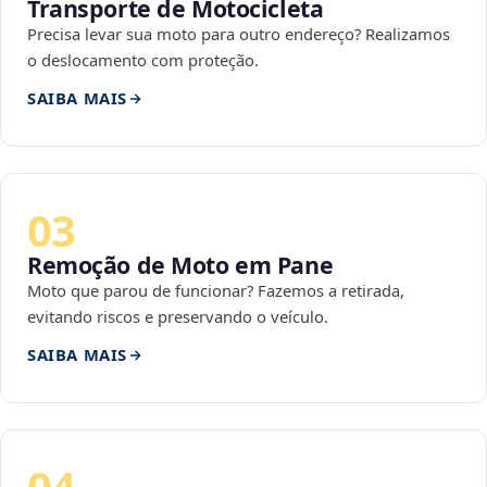
Transporte de Motocicleta
Precisa levar sua moto para outro endereço? Realizamos
o deslocamento com proteção.
SAIBA MAIS
03
Remoção de Moto em Pane
Moto que parou de funcionar? Fazemos a retirada,
evitando riscos e preservando o veículo.
SAIBA MAIS
04