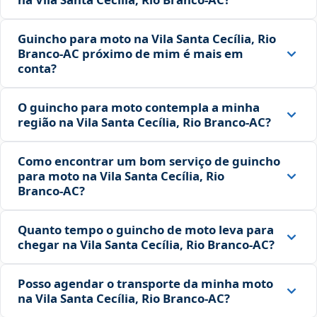
Guincho para moto na Vila Santa Cecília, Rio
Branco‑AC próximo de mim é mais em
conta?
O guincho para moto contempla a minha
região na Vila Santa Cecília, Rio Branco‑AC?
Como encontrar um bom serviço de guincho
para moto na Vila Santa Cecília, Rio
Branco‑AC?
Quanto tempo o guincho de moto leva para
chegar na Vila Santa Cecília, Rio Branco‑AC?
Posso agendar o transporte da minha moto
na Vila Santa Cecília, Rio Branco‑AC?