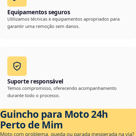
Equipamentos seguros
Utilizamos técnicas e equipamentos apropriados para
garantir uma remoção sem danos.
Suporte responsável
Temos compromisso, oferecendo acompanhamento
durante todo o processo.
Guincho para Moto 24h
Perto de Mim
Moto com problema, queda ou parada inesperada na via?