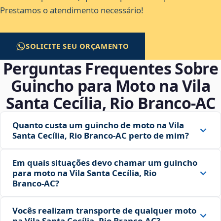
Prestamos o atendimento necessário!
SOLICITE SEU ORÇAMENTO
Perguntas Frequentes Sobre
Guincho para Moto na Vila
Santa Cecília, Rio Branco‑AC
Quanto custa um guincho de moto na Vila
Santa Cecília, Rio Branco‑AC perto de mim?
Em quais situações devo chamar um guincho
para moto na Vila Santa Cecília, Rio
Branco‑AC?
Vocês realizam transporte de qualquer moto
na Vila Santa Cecília, Rio Branco‑AC?