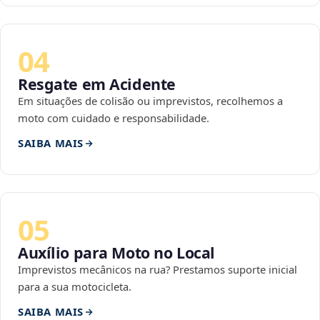
04
Resgate em Acidente
Em situações de colisão ou imprevistos, recolhemos a
moto com cuidado e responsabilidade.
SAIBA MAIS
05
Auxílio para Moto no Local
Imprevistos mecânicos na rua? Prestamos suporte inicial
para a sua motocicleta.
SAIBA MAIS