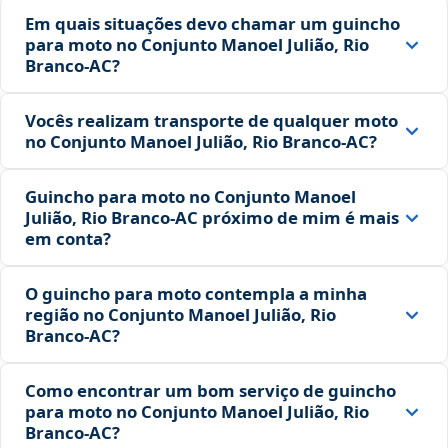
Em quais situações devo chamar um guincho
para moto no Conjunto Manoel Julião, Rio
Branco‑AC?
Vocês realizam transporte de qualquer moto
no Conjunto Manoel Julião, Rio Branco‑AC?
Guincho para moto no Conjunto Manoel
Julião, Rio Branco‑AC próximo de mim é mais
em conta?
O guincho para moto contempla a minha
região no Conjunto Manoel Julião, Rio
Branco‑AC?
Como encontrar um bom serviço de guincho
para moto no Conjunto Manoel Julião, Rio
Branco‑AC?