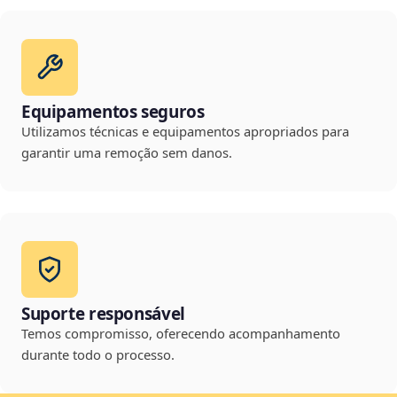
Equipamentos seguros
Utilizamos técnicas e equipamentos apropriados para
garantir uma remoção sem danos.
Suporte responsável
Temos compromisso, oferecendo acompanhamento
durante todo o processo.