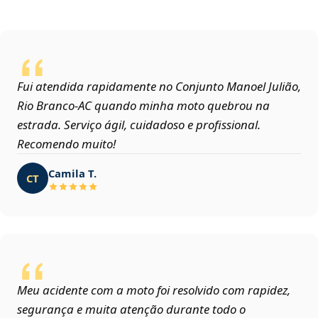
Fui atendida rapidamente no Conjunto Manoel Julião,
Rio Branco‑AC quando minha moto quebrou na
estrada. Serviço ágil, cuidadoso e profissional.
Recomendo muito!
Camila T.
CT
Meu acidente com a moto foi resolvido com rapidez,
segurança e muita atenção durante todo o