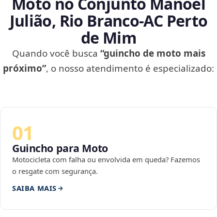
Moto no Conjunto Manoel
Julião, Rio Branco‑AC Perto
de Mim
Quando você busca
“guincho de moto mais
próximo”
, o nosso atendimento é especializado:
01
Guincho para Moto
Motocicleta com falha ou envolvida em queda? Fazemos
o resgate com segurança.
SAIBA MAIS