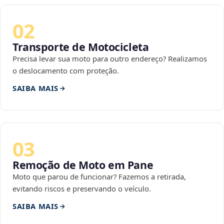
02
Transporte de Motocicleta
Precisa levar sua moto para outro endereço? Realizamos
o deslocamento com proteção.
SAIBA MAIS
03
Remoção de Moto em Pane
Moto que parou de funcionar? Fazemos a retirada,
evitando riscos e preservando o veículo.
SAIBA MAIS