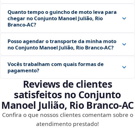
Quanto tempo o guincho de moto leva para
chegar no Conjunto Manoel Julião, Rio
Branco‑AC?
Posso agendar o transporte da minha moto
no Conjunto Manoel Julião, Rio Branco‑AC?
Vocês trabalham com quais formas de
pagamento?
Reviews de clientes
satisfeitos no Conjunto
Manoel Julião, Rio Branco‑AC
Confira o que nossos clientes comentam sobre o
atendimento prestado!