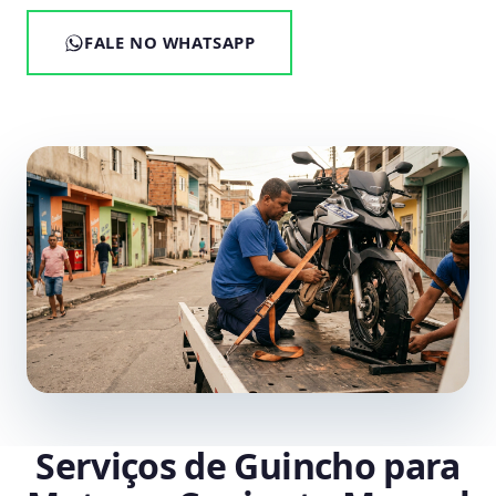
FALE NO WHATSAPP
Serviços de Guincho para