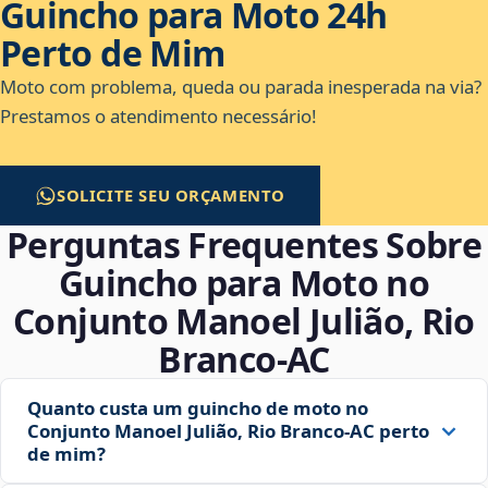
Guincho para Moto 24h
Perto de Mim
Moto com problema, queda ou parada inesperada na via?
Prestamos o atendimento necessário!
SOLICITE SEU ORÇAMENTO
Perguntas Frequentes Sobre
Guincho para Moto no
Conjunto Manoel Julião, Rio
Branco‑AC
Quanto custa um guincho de moto no
Conjunto Manoel Julião, Rio Branco‑AC perto
de mim?