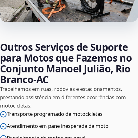
Outros Serviços de Suporte
para Motos que Fazemos no
Conjunto Manoel Julião, Rio
Branco‑AC
Trabalhamos em ruas, rodovias e estacionamentos,
prestando assistência em diferentes ocorrências com
motocicletas:
Transporte programado de motocicletas
Atendimento em pane inesperada da moto
Recolhimento de motos em geral