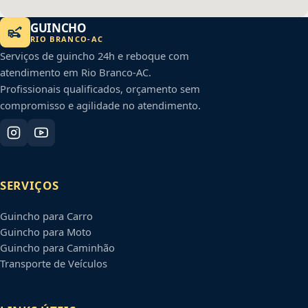
GUINCHO
RIO BRANCO
-
AC
Serviços de guincho 24h e reboque com
atendimento em
Rio Branco
-
AC
.
Profissionais qualificados, orçamento sem
compromisso e agilidade no atendimento.
SERVIÇOS
Guincho para Carro
Guincho para Moto
Guincho para Caminhão
Transporte de Veículos