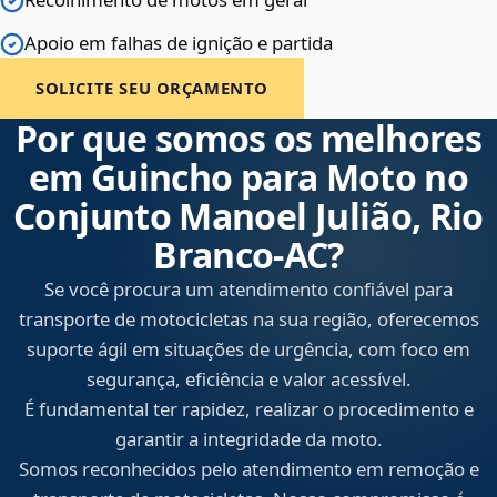
Apoio em falhas de ignição e partida
SOLICITE SEU ORÇAMENTO
Por que somos os melhores
em Guincho para Moto no
Conjunto Manoel Julião, Rio
Branco‑AC?
Se você procura um atendimento confiável para
transporte de motocicletas na sua região, oferecemos
suporte ágil em situações de urgência, com foco em
segurança, eficiência e valor acessível.
É fundamental ter rapidez, realizar o procedimento e
garantir a integridade da moto.
Somos reconhecidos pelo atendimento em remoção e