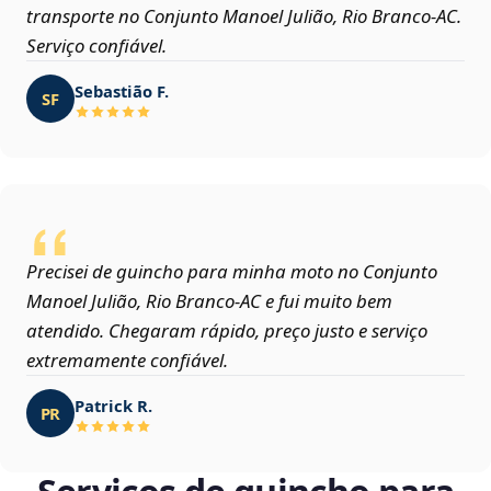
transporte no Conjunto Manoel Julião, Rio Branco‑AC.
Serviço confiável.
Sebastião F.
SF
Precisei de guincho para minha moto no Conjunto
Manoel Julião, Rio Branco‑AC e fui muito bem
atendido. Chegaram rápido, preço justo e serviço
extremamente confiável.
Patrick R.
PR