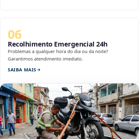
06
Recolhimento Emergencial 24h
Problemas a qualquer hora do dia ou da noite?
Garantimos atendimento imediato.
SAIBA MAIS