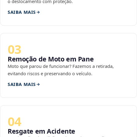
o deslocamento com proteção.
SAIBA MAIS
03
Remoção de Moto em Pane
Moto que parou de funcionar? Fazemos a retirada,
evitando riscos e preservando o veículo.
SAIBA MAIS
04
Resgate em Acidente