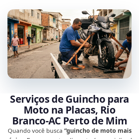
Serviços de Guincho para
Moto na Placas, Rio
Branco‑AC Perto de Mim
Quando você busca
“guincho de moto mais