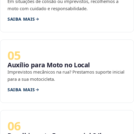
Em situações de colisão ou imprevistos, recolhemos a
moto com cuidado e responsabilidade.
SAIBA MAIS
05
Auxílio para Moto no Local
Imprevistos mecânicos na rua? Prestamos suporte inicial
para a sua motocicleta.
SAIBA MAIS
06