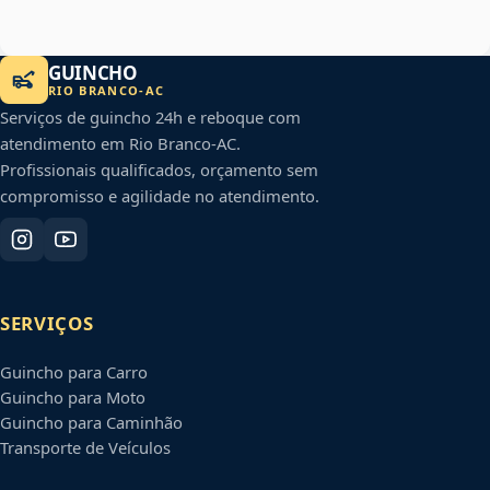
GUINCHO
RIO BRANCO
-
AC
Serviços de guincho 24h e reboque com
atendimento em
Rio Branco
-
AC
.
Profissionais qualificados, orçamento sem
compromisso e agilidade no atendimento.
SERVIÇOS
Guincho para Carro
Guincho para Moto
Guincho para Caminhão
Transporte de Veículos