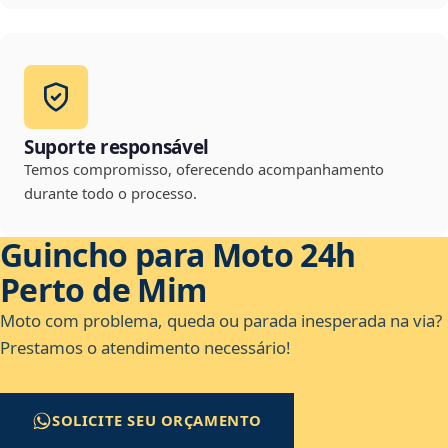
Suporte responsável
Temos compromisso, oferecendo acompanhamento
durante todo o processo.
Guincho para Moto 24h
Perto de Mim
Moto com problema, queda ou parada inesperada na via?
Prestamos o atendimento necessário!
SOLICITE SEU ORÇAMENTO