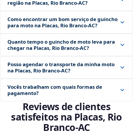
região na Placas, Rio Branco‑AC?
Como encontrar um bom serviço de guincho
para moto na Placas, Rio Branco‑AC?
Quanto tempo o guincho de moto leva para
chegar na Placas, Rio Branco‑AC?
Posso agendar o transporte da minha moto
na Placas, Rio Branco‑AC?
Vocês trabalham com quais formas de
pagamento?
Reviews de clientes
satisfeitos na Placas, Rio
Branco‑AC