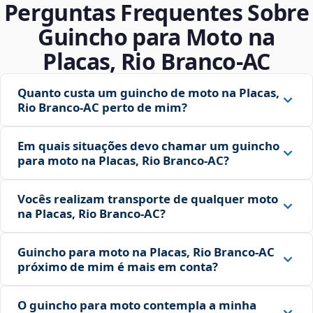
Perguntas Frequentes Sobre
Guincho para Moto na
Placas, Rio Branco‑AC
Quanto custa um guincho de moto na Placas,
Rio Branco‑AC perto de mim?
Em quais situações devo chamar um guincho
para moto na Placas, Rio Branco‑AC?
Vocês realizam transporte de qualquer moto
na Placas, Rio Branco‑AC?
Guincho para moto na Placas, Rio Branco‑AC
próximo de mim é mais em conta?
O guincho para moto contempla a minha