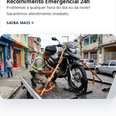
Recolhimento Emergencial 24h
Problemas a qualquer hora do dia ou da noite?
Garantimos atendimento imediato.
SAIBA MAIS