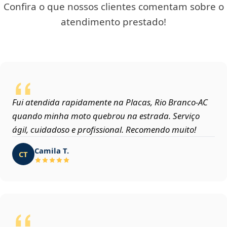
Confira o que nossos clientes comentam sobre o
atendimento prestado!
Fui atendida rapidamente na Placas, Rio Branco‑AC
quando minha moto quebrou na estrada. Serviço
ágil, cuidadoso e profissional. Recomendo muito!
Camila T.
CT