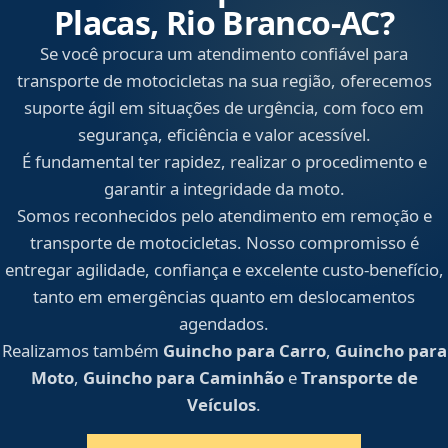
Placas, Rio Branco‑AC?
Se você procura um atendimento confiável para
transporte de motocicletas na sua região, oferecemos
suporte ágil em situações de urgência, com foco em
segurança, eficiência e valor acessível.
É fundamental ter rapidez, realizar o procedimento e
garantir a integridade da moto.
Somos reconhecidos pelo atendimento em remoção e
transporte de motocicletas. Nosso compromisso é
entregar agilidade, confiança e excelente custo-benefício,
tanto em emergências quanto em deslocamentos
agendados.
Realizamos também
Guincho para Carro
,
Guincho para
Moto
,
Guincho para Caminhão
e
Transporte de
Veículos
.