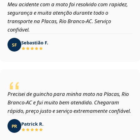
Meu acidente com a moto foi resolvido com rapidez,
segurança e muita atenção durante todo o
transporte na Placas, Rio Branco‑AC. Serviço
confiável.
Sebastião F.
SF
Precisei de guincho para minha moto na Placas, Rio
Branco‑AC e fui muito bem atendido. Chegaram
rápido, preço justo e serviço extremamente confiável.
Patrick R.
PR