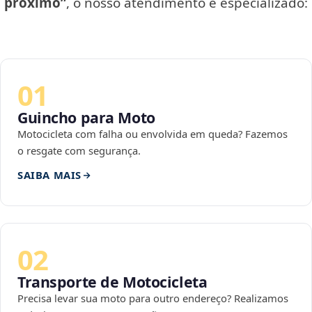
próximo”
, o nosso atendimento é especializado:
01
Guincho para Moto
Motocicleta com falha ou envolvida em queda? Fazemos
o resgate com segurança.
SAIBA MAIS
02
Transporte de Motocicleta
Precisa levar sua moto para outro endereço? Realizamos