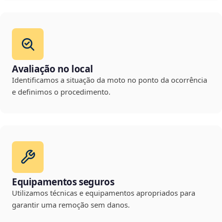
Avaliação no local
Identificamos a situação da moto no ponto da ocorrência
e definimos o procedimento.
Equipamentos seguros
Utilizamos técnicas e equipamentos apropriados para
garantir uma remoção sem danos.