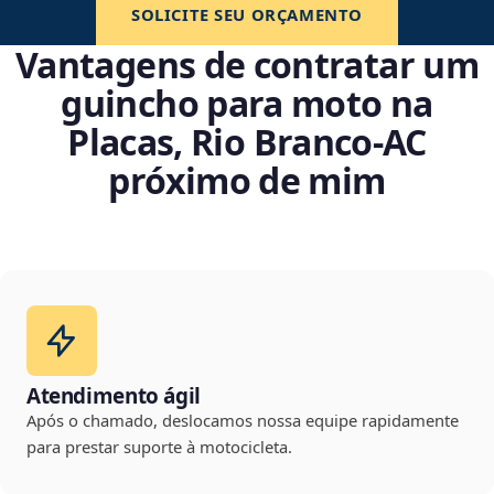
SOLICITE SEU ORÇAMENTO
Vantagens de contratar um
guincho para moto na
Placas, Rio Branco‑AC
próximo de mim
Atendimento ágil
Após o chamado, deslocamos nossa equipe rapidamente
para prestar suporte à motocicleta.