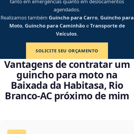
tanto em emergências quanto em deslocamentos
agendados.
Realizamos também
Guincho para Carro
,
Guincho para
Moto
,
Guincho para Caminhão
e
Transporte de
Veículos
.
SOLICITE SEU ORÇAMENTO
Vantagens de contratar um
guincho para moto na
Baixada da Habitasa, Rio
Branco‑AC próximo de mim