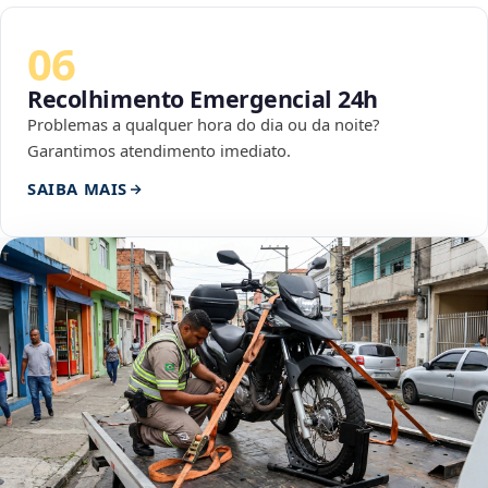
06
Recolhimento Emergencial 24h
Problemas a qualquer hora do dia ou da noite?
Garantimos atendimento imediato.
SAIBA MAIS