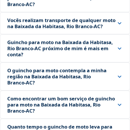
Branco‑AC?
Vocês realizam transporte de qualquer moto
na Baixada da Habitasa, Rio Branco‑AC?
Guincho para moto na Baixada da Habitasa,
Rio Branco‑AC próximo de mim é mais em
conta?
O guincho para moto contempla a minha
região na Baixada da Habitasa, Rio
Branco‑AC?
Como encontrar um bom serviço de guincho
para moto na Baixada da Habitasa, Rio
Branco‑AC?
Quanto tempo o guincho de moto leva para