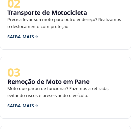
02
Transporte de Motocicleta
Precisa levar sua moto para outro endereço? Realizamos
o deslocamento com proteção.
SAIBA MAIS
03
Remoção de Moto em Pane
Moto que parou de funcionar? Fazemos a retirada,
evitando riscos e preservando o veículo.
SAIBA MAIS