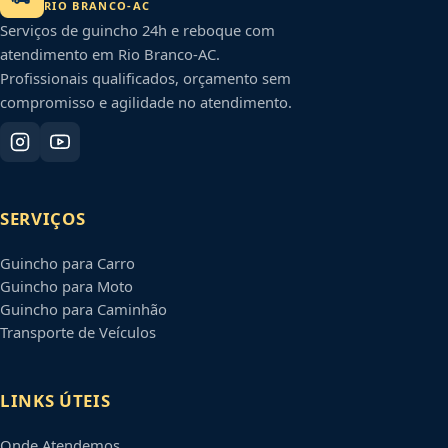
RIO BRANCO
-
AC
Serviços de guincho 24h e reboque com
atendimento em
Rio Branco
-
AC
.
Profissionais qualificados, orçamento sem
compromisso e agilidade no atendimento.
SERVIÇOS
Guincho para Carro
Guincho para Moto
Guincho para Caminhão
Transporte de Veículos
LINKS ÚTEIS
Onde Atendemos