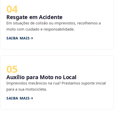
04
Resgate em Acidente
Em situações de colisão ou imprevistos, recolhemos a
moto com cuidado e responsabilidade.
SAIBA MAIS
05
Auxílio para Moto no Local
Imprevistos mecânicos na rua? Prestamos suporte inicial
para a sua motocicleta.
SAIBA MAIS