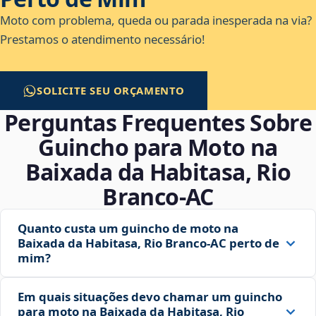
Moto com problema, queda ou parada inesperada na via?
Prestamos o atendimento necessário!
SOLICITE SEU ORÇAMENTO
Perguntas Frequentes Sobre
Guincho para Moto na
Baixada da Habitasa, Rio
Branco‑AC
Quanto custa um guincho de moto na
Baixada da Habitasa, Rio Branco‑AC perto de
mim?
Em quais situações devo chamar um guincho
para moto na Baixada da Habitasa, Rio