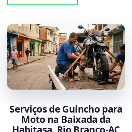
Serviços de Guincho para
Moto na Baixada da
Habitasa, Rio Branco‑AC