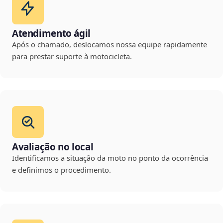
Atendimento ágil
Após o chamado, deslocamos nossa equipe rapidamente
para prestar suporte à motocicleta.
Avaliação no local
Identificamos a situação da moto no ponto da ocorrência
e definimos o procedimento.