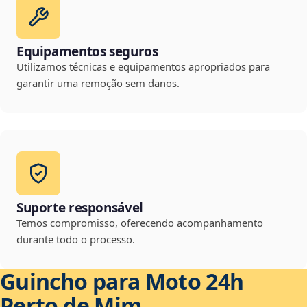
Equipamentos seguros
Utilizamos técnicas e equipamentos apropriados para
garantir uma remoção sem danos.
Suporte responsável
Temos compromisso, oferecendo acompanhamento
durante todo o processo.
Guincho para Moto 24h
Perto de Mim