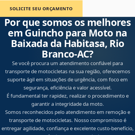
SOLICITE SEU ORÇAMENTO
Por que somos os melhores
em Guincho para Moto na
Baixada da Habitasa, Rio
Branco‑AC?
Se você procura um atendimento confiável para
transporte de motocicletas na sua região, oferecemos
suporte ágil em situações de urgência, com foco em
segurança, eficiência e valor acessível.
É fundamental ter rapidez, realizar o procedimento e
garantir a integridade da moto.
Somos reconhecidos pelo atendimento em remoção e
transporte de motocicletas. Nosso compromisso é
entregar agilidade, confiança e excelente custo-benefício,