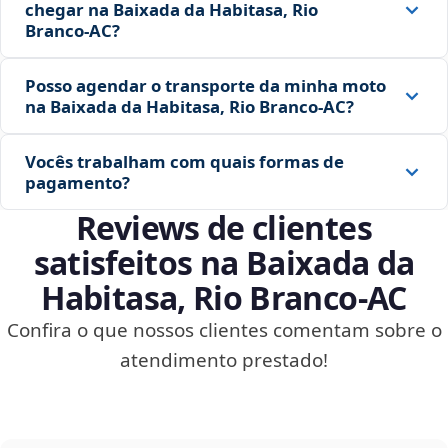
chegar na Baixada da Habitasa, Rio
Branco‑AC?
Posso agendar o transporte da minha moto
na Baixada da Habitasa, Rio Branco‑AC?
Vocês trabalham com quais formas de
pagamento?
Reviews de clientes
satisfeitos na Baixada da
Habitasa, Rio Branco‑AC
Confira o que nossos clientes comentam sobre o
atendimento prestado!