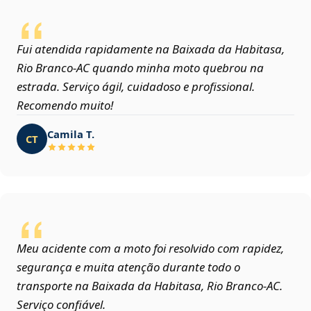
Fui atendida rapidamente na Baixada da Habitasa,
Rio Branco‑AC quando minha moto quebrou na
estrada. Serviço ágil, cuidadoso e profissional.
Recomendo muito!
Camila T.
CT
Meu acidente com a moto foi resolvido com rapidez,
segurança e muita atenção durante todo o
transporte na Baixada da Habitasa, Rio Branco‑AC.
Serviço confiável.