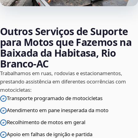
Outros Serviços de Suporte
para Motos que Fazemos na
Baixada da Habitasa, Rio
Branco‑AC
Trabalhamos em ruas, rodovias e estacionamentos,
prestando assistência em diferentes ocorrências com
motocicletas:
Transporte programado de motocicletas
Atendimento em pane inesperada da moto
Recolhimento de motos em geral
Apoio em falhas de ignição e partida