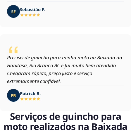
Sebastião F.
SF
Precisei de guincho para minha moto na Baixada da
Habitasa, Rio Branco‑AC e fui muito bem atendido.
Chegaram rápido, preço justo e serviço
extremamente confiável.
Patrick R.
PR
Serviços de guincho para
moto realizados na Baixada