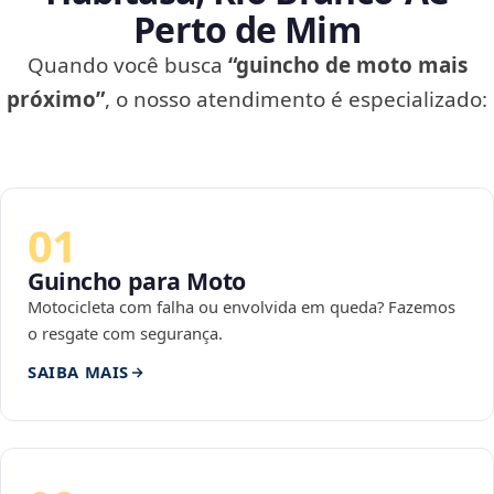
Perto de Mim
Quando você busca
“guincho de moto mais
próximo”
, o nosso atendimento é especializado:
01
Guincho para Moto
Motocicleta com falha ou envolvida em queda? Fazemos
o resgate com segurança.
SAIBA MAIS