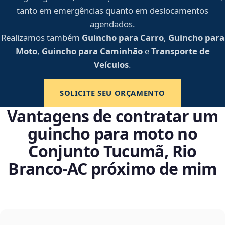
tanto em emergências quanto em deslocamentos
agendados.
Realizamos também
Guincho para Carro
,
Guincho para
Moto
,
Guincho para Caminhão
e
Transporte de
Veículos
.
SOLICITE SEU ORÇAMENTO
Vantagens de contratar um
guincho para moto no
Conjunto Tucumã, Rio
Branco‑AC próximo de mim