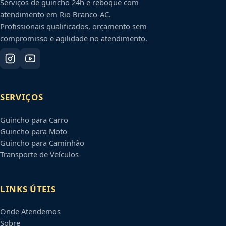
Serviços de guincho 24h e reboque com
atendimento em
Rio Branco
-
AC
.
Profissionais qualificados, orçamento sem
compromisso e agilidade no atendimento.
SERVIÇOS
Guincho para Carro
Guincho para Moto
Guincho para Caminhão
Transporte de Veículos
LINKS ÚTEIS
Onde Atendemos
Sobre