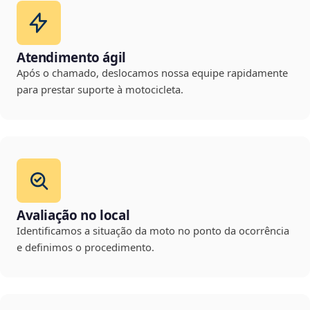
Atendimento ágil
Após o chamado, deslocamos nossa equipe rapidamente
para prestar suporte à motocicleta.
Avaliação no local
Identificamos a situação da moto no ponto da ocorrência
e definimos o procedimento.