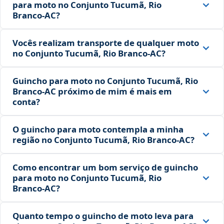
para moto no Conjunto Tucumã, Rio
Branco‑AC?
Vocês realizam transporte de qualquer moto
no Conjunto Tucumã, Rio Branco‑AC?
Guincho para moto no Conjunto Tucumã, Rio
Branco‑AC próximo de mim é mais em
conta?
O guincho para moto contempla a minha
região no Conjunto Tucumã, Rio Branco‑AC?
Como encontrar um bom serviço de guincho
para moto no Conjunto Tucumã, Rio
Branco‑AC?
Quanto tempo o guincho de moto leva para