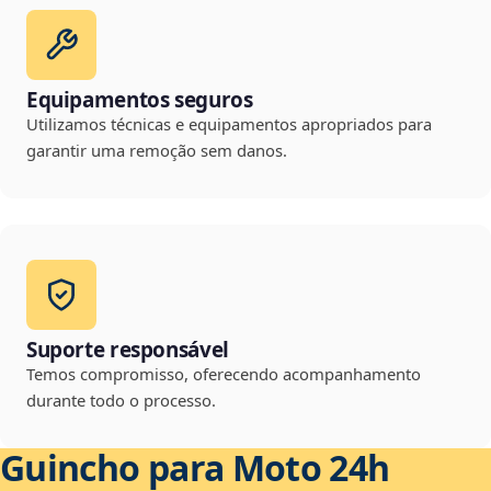
Equipamentos seguros
Utilizamos técnicas e equipamentos apropriados para
garantir uma remoção sem danos.
Suporte responsável
Temos compromisso, oferecendo acompanhamento
durante todo o processo.
Guincho para Moto 24h