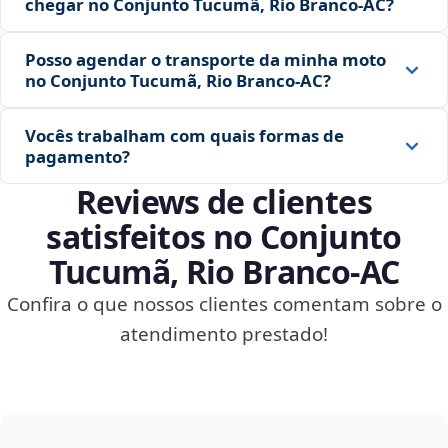
chegar no Conjunto Tucumã, Rio Branco‑AC?
Posso agendar o transporte da minha moto
no Conjunto Tucumã, Rio Branco‑AC?
Vocês trabalham com quais formas de
pagamento?
Reviews de clientes
satisfeitos no Conjunto
Tucumã, Rio Branco‑AC
Confira o que nossos clientes comentam sobre o
atendimento prestado!