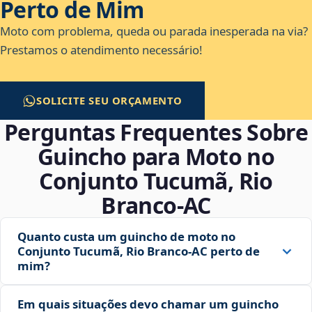
Perto de Mim
Moto com problema, queda ou parada inesperada na via?
Prestamos o atendimento necessário!
SOLICITE SEU ORÇAMENTO
Perguntas Frequentes Sobre
Guincho para Moto no
Conjunto Tucumã, Rio
Branco‑AC
Quanto custa um guincho de moto no
Conjunto Tucumã, Rio Branco‑AC perto de
mim?
Em quais situações devo chamar um guincho