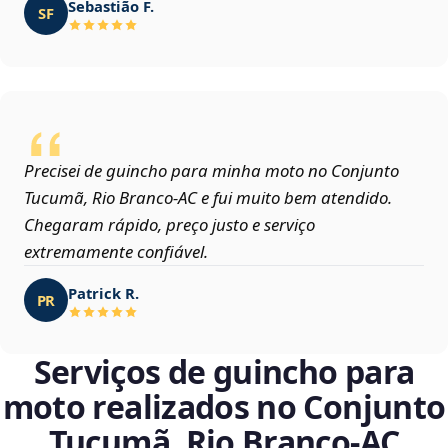
Sebastião F.
SF
Precisei de guincho para minha moto no Conjunto
Tucumã, Rio Branco‑AC e fui muito bem atendido.
Chegaram rápido, preço justo e serviço
extremamente confiável.
Patrick R.
PR
Serviços de guincho para
moto realizados no Conjunto
Tucumã, Rio Branco‑AC