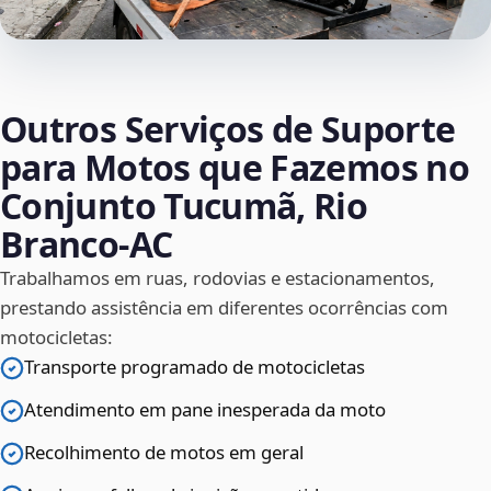
Outros Serviços de Suporte
para Motos que Fazemos no
Conjunto Tucumã, Rio
Branco‑AC
Trabalhamos em ruas, rodovias e estacionamentos,
prestando assistência em diferentes ocorrências com
motocicletas:
Transporte programado de motocicletas
Atendimento em pane inesperada da moto
Recolhimento de motos em geral