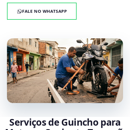
FALE NO WHATSAPP
Serviços de Guincho para