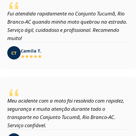
Fui atendida rapidamente no Conjunto Tucumã, Rio
Branco‑AC quando minha moto quebrou na estrada.
Serviço ágil, cuidadoso e profissional. Recomendo
muito!
Camila T.
CT
Meu acidente com a moto foi resolvido com rapidez,
segurança e muita atenção durante todo o
transporte no Conjunto Tucumã, Rio Branco‑AC.
Serviço confiável.