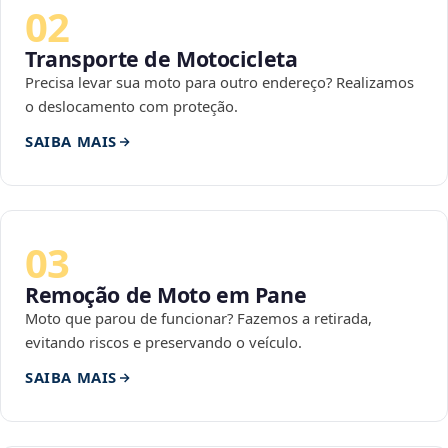
02
Transporte de Motocicleta
Precisa levar sua moto para outro endereço? Realizamos
o deslocamento com proteção.
SAIBA MAIS
03
Remoção de Moto em Pane
Moto que parou de funcionar? Fazemos a retirada,
evitando riscos e preservando o veículo.
SAIBA MAIS