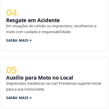
04
Resgate em Acidente
Em situações de colisão ou imprevistos, recolhemos a
moto com cuidado e responsabilidade.
SAIBA MAIS
05
Auxílio para Moto no Local
Imprevistos mecânicos na rua? Prestamos suporte inicial
para a sua motocicleta.
SAIBA MAIS