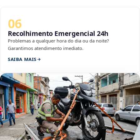
06
Recolhimento Emergencial 24h
Problemas a qualquer hora do dia ou da noite?
Garantimos atendimento imediato.
SAIBA MAIS