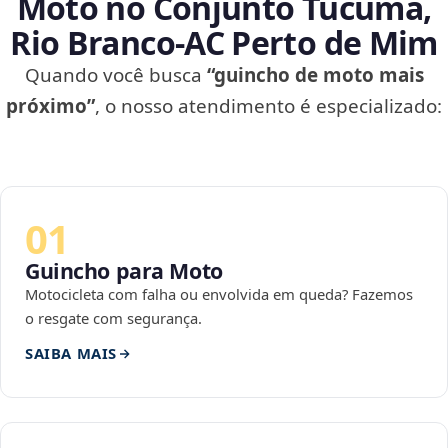
Moto no Conjunto Tucumã,
Rio Branco‑AC Perto de Mim
Quando você busca
“guincho de moto mais
próximo”
, o nosso atendimento é especializado:
01
Guincho para Moto
Motocicleta com falha ou envolvida em queda? Fazemos
o resgate com segurança.
SAIBA MAIS