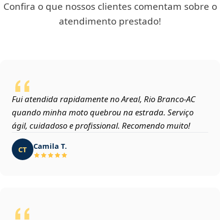
Confira o que nossos clientes comentam sobre o
atendimento prestado!
Fui atendida rapidamente no Areal, Rio Branco‑AC
quando minha moto quebrou na estrada. Serviço
ágil, cuidadoso e profissional. Recomendo muito!
Camila T.
CT