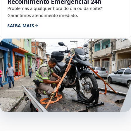
Recolhimento Emergencial 24h
Problemas a qualquer hora do dia ou da noite?
Garantimos atendimento imediato.
SAIBA MAIS