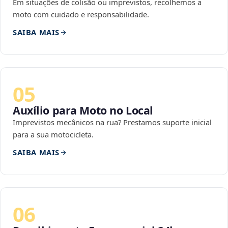
Em situações de colisão ou imprevistos, recolhemos a
moto com cuidado e responsabilidade.
SAIBA MAIS
05
Auxílio para Moto no Local
Imprevistos mecânicos na rua? Prestamos suporte inicial
para a sua motocicleta.
SAIBA MAIS
06