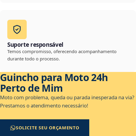
Suporte responsável
Temos compromisso, oferecendo acompanhamento
durante todo o processo.
Guincho para Moto 24h
Perto de Mim
Moto com problema, queda ou parada inesperada na via?
Prestamos o atendimento necessário!
SOLICITE SEU ORÇAMENTO