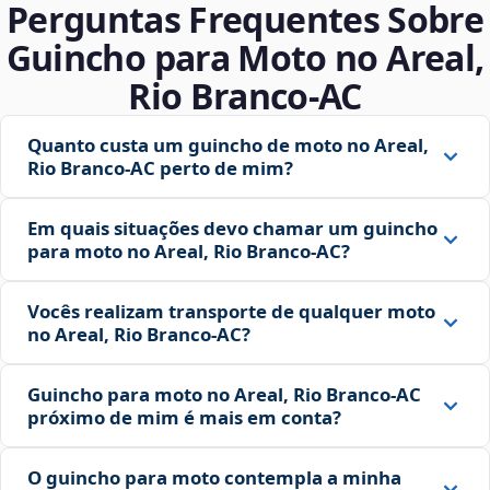
Perguntas Frequentes Sobre
Guincho para Moto no Areal,
Rio Branco‑AC
Quanto custa um guincho de moto no Areal,
Rio Branco‑AC perto de mim?
Em quais situações devo chamar um guincho
para moto no Areal, Rio Branco‑AC?
Vocês realizam transporte de qualquer moto
no Areal, Rio Branco‑AC?
Guincho para moto no Areal, Rio Branco‑AC
próximo de mim é mais em conta?
O guincho para moto contempla a minha