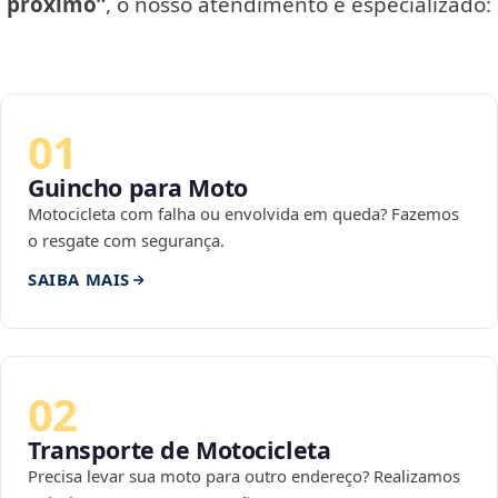
próximo”
, o nosso atendimento é especializado:
01
Guincho para Moto
Motocicleta com falha ou envolvida em queda? Fazemos
o resgate com segurança.
SAIBA MAIS
02
Transporte de Motocicleta
Precisa levar sua moto para outro endereço? Realizamos