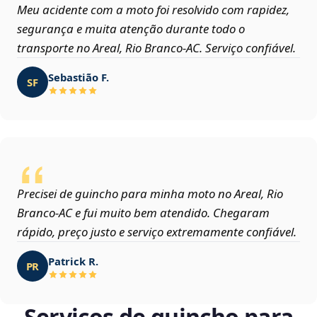
Meu acidente com a moto foi resolvido com rapidez,
segurança e muita atenção durante todo o
transporte no Areal, Rio Branco‑AC. Serviço confiável.
Sebastião F.
SF
Precisei de guincho para minha moto no Areal, Rio
Branco‑AC e fui muito bem atendido. Chegaram
rápido, preço justo e serviço extremamente confiável.
Patrick R.
PR
Serviços de guincho para