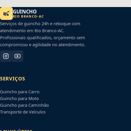
GUINCHO
RIO BRANCO
-
AC
Serviços de guincho 24h e reboque com
atendimento em
Rio Branco
-
AC
.
Profissionais qualificados, orçamento sem
compromisso e agilidade no atendimento.
SERVIÇOS
Guincho para Carro
Guincho para Moto
Guincho para Caminhão
Transporte de Veículos