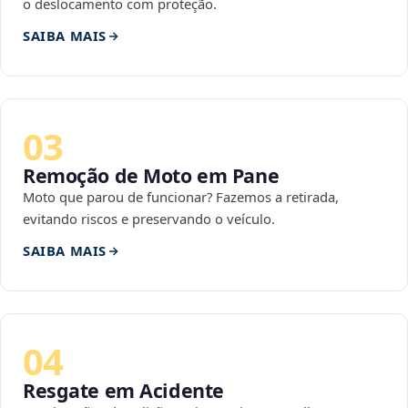
o deslocamento com proteção.
SAIBA MAIS
03
Remoção de Moto em Pane
Moto que parou de funcionar? Fazemos a retirada,
evitando riscos e preservando o veículo.
SAIBA MAIS
04
Resgate em Acidente