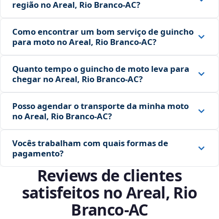
região no Areal, Rio Branco‑AC?
Como encontrar um bom serviço de guincho
para moto no Areal, Rio Branco‑AC?
Quanto tempo o guincho de moto leva para
chegar no Areal, Rio Branco‑AC?
Posso agendar o transporte da minha moto
no Areal, Rio Branco‑AC?
Vocês trabalham com quais formas de
pagamento?
Reviews de clientes
satisfeitos no Areal, Rio
Branco‑AC