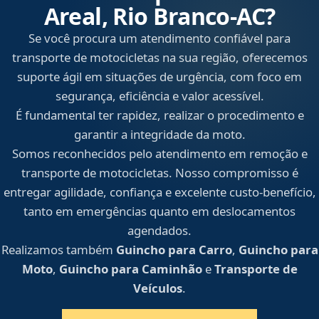
Areal, Rio Branco‑AC?
Se você procura um atendimento confiável para
transporte de motocicletas na sua região, oferecemos
suporte ágil em situações de urgência, com foco em
segurança, eficiência e valor acessível.
É fundamental ter rapidez, realizar o procedimento e
garantir a integridade da moto.
Somos reconhecidos pelo atendimento em remoção e
transporte de motocicletas. Nosso compromisso é
entregar agilidade, confiança e excelente custo-benefício,
tanto em emergências quanto em deslocamentos
agendados.
Realizamos também
Guincho para Carro
,
Guincho para
Moto
,
Guincho para Caminhão
e
Transporte de
Veículos
.