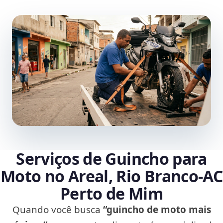
Serviços de Guincho para
Moto no Areal, Rio Branco‑AC
Perto de Mim
Quando você busca
“guincho de moto mais