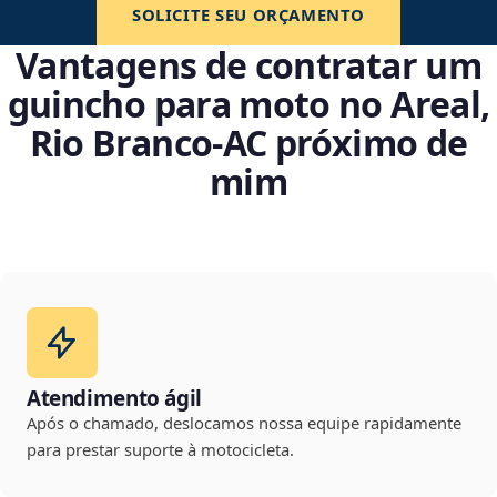
SOLICITE SEU ORÇAMENTO
Vantagens de contratar um
guincho para moto no Areal,
Rio Branco‑AC próximo de
mim
Atendimento ágil
Após o chamado, deslocamos nossa equipe rapidamente
para prestar suporte à motocicleta.