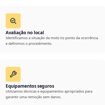
Avaliação no local
Identificamos a situação da moto no ponto da ocorrência
e definimos o procedimento.
Equipamentos seguros
Utilizamos técnicas e equipamentos apropriados para
garantir uma remoção sem danos.