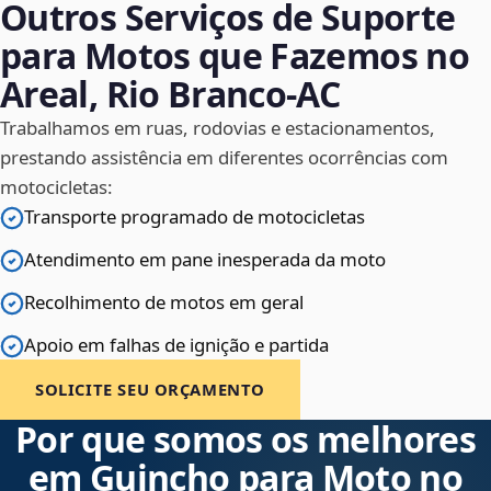
Outros Serviços de Suporte
para Motos que Fazemos no
Areal, Rio Branco‑AC
Trabalhamos em ruas, rodovias e estacionamentos,
prestando assistência em diferentes ocorrências com
motocicletas:
Transporte programado de motocicletas
Atendimento em pane inesperada da moto
Recolhimento de motos em geral
Apoio em falhas de ignição e partida
SOLICITE SEU ORÇAMENTO
Por que somos os melhores
em Guincho para Moto no