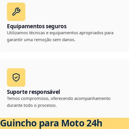
Equipamentos seguros
Utilizamos técnicas e equipamentos apropriados para
garantir uma remoção sem danos.
Suporte responsável
Temos compromisso, oferecendo acompanhamento
durante todo o processo.
Guincho para Moto 24h