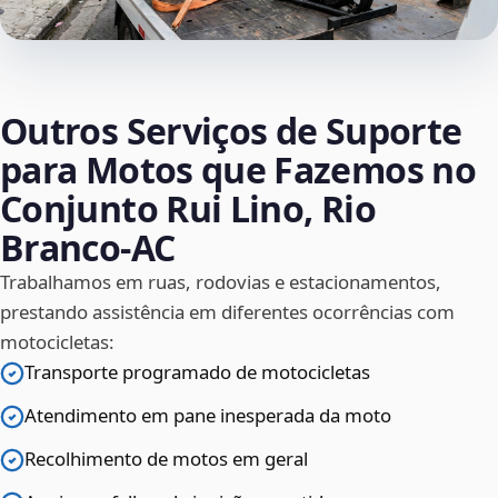
Outros Serviços de Suporte
para Motos que Fazemos no
Conjunto Rui Lino, Rio
Branco‑AC
Trabalhamos em ruas, rodovias e estacionamentos,
prestando assistência em diferentes ocorrências com
motocicletas:
Transporte programado de motocicletas
Atendimento em pane inesperada da moto
Recolhimento de motos em geral