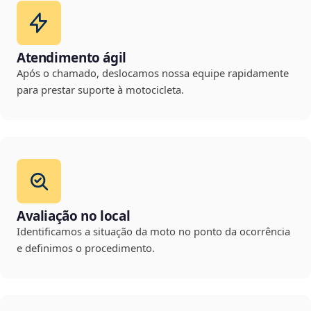
Atendimento ágil
Após o chamado, deslocamos nossa equipe rapidamente
para prestar suporte à motocicleta.
Avaliação no local
Identificamos a situação da moto no ponto da ocorrência
e definimos o procedimento.