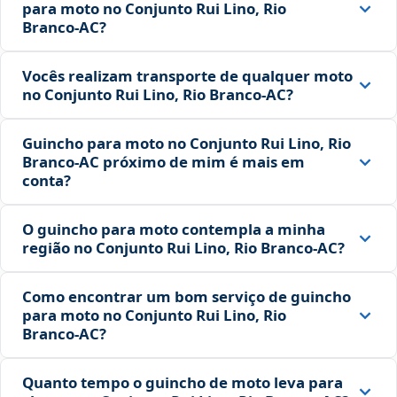
para moto no Conjunto Rui Lino, Rio
Branco‑AC?
Vocês realizam transporte de qualquer moto
no Conjunto Rui Lino, Rio Branco‑AC?
Guincho para moto no Conjunto Rui Lino, Rio
Branco‑AC próximo de mim é mais em
conta?
O guincho para moto contempla a minha
região no Conjunto Rui Lino, Rio Branco‑AC?
Como encontrar um bom serviço de guincho
para moto no Conjunto Rui Lino, Rio
Branco‑AC?
Quanto tempo o guincho de moto leva para