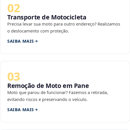
02
Transporte de Motocicleta
Precisa levar sua moto para outro endereço? Realizamos
o deslocamento com proteção.
SAIBA MAIS
03
Remoção de Moto em Pane
Moto que parou de funcionar? Fazemos a retirada,
evitando riscos e preservando o veículo.
SAIBA MAIS