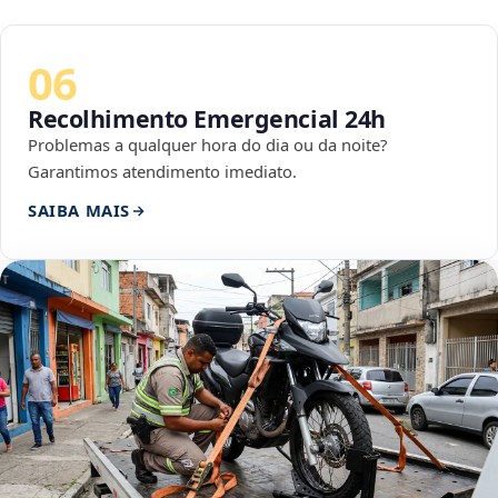
06
Recolhimento Emergencial 24h
Problemas a qualquer hora do dia ou da noite?
Garantimos atendimento imediato.
SAIBA MAIS