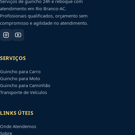
Serviços de guincho 24h e reboque com
atendimento em
Rio Branco
-
AC
.
Profissionais qualificados, orçamento sem
compromisso e agilidade no atendimento.
SERVIÇOS
Guincho para Carro
Guincho para Moto
Guincho para Caminhão
Transporte de Veículos
LINKS ÚTEIS
Onde Atendemos
Sobre