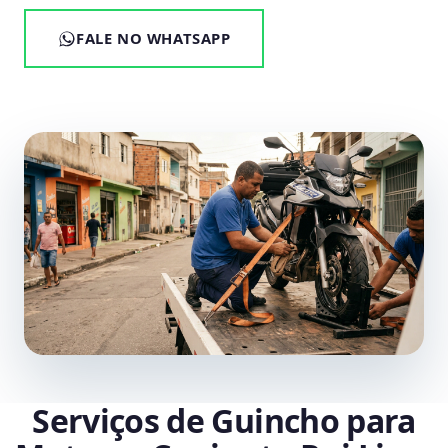
FALE NO WHATSAPP
Serviços de Guincho para