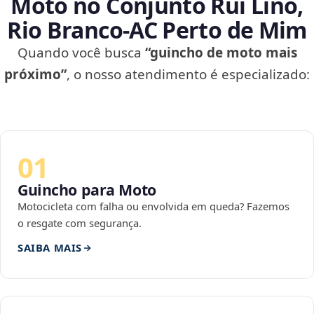
Moto no Conjunto Rui Lino,
Rio Branco‑AC Perto de Mim
Quando você busca
“guincho de moto mais
próximo”
, o nosso atendimento é especializado:
01
Guincho para Moto
Motocicleta com falha ou envolvida em queda? Fazemos
o resgate com segurança.
SAIBA MAIS