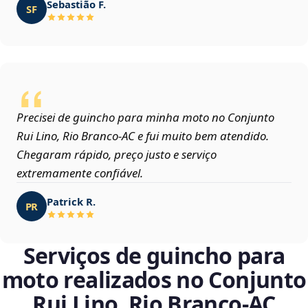
Sebastião F.
SF
Precisei de guincho para minha moto no Conjunto
Rui Lino, Rio Branco‑AC e fui muito bem atendido.
Chegaram rápido, preço justo e serviço
extremamente confiável.
Patrick R.
PR
Serviços de guincho para
moto realizados no Conjunto
Rui Lino, Rio Branco‑AC