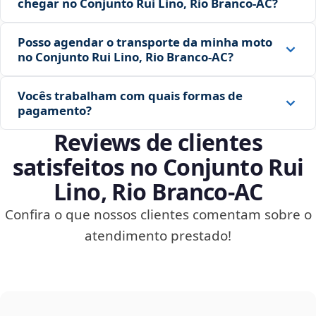
chegar no Conjunto Rui Lino, Rio Branco‑AC?
Posso agendar o transporte da minha moto
no Conjunto Rui Lino, Rio Branco‑AC?
Vocês trabalham com quais formas de
pagamento?
Reviews de clientes
satisfeitos no Conjunto Rui
Lino, Rio Branco‑AC
Confira o que nossos clientes comentam sobre o
atendimento prestado!