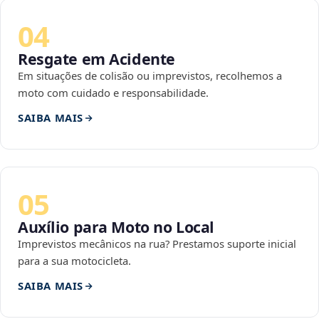
04
Resgate em Acidente
Em situações de colisão ou imprevistos, recolhemos a
moto com cuidado e responsabilidade.
SAIBA MAIS
05
Auxílio para Moto no Local
Imprevistos mecânicos na rua? Prestamos suporte inicial
para a sua motocicleta.
SAIBA MAIS