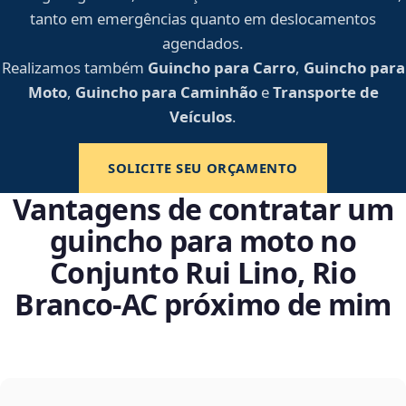
tanto em emergências quanto em deslocamentos
agendados.
Realizamos também
Guincho para Carro
,
Guincho para
Moto
,
Guincho para Caminhão
e
Transporte de
Veículos
.
SOLICITE SEU ORÇAMENTO
Vantagens de contratar um
guincho para moto no
Conjunto Rui Lino, Rio
Branco‑AC próximo de mim