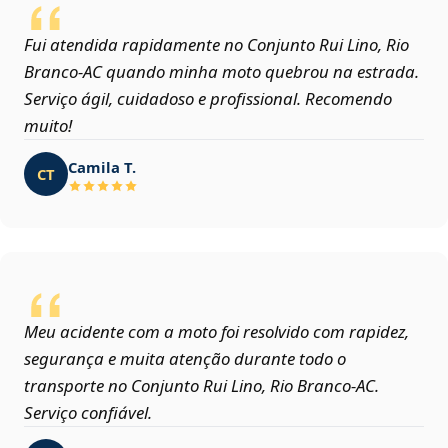
Fui atendida rapidamente no Conjunto Rui Lino, Rio
Branco‑AC quando minha moto quebrou na estrada.
Serviço ágil, cuidadoso e profissional. Recomendo
muito!
Camila T.
CT
Meu acidente com a moto foi resolvido com rapidez,
segurança e muita atenção durante todo o
transporte no Conjunto Rui Lino, Rio Branco‑AC.
Serviço confiável.