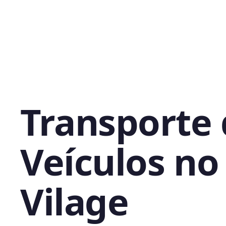
Transporte
Veículos no
Vilage