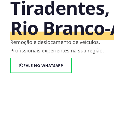
Tiradentes,
Rio Branco
Remoção e deslocamento de veículos.
Profissionais experientes na sua região.
FALE NO WHATSAPP