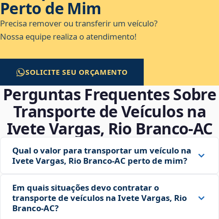
Perto de Mim
Precisa remover ou transferir um veículo?
Nossa equipe realiza o atendimento!
SOLICITE SEU ORÇAMENTO
Perguntas Frequentes Sobre
Transporte de Veículos na
Ivete Vargas, Rio Branco‑AC
Qual o valor para transportar um veículo na
Ivete Vargas, Rio Branco‑AC perto de mim?
Em quais situações devo contratar o
transporte de veículos na Ivete Vargas, Rio
Branco‑AC?