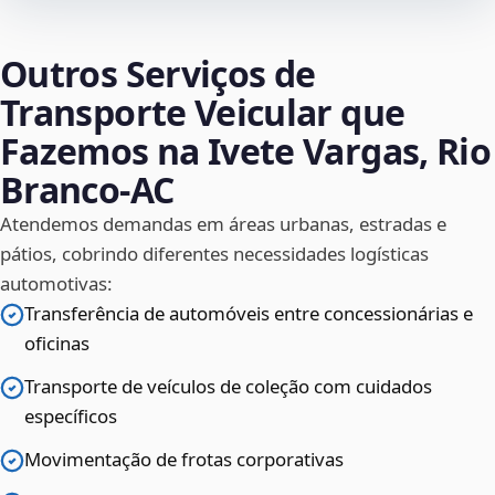
Outros Serviços de
Transporte Veicular que
Fazemos na Ivete Vargas, Rio
Branco‑AC
Atendemos demandas em áreas urbanas, estradas e
pátios, cobrindo diferentes necessidades logísticas
automotivas:
Transferência de automóveis entre concessionárias e
oficinas
Transporte de veículos de coleção com cuidados
específicos
Movimentação de frotas corporativas