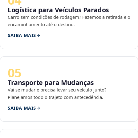
Logística para Veículos Parados
Carro sem condições de rodagem? Fazemos a retirada e o
encaminhamento até o destino.
SAIBA MAIS
05
Transporte para Mudanças
Vai se mudar e precisa levar seu veículo junto?
Planejamos todo o trajeto com antecedência.
SAIBA MAIS