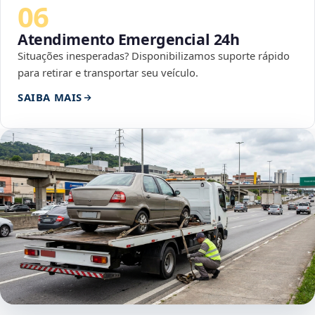
06
Atendimento Emergencial 24h
Situações inesperadas? Disponibilizamos suporte rápido
para retirar e transportar seu veículo.
SAIBA MAIS