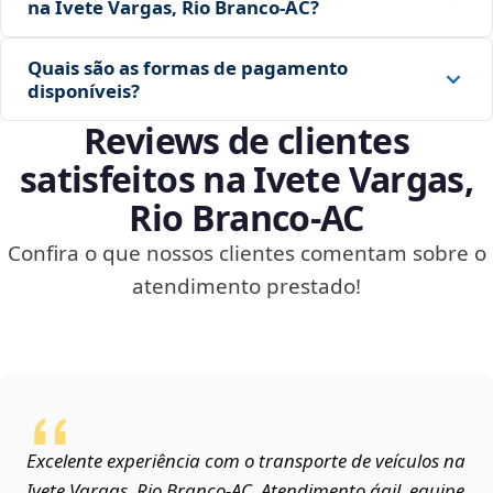
na Ivete Vargas, Rio Branco‑AC?
Quais são as formas de pagamento
disponíveis?
Reviews de clientes
satisfeitos na Ivete Vargas,
Rio Branco‑AC
Confira o que nossos clientes comentam sobre o
atendimento prestado!
Excelente experiência com o transporte de veículos na
Ivete Vargas, Rio Branco‑AC. Atendimento ágil, equipe