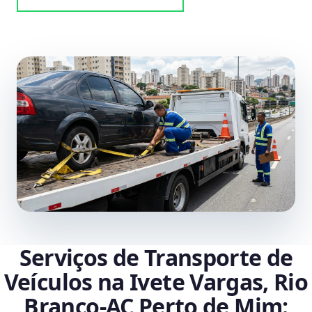
Serviços de Transporte de
Veículos na Ivete Vargas, Rio
Branco‑AC Perto de Mim: