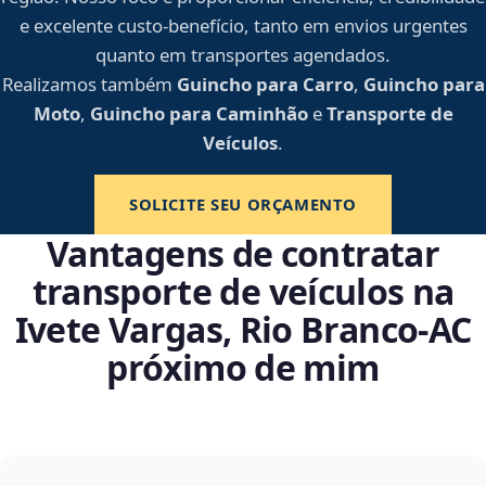
e excelente custo-benefício, tanto em envios urgentes
quanto em transportes agendados.
Realizamos também
Guincho para Carro
,
Guincho para
Moto
,
Guincho para Caminhão
e
Transporte de
Veículos
.
SOLICITE SEU ORÇAMENTO
Vantagens de contratar
transporte de veículos na
Ivete Vargas, Rio Branco‑AC
próximo de mim