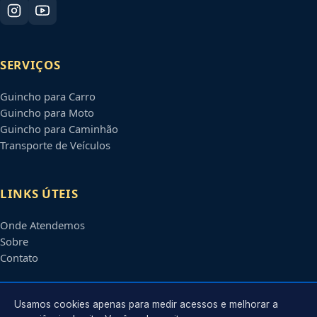
SERVIÇOS
Guincho para Carro
Guincho para Moto
Guincho para Caminhão
Transporte de Veículos
LINKS ÚTEIS
Onde Atendemos
Sobre
Contato
CONTATO
Usamos cookies apenas para medir acessos e melhorar a