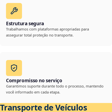
Estrutura segura
Trabalhamos com plataformas apropriadas para
assegurar total proteção no transporte.
Compromisso no serviço
Garantimos suporte durante todo o processo, mantendo
você informado em cada etapa.
Transporte de Veículos