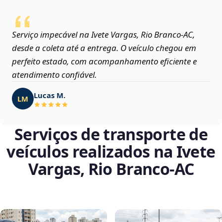
Serviço impecável na Ivete Vargas, Rio Branco‑AC,
desde a coleta até a entrega. O veículo chegou em
perfeito estado, com acompanhamento eficiente e
atendimento confiável.
Lucas M.
LM
Serviços de transporte de
veículos realizados na Ivete
Vargas, Rio Branco‑AC