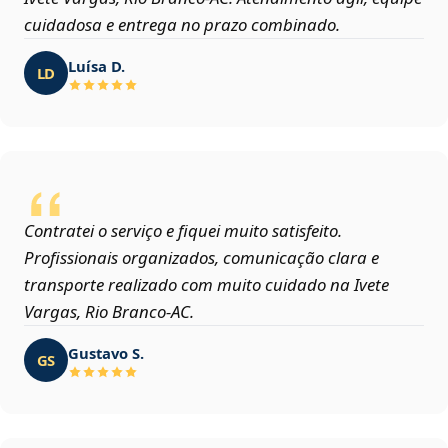
cuidadosa e entrega no prazo combinado.
Luísa D.
LD
Contratei o serviço e fiquei muito satisfeito.
Profissionais organizados, comunicação clara e
transporte realizado com muito cuidado na Ivete
Vargas, Rio Branco‑AC.
Gustavo S.
GS