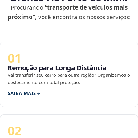
Procurando
“transporte de veículos mais
próximo”
, você encontra os nossos serviços:
01
Remoção para Longa Distância
Vai transferir seu carro para outra região? Organizamos o
deslocamento com total proteção.
SAIBA MAIS
02