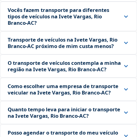
Vocês fazem transporte para diferentes
tipos de veículos na Ivete Vargas, Rio
Branco‑AC?
Transporte de veículos na Ivete Vargas, Rio
Branco‑AC próximo de mim custa menos?
O transporte de veículos contempla a minha
região na Ivete Vargas, Rio Branco‑AC?
Como escolher uma empresa de transporte
veicular na Ivete Vargas, Rio Branco‑AC?
Quanto tempo leva para iniciar o transporte
na Ivete Vargas, Rio Branco‑AC?
Posso agendar o transporte do meu veículo