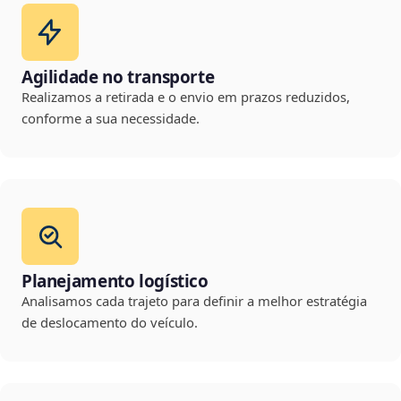
Agilidade no transporte
Realizamos a retirada e o envio em prazos reduzidos,
conforme a sua necessidade.
Planejamento logístico
Analisamos cada trajeto para definir a melhor estratégia
de deslocamento do veículo.