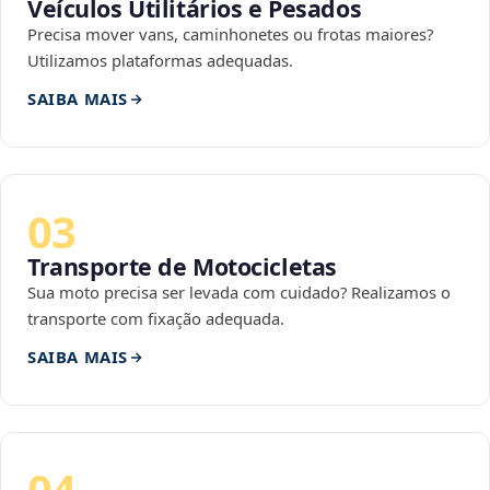
Veículos Utilitários e Pesados
Precisa mover vans, caminhonetes ou frotas maiores?
Utilizamos plataformas adequadas.
SAIBA MAIS
03
Transporte de Motocicletas
Sua moto precisa ser levada com cuidado? Realizamos o
transporte com fixação adequada.
SAIBA MAIS
04