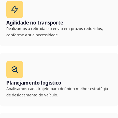
Agilidade no transporte
Realizamos a retirada e o envio em prazos reduzidos,
conforme a sua necessidade.
Planejamento logístico
Analisamos cada trajeto para definir a melhor estratégia
de deslocamento do veículo.