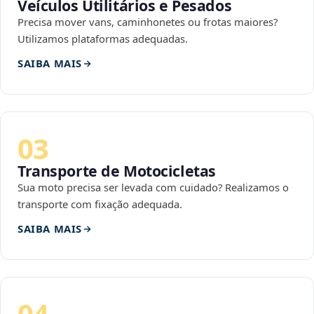
Veículos Utilitários e Pesados
Precisa mover vans, caminhonetes ou frotas maiores?
Utilizamos plataformas adequadas.
SAIBA MAIS
03
Transporte de Motocicletas
Sua moto precisa ser levada com cuidado? Realizamos o
transporte com fixação adequada.
SAIBA MAIS
04