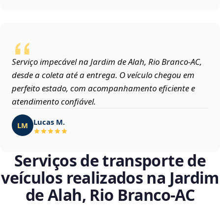
Serviço impecável na Jardim de Alah, Rio Branco‑AC,
desde a coleta até a entrega. O veículo chegou em
perfeito estado, com acompanhamento eficiente e
atendimento confiável.
Lucas M.
LM
Serviços de transporte de
veículos realizados na Jardim
de Alah, Rio Branco‑AC