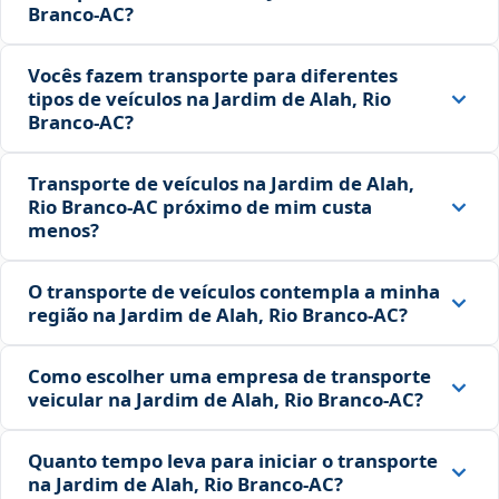
Branco‑AC?
Vocês fazem transporte para diferentes
tipos de veículos na Jardim de Alah, Rio
Branco‑AC?
Transporte de veículos na Jardim de Alah,
Rio Branco‑AC próximo de mim custa
menos?
O transporte de veículos contempla a minha
região na Jardim de Alah, Rio Branco‑AC?
Como escolher uma empresa de transporte
veicular na Jardim de Alah, Rio Branco‑AC?
Quanto tempo leva para iniciar o transporte
na Jardim de Alah, Rio Branco‑AC?