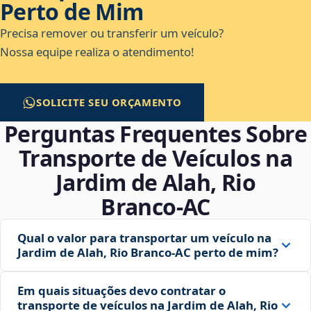
Perto de Mim
Precisa remover ou transferir um veículo?
Nossa equipe realiza o atendimento!
SOLICITE SEU ORÇAMENTO
Perguntas Frequentes Sobre
Transporte de Veículos na
Jardim de Alah, Rio
Branco‑AC
Qual o valor para transportar um veículo na
Jardim de Alah, Rio Branco‑AC perto de mim?
Em quais situações devo contratar o
transporte de veículos na Jardim de Alah, Rio