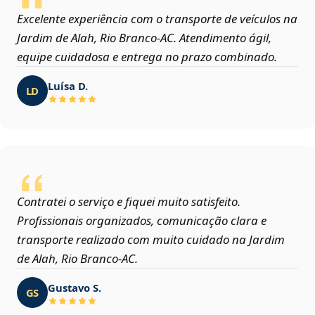
Excelente experiência com o transporte de veículos na
Jardim de Alah, Rio Branco‑AC. Atendimento ágil,
equipe cuidadosa e entrega no prazo combinado.
Luísa D.
LD
Contratei o serviço e fiquei muito satisfeito.
Profissionais organizados, comunicação clara e
transporte realizado com muito cuidado na Jardim
de Alah, Rio Branco‑AC.
Gustavo S.
GS