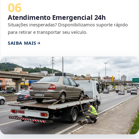
06
Atendimento Emergencial 24h
Situações inesperadas? Disponibilizamos suporte rápido
para retirar e transportar seu veículo.
SAIBA MAIS