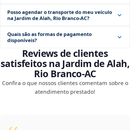
Posso agendar o transporte do meu veículo
na Jardim de Alah, Rio Branco‑AC?
Quais são as formas de pagamento
disponíveis?
Reviews de clientes
satisfeitos na Jardim de Alah,
Rio Branco‑AC
Confira o que nossos clientes comentam sobre o
atendimento prestado!