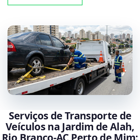
Serviços de Transporte de
Veículos na Jardim de Alah,
Rio Branco‑AC Perto de Mim: