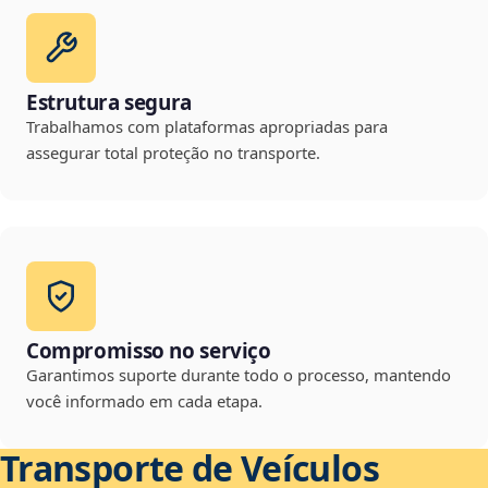
Estrutura segura
Trabalhamos com plataformas apropriadas para
assegurar total proteção no transporte.
Compromisso no serviço
Garantimos suporte durante todo o processo, mantendo
você informado em cada etapa.
Transporte de Veículos