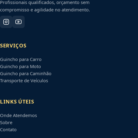
Profissionais qualificados, orçamento sem
compromisso e agilidade no atendimento.
SERVIÇOS
Guincho para Carro
Guincho para Moto
Guincho para Caminhão
Transporte de Veículos
LINKS ÚTEIS
Onde Atendemos
Sobre
Contato