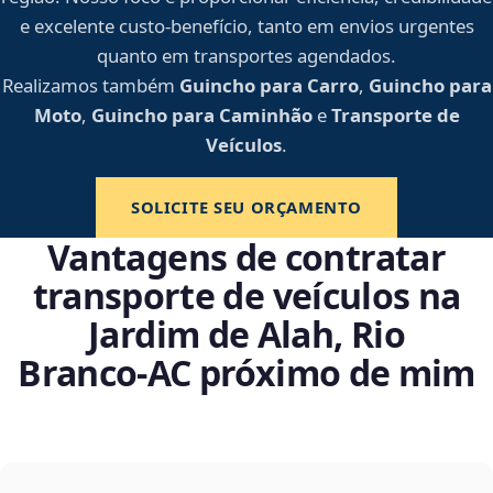
e excelente custo-benefício, tanto em envios urgentes
quanto em transportes agendados.
Realizamos também
Guincho para Carro
,
Guincho para
Moto
,
Guincho para Caminhão
e
Transporte de
Veículos
.
SOLICITE SEU ORÇAMENTO
Vantagens de contratar
transporte de veículos na
Jardim de Alah, Rio
Branco‑AC próximo de mim