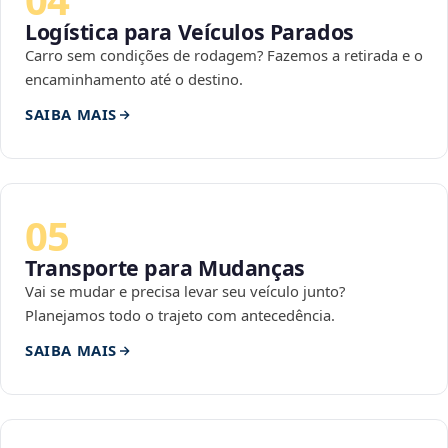
Logística para Veículos Parados
Carro sem condições de rodagem? Fazemos a retirada e o
encaminhamento até o destino.
SAIBA MAIS
05
Transporte para Mudanças
Vai se mudar e precisa levar seu veículo junto?
Planejamos todo o trajeto com antecedência.
SAIBA MAIS