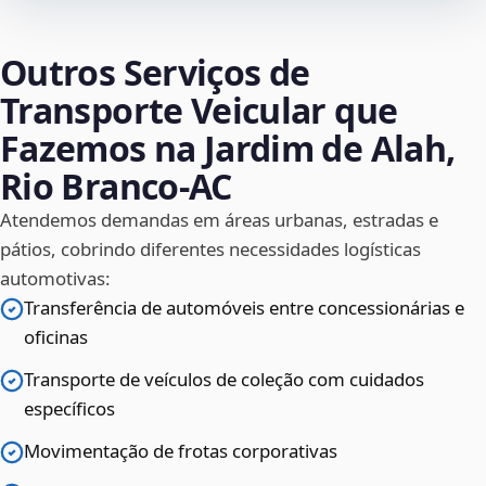
Outros Serviços de
Transporte Veicular que
Fazemos na Jardim de Alah,
Rio Branco‑AC
Atendemos demandas em áreas urbanas, estradas e
pátios, cobrindo diferentes necessidades logísticas
automotivas:
Transferência de automóveis entre concessionárias e
oficinas
Transporte de veículos de coleção com cuidados
específicos
Movimentação de frotas corporativas