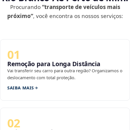
Procurando
“transporte de veículos mais
próximo”
, você encontra os nossos serviços:
01
Remoção para Longa Distância
Vai transferir seu carro para outra região? Organizamos o
deslocamento com total proteção.
SAIBA MAIS
02