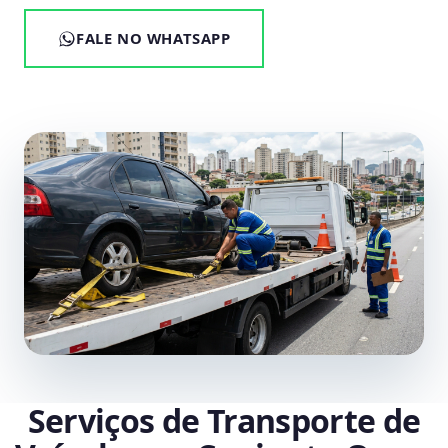
FALE NO WHATSAPP
Serviços de Transporte de