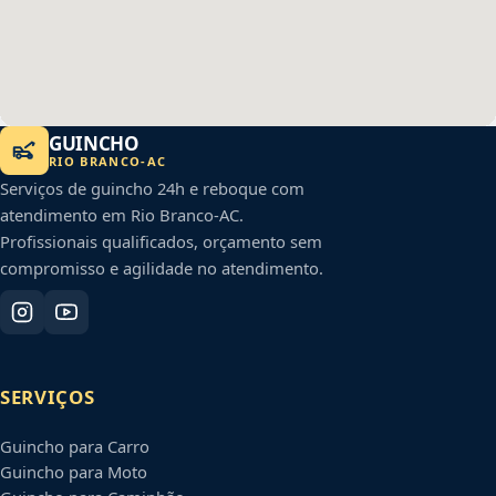
GUINCHO
RIO BRANCO
-
AC
Serviços de guincho 24h e reboque com
atendimento em
Rio Branco
-
AC
.
Profissionais qualificados, orçamento sem
compromisso e agilidade no atendimento.
SERVIÇOS
Guincho para Carro
Guincho para Moto