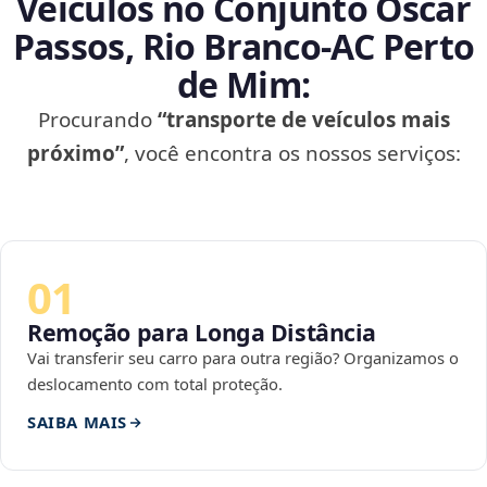
Veículos no Conjunto Oscar
Passos, Rio Branco‑AC Perto
de Mim:
Procurando
“transporte de veículos mais
próximo”
, você encontra os nossos serviços:
01
Remoção para Longa Distância
Vai transferir seu carro para outra região? Organizamos o
deslocamento com total proteção.
SAIBA MAIS