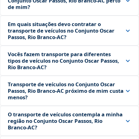
Conjunto Oscar Passos, Rio Branco‑AC perto
de mim?
Em quais situações devo contratar o
transporte de veículos no Conjunto Oscar
Passos, Rio Branco‑AC?
Vocês fazem transporte para diferentes
tipos de veículos no Conjunto Oscar Passos,
Rio Branco‑AC?
Transporte de veículos no Conjunto Oscar
Passos, Rio Branco‑AC próximo de mim custa
menos?
O transporte de veículos contempla a minha
região no Conjunto Oscar Passos, Rio
Branco‑AC?