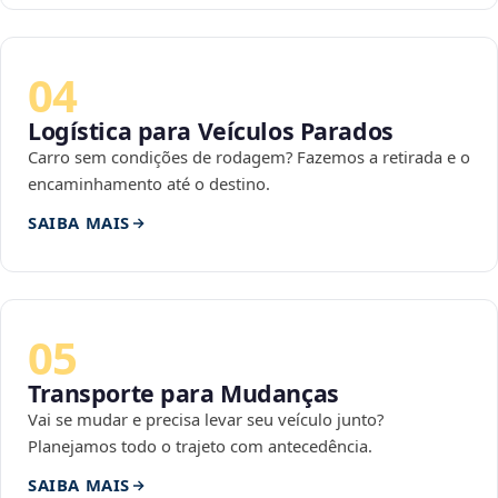
04
Logística para Veículos Parados
Carro sem condições de rodagem? Fazemos a retirada e o
encaminhamento até o destino.
SAIBA MAIS
05
Transporte para Mudanças
Vai se mudar e precisa levar seu veículo junto?
Planejamos todo o trajeto com antecedência.
SAIBA MAIS