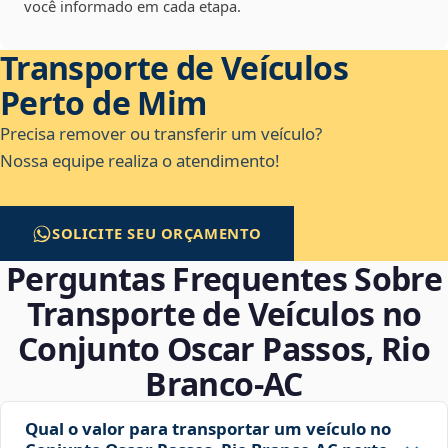
você informado em cada etapa.
Transporte de Veículos
Perto de Mim
Precisa remover ou transferir um veículo?
Nossa equipe realiza o atendimento!
SOLICITE SEU ORÇAMENTO
Perguntas Frequentes Sobre
Transporte de Veículos no
Conjunto Oscar Passos, Rio
Branco‑AC
Qual o valor para transportar um veículo no