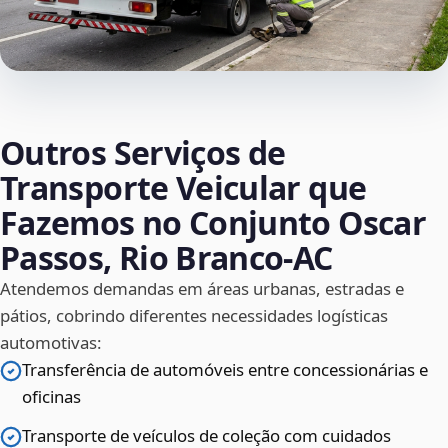
Outros Serviços de
Transporte Veicular que
Fazemos no Conjunto Oscar
Passos, Rio Branco‑AC
Atendemos demandas em áreas urbanas, estradas e
pátios, cobrindo diferentes necessidades logísticas
automotivas:
Transferência de automóveis entre concessionárias e
oficinas
Transporte de veículos de coleção com cuidados