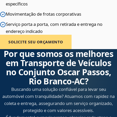
específicos
Movimentação de frotas corporativas
Serviço porta a porta, com retirada e entrega no
endereço indicado
SOLICITE SEU ORÇAMENTO
Por que somos os melhores
em Transporte de Veículos
no Conjunto Oscar Passos,
Rio Branco‑AC?
Buscando uma solução confiável para levar seu
automóvel com tranquilidade? Atuamos com rapidez na
coleta e entrega, assegurando um serviço organizado,
protegido e com valores acessíveis.