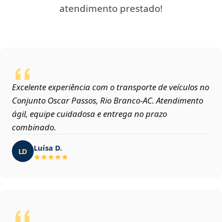
atendimento prestado!
Excelente experiência com o transporte de veículos no
Conjunto Oscar Passos, Rio Branco‑AC. Atendimento
ágil, equipe cuidadosa e entrega no prazo
combinado.
Luísa D.
LD