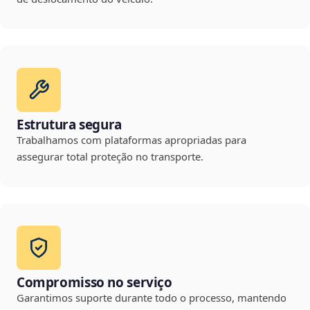
Estrutura segura
Trabalhamos com plataformas apropriadas para
assegurar total proteção no transporte.
Compromisso no serviço
Garantimos suporte durante todo o processo, mantendo