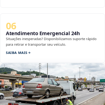
06
Atendimento Emergencial 24h
Situações inesperadas? Disponibilizamos suporte rápido
para retirar e transportar seu veículo.
SAIBA MAIS