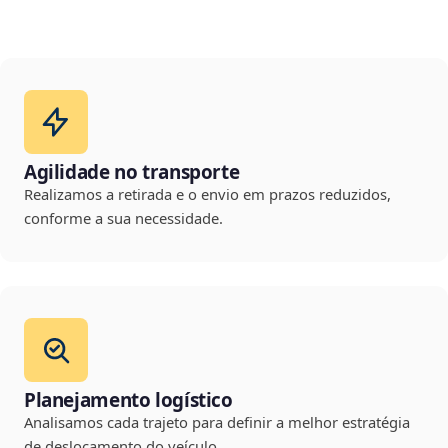
Agilidade no transporte
Realizamos a retirada e o envio em prazos reduzidos,
conforme a sua necessidade.
Planejamento logístico
Analisamos cada trajeto para definir a melhor estratégia
de deslocamento do veículo.