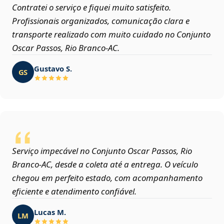
Contratei o serviço e fiquei muito satisfeito.
Profissionais organizados, comunicação clara e
transporte realizado com muito cuidado no Conjunto
Oscar Passos, Rio Branco‑AC.
Gustavo S.
GS
Serviço impecável no Conjunto Oscar Passos, Rio
Branco‑AC, desde a coleta até a entrega. O veículo
chegou em perfeito estado, com acompanhamento
eficiente e atendimento confiável.
Lucas M.
LM