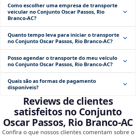
Como escolher uma empresa de transporte
veicular no Conjunto Oscar Passos, Rio
Branco‑AC?
Quanto tempo leva para iniciar o transporte
no Conjunto Oscar Passos, Rio Branco‑AC?
Posso agendar o transporte do meu veículo
no Conjunto Oscar Passos, Rio Branco‑AC?
Quais são as formas de pagamento
disponíveis?
Reviews de clientes
satisfeitos no Conjunto
Oscar Passos, Rio Branco‑AC
Confira o que nossos clientes comentam sobre o