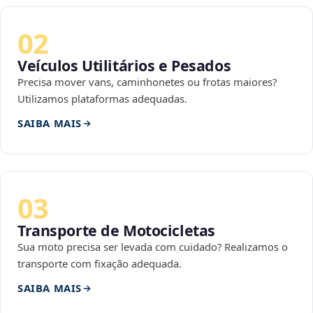
02
Veículos Utilitários e Pesados
Precisa mover vans, caminhonetes ou frotas maiores?
Utilizamos plataformas adequadas.
SAIBA MAIS
03
Transporte de Motocicletas
Sua moto precisa ser levada com cuidado? Realizamos o
transporte com fixação adequada.
SAIBA MAIS