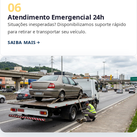
06
Atendimento Emergencial 24h
Situações inesperadas? Disponibilizamos suporte rápido
para retirar e transportar seu veículo.
SAIBA MAIS