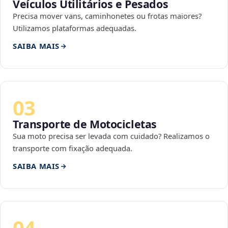
Veículos Utilitários e Pesados
Precisa mover vans, caminhonetes ou frotas maiores?
Utilizamos plataformas adequadas.
SAIBA MAIS
03
Transporte de Motocicletas
Sua moto precisa ser levada com cuidado? Realizamos o
transporte com fixação adequada.
SAIBA MAIS
04