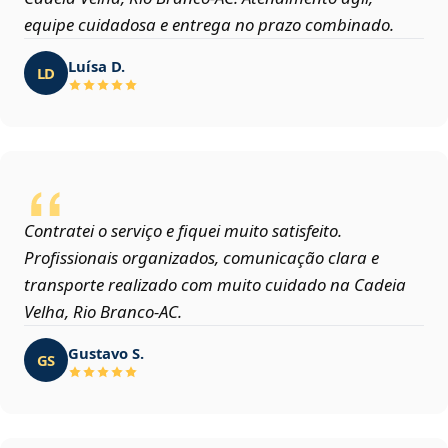
equipe cuidadosa e entrega no prazo combinado.
Luísa D.
LD
Contratei o serviço e fiquei muito satisfeito.
Profissionais organizados, comunicação clara e
transporte realizado com muito cuidado na Cadeia
Velha, Rio Branco‑AC.
Gustavo S.
GS