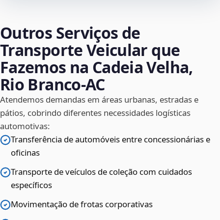
Outros Serviços de
Transporte Veicular que
Fazemos na Cadeia Velha,
Rio Branco‑AC
Atendemos demandas em áreas urbanas, estradas e
pátios, cobrindo diferentes necessidades logísticas
automotivas:
Transferência de automóveis entre concessionárias e
oficinas
Transporte de veículos de coleção com cuidados
específicos
Movimentação de frotas corporativas