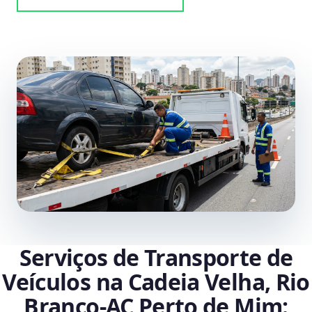
Serviços de Transporte de
Veículos na Cadeia Velha, Rio
Branco‑AC Perto de Mim: