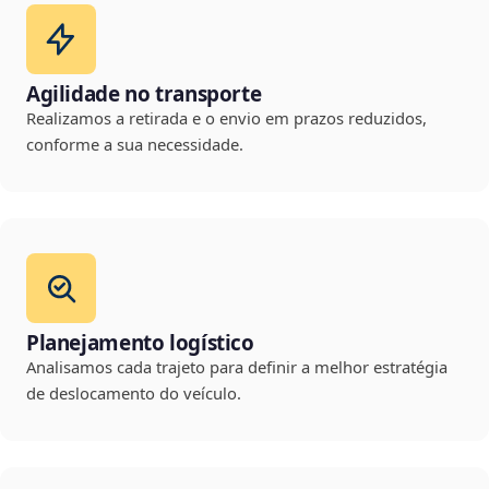
Agilidade no transporte
Realizamos a retirada e o envio em prazos reduzidos,
conforme a sua necessidade.
Planejamento logístico
Analisamos cada trajeto para definir a melhor estratégia
de deslocamento do veículo.