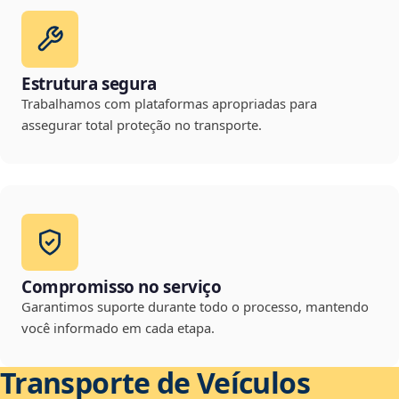
Estrutura segura
Trabalhamos com plataformas apropriadas para
assegurar total proteção no transporte.
Compromisso no serviço
Garantimos suporte durante todo o processo, mantendo
você informado em cada etapa.
Transporte de Veículos