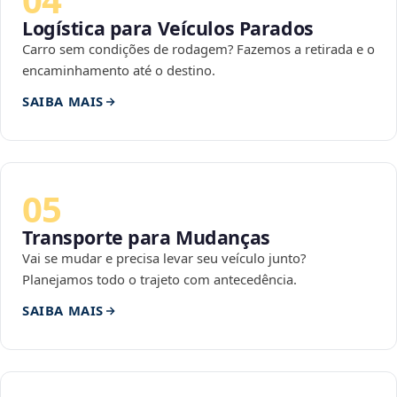
Logística para Veículos Parados
Carro sem condições de rodagem? Fazemos a retirada e o
encaminhamento até o destino.
SAIBA MAIS
05
Transporte para Mudanças
Vai se mudar e precisa levar seu veículo junto?
Planejamos todo o trajeto com antecedência.
SAIBA MAIS