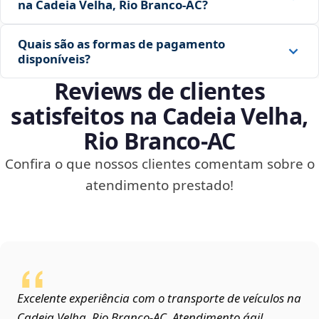
na Cadeia Velha, Rio Branco‑AC?
Quais são as formas de pagamento
disponíveis?
Reviews de clientes
satisfeitos na Cadeia Velha,
Rio Branco‑AC
Confira o que nossos clientes comentam sobre o
atendimento prestado!
Excelente experiência com o transporte de veículos na
Cadeia Velha, Rio Branco‑AC. Atendimento ágil,