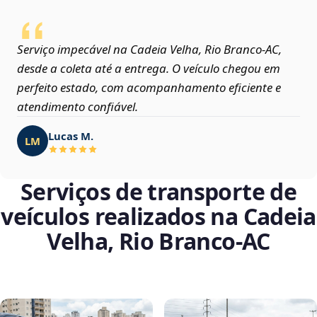
Serviço impecável na Cadeia Velha, Rio Branco‑AC,
desde a coleta até a entrega. O veículo chegou em
perfeito estado, com acompanhamento eficiente e
atendimento confiável.
Lucas M.
LM
Serviços de transporte de
veículos realizados na Cadeia
Velha, Rio Branco‑AC