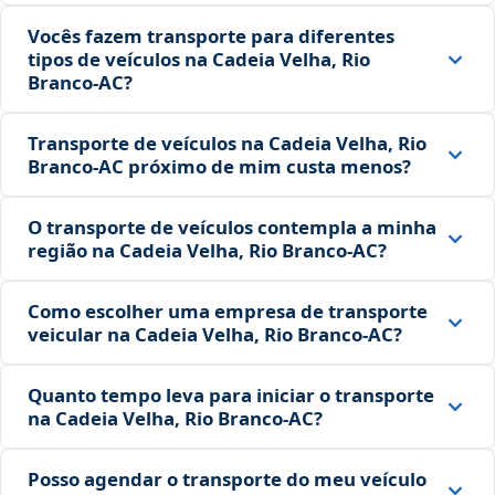
Vocês fazem transporte para diferentes
tipos de veículos na Cadeia Velha, Rio
Branco‑AC?
Transporte de veículos na Cadeia Velha, Rio
Branco‑AC próximo de mim custa menos?
O transporte de veículos contempla a minha
região na Cadeia Velha, Rio Branco‑AC?
Como escolher uma empresa de transporte
veicular na Cadeia Velha, Rio Branco‑AC?
Quanto tempo leva para iniciar o transporte
na Cadeia Velha, Rio Branco‑AC?
Posso agendar o transporte do meu veículo