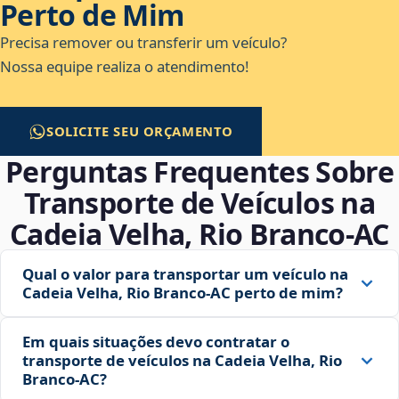
Perto de Mim
Precisa remover ou transferir um veículo?
Nossa equipe realiza o atendimento!
SOLICITE SEU ORÇAMENTO
Perguntas Frequentes Sobre
Transporte de Veículos na
Cadeia Velha, Rio Branco‑AC
Qual o valor para transportar um veículo na
Cadeia Velha, Rio Branco‑AC perto de mim?
Em quais situações devo contratar o
transporte de veículos na Cadeia Velha, Rio
Branco‑AC?