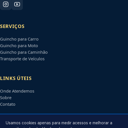
SERVIÇOS
Guincho para Carro
Guincho para Moto
Guincho para Caminhão
Transporte de Veículos
LINKS ÚTEIS
Onde Atendemos
Sobre
Contato
CONTATO
Usamos cookies apenas para medir acessos e melhorar a