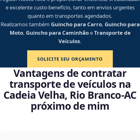
e excelente custo-benefício, tanto em envios urgentes
quanto em transportes agendados.
Realizamos também
Guincho para Carro
,
Guincho para
Moto
,
Guincho para Caminhão
e
Transporte de
Veículos
.
SOLICITE SEU ORÇAMENTO
Vantagens de contratar
transporte de veículos na
Cadeia Velha, Rio Branco‑AC
próximo de mim