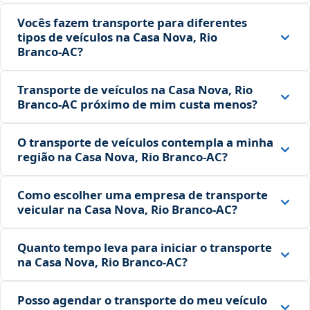
Vocês fazem transporte para diferentes
tipos de veículos na Casa Nova, Rio
Branco‑AC?
Transporte de veículos na Casa Nova, Rio
Branco‑AC próximo de mim custa menos?
O transporte de veículos contempla a minha
região na Casa Nova, Rio Branco‑AC?
Como escolher uma empresa de transporte
veicular na Casa Nova, Rio Branco‑AC?
Quanto tempo leva para iniciar o transporte
na Casa Nova, Rio Branco‑AC?
Posso agendar o transporte do meu veículo