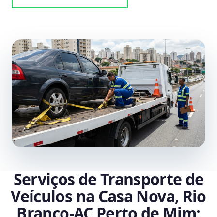
Serviços de Transporte de
Veículos na Casa Nova, Rio
Branco‑AC Perto de Mim: