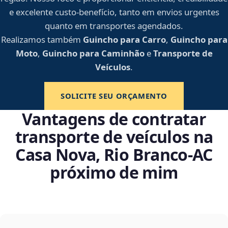
e excelente custo-benefício, tanto em envios urgentes
quanto em transportes agendados.
Realizamos também
Guincho para Carro
,
Guincho para
Moto
,
Guincho para Caminhão
e
Transporte de
Veículos
.
SOLICITE SEU ORÇAMENTO
Vantagens de contratar
transporte de veículos na
Casa Nova, Rio Branco‑AC
próximo de mim