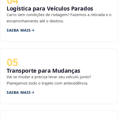
Logística para Veículos Parados
Carro sem condições de rodagem? Fazemos a retirada e o
encaminhamento até o destino.
SAIBA MAIS
05
Transporte para Mudanças
Vai se mudar e precisa levar seu veículo junto?
Planejamos todo o trajeto com antecedência.
SAIBA MAIS