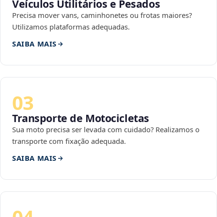
Veículos Utilitários e Pesados
Precisa mover vans, caminhonetes ou frotas maiores?
Utilizamos plataformas adequadas.
SAIBA MAIS
03
Transporte de Motocicletas
Sua moto precisa ser levada com cuidado? Realizamos o
transporte com fixação adequada.
SAIBA MAIS
04