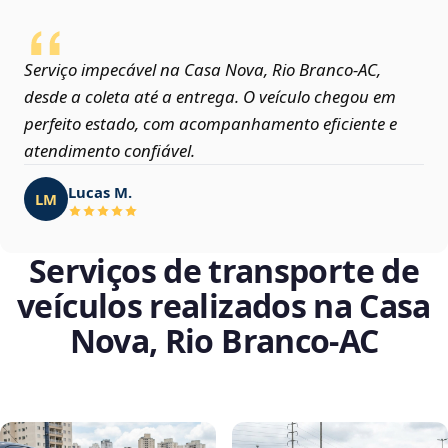
Serviço impecável na Casa Nova, Rio Branco‑AC,
desde a coleta até a entrega. O veículo chegou em
perfeito estado, com acompanhamento eficiente e
atendimento confiável.
Lucas M.
LM
Serviços de transporte de
veículos realizados na Casa
Nova, Rio Branco‑AC