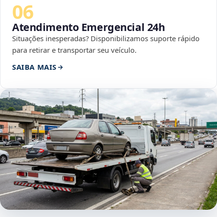
06
Atendimento Emergencial 24h
Situações inesperadas? Disponibilizamos suporte rápido
para retirar e transportar seu veículo.
SAIBA MAIS