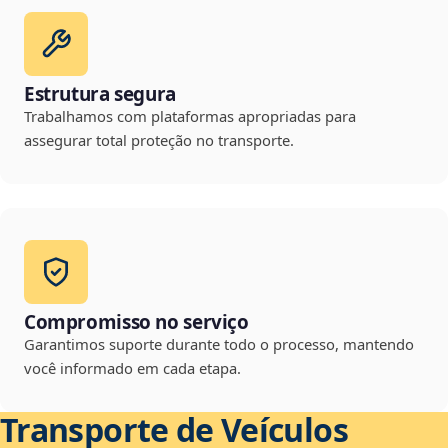
Estrutura segura
Trabalhamos com plataformas apropriadas para
assegurar total proteção no transporte.
Compromisso no serviço
Garantimos suporte durante todo o processo, mantendo
você informado em cada etapa.
Transporte de Veículos