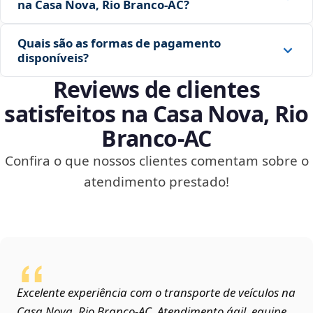
na Casa Nova, Rio Branco‑AC?
Quais são as formas de pagamento
disponíveis?
Reviews de clientes
satisfeitos na Casa Nova, Rio
Branco‑AC
Confira o que nossos clientes comentam sobre o
atendimento prestado!
Excelente experiência com o transporte de veículos na
Casa Nova, Rio Branco‑AC. Atendimento ágil, equipe