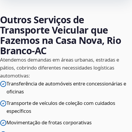
Outros Serviços de
Transporte Veicular que
Fazemos na Casa Nova, Rio
Branco‑AC
Atendemos demandas em áreas urbanas, estradas e
pátios, cobrindo diferentes necessidades logísticas
automotivas:
Transferência de automóveis entre concessionárias e
oficinas
Transporte de veículos de coleção com cuidados
específicos
Movimentação de frotas corporativas