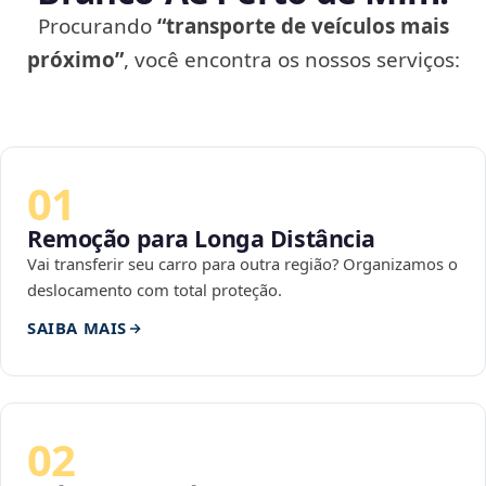
Procurando
“transporte de veículos mais
próximo”
, você encontra os nossos serviços:
01
Remoção para Longa Distância
Vai transferir seu carro para outra região? Organizamos o
deslocamento com total proteção.
SAIBA MAIS
02