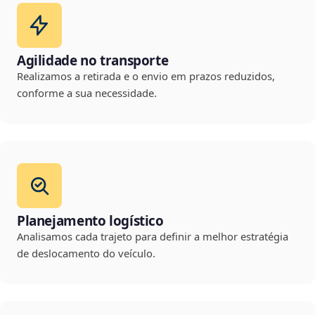
Agilidade no transporte
Realizamos a retirada e o envio em prazos reduzidos,
conforme a sua necessidade.
Planejamento logístico
Analisamos cada trajeto para definir a melhor estratégia
de deslocamento do veículo.