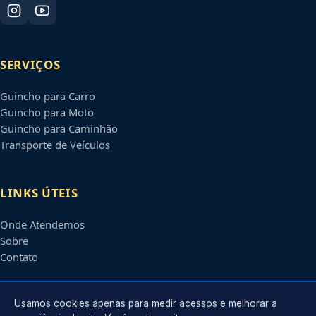
SERVIÇOS
Guincho para Carro
Guincho para Moto
Guincho para Caminhão
Transporte de Veículos
LINKS ÚTEIS
Onde Atendemos
Sobre
Contato
CONTATO
Usamos cookies apenas para medir acessos e melhorar a