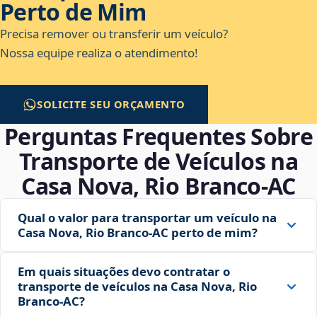
Perto de Mim
Precisa remover ou transferir um veículo?
Nossa equipe realiza o atendimento!
SOLICITE SEU ORÇAMENTO
Perguntas Frequentes Sobre
Transporte de Veículos na
Casa Nova, Rio Branco‑AC
Qual o valor para transportar um veículo na
Casa Nova, Rio Branco‑AC perto de mim?
Em quais situações devo contratar o
transporte de veículos na Casa Nova, Rio
Branco‑AC?