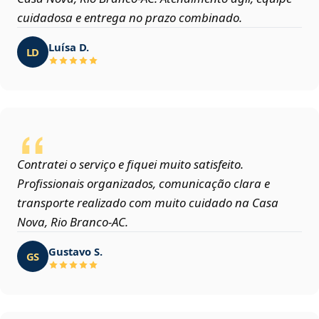
cuidadosa e entrega no prazo combinado.
Luísa D.
LD
Contratei o serviço e fiquei muito satisfeito.
Profissionais organizados, comunicação clara e
transporte realizado com muito cuidado na Casa
Nova, Rio Branco‑AC.
Gustavo S.
GS