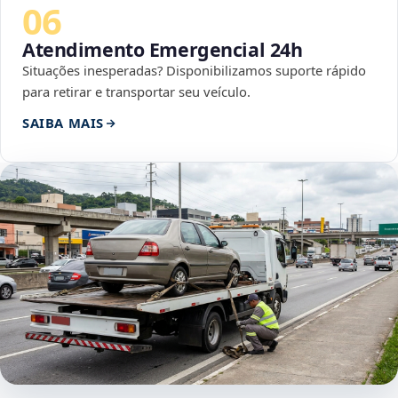
06
Atendimento Emergencial 24h
Situações inesperadas? Disponibilizamos suporte rápido
para retirar e transportar seu veículo.
SAIBA MAIS