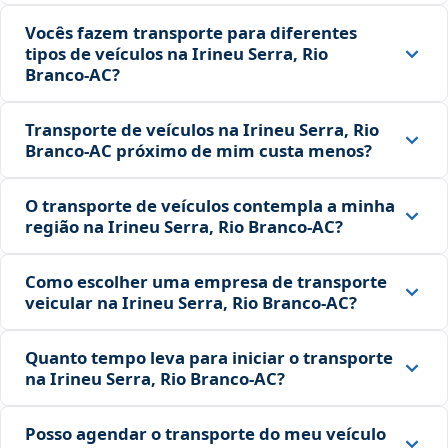
Vocês fazem transporte para diferentes
tipos de veículos na Irineu Serra, Rio
Branco‑AC?
Transporte de veículos na Irineu Serra, Rio
Branco‑AC próximo de mim custa menos?
O transporte de veículos contempla a minha
região na Irineu Serra, Rio Branco‑AC?
Como escolher uma empresa de transporte
veicular na Irineu Serra, Rio Branco‑AC?
Quanto tempo leva para iniciar o transporte
na Irineu Serra, Rio Branco‑AC?
Posso agendar o transporte do meu veículo