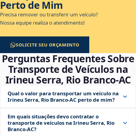
Perto de Mim
Precisa remover ou transferir um veículo?
Nossa equipe realiza o atendimento!
SOLICITE SEU ORÇAMENTO
Perguntas Frequentes Sobre
Transporte de Veículos na
Irineu Serra, Rio Branco‑AC
Qual o valor para transportar um veículo na
Irineu Serra, Rio Branco‑AC perto de mim?
Em quais situações devo contratar o
transporte de veículos na Irineu Serra, Rio
Branco‑AC?