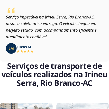
Serviço impecável na Irineu Serra, Rio Branco‑AC,
desde a coleta até a entrega. O veículo chegou em
perfeito estado, com acompanhamento eficiente e
atendimento confiável.
Lucas M.
LM
Serviços de transporte de
veículos realizados na Irineu
Serra, Rio Branco‑AC