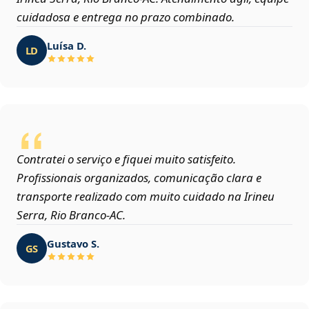
cuidadosa e entrega no prazo combinado.
Luísa D.
LD
Contratei o serviço e fiquei muito satisfeito.
Profissionais organizados, comunicação clara e
transporte realizado com muito cuidado na Irineu
Serra, Rio Branco‑AC.
Gustavo S.
GS