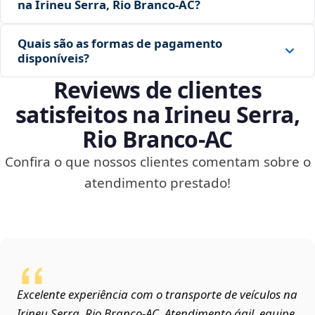
na Irineu Serra, Rio Branco‑AC?
Quais são as formas de pagamento
disponíveis?
Reviews de clientes
satisfeitos na Irineu Serra,
Rio Branco‑AC
Confira o que nossos clientes comentam sobre o
atendimento prestado!
Excelente experiência com o transporte de veículos na
Irineu Serra, Rio Branco‑AC. Atendimento ágil, equipe