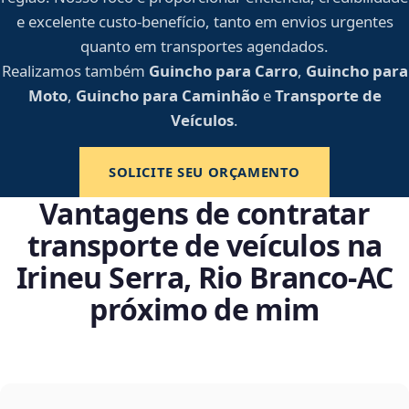
e excelente custo-benefício, tanto em envios urgentes
quanto em transportes agendados.
Realizamos também
Guincho para Carro
,
Guincho para
Moto
,
Guincho para Caminhão
e
Transporte de
Veículos
.
SOLICITE SEU ORÇAMENTO
Vantagens de contratar
transporte de veículos na
Irineu Serra, Rio Branco‑AC
próximo de mim