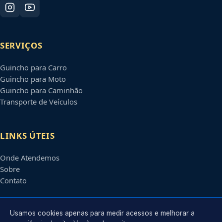
SERVIÇOS
Guincho para Carro
Guincho para Moto
Guincho para Caminhão
Transporte de Veículos
LINKS ÚTEIS
Onde Atendemos
Sobre
Contato
CONTATO
Usamos cookies apenas para medir acessos e melhorar a