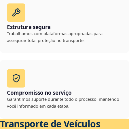
Estrutura segura
Trabalhamos com plataformas apropriadas para
assegurar total proteção no transporte.
Compromisso no serviço
Garantimos suporte durante todo o processo, mantendo
você informado em cada etapa.
Transporte de Veículos