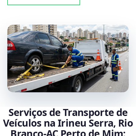
Serviços de Transporte de
Veículos na Irineu Serra, Rio
Branco‑AC Perto de Mim: