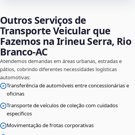
Outros Serviços de
Transporte Veicular que
Fazemos na Irineu Serra, Rio
Branco‑AC
Atendemos demandas em áreas urbanas, estradas e
pátios, cobrindo diferentes necessidades logísticas
automotivas:
Transferência de automóveis entre concessionárias e
oficinas
Transporte de veículos de coleção com cuidados
específicos
Movimentação de frotas corporativas