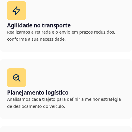
Agilidade no transporte
Realizamos a retirada e o envio em prazos reduzidos,
conforme a sua necessidade.
Planejamento logístico
Analisamos cada trajeto para definir a melhor estratégia
de deslocamento do veículo.