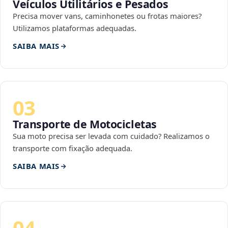
Veículos Utilitários e Pesados
Precisa mover vans, caminhonetes ou frotas maiores?
Utilizamos plataformas adequadas.
SAIBA MAIS
03
Transporte de Motocicletas
Sua moto precisa ser levada com cuidado? Realizamos o
transporte com fixação adequada.
SAIBA MAIS
04