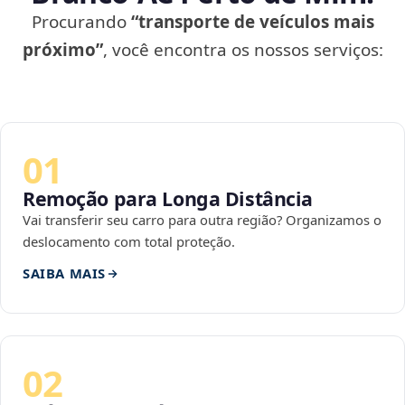
Procurando
“transporte de veículos mais
próximo”
, você encontra os nossos serviços:
01
Remoção para Longa Distância
Vai transferir seu carro para outra região? Organizamos o
deslocamento com total proteção.
SAIBA MAIS
02