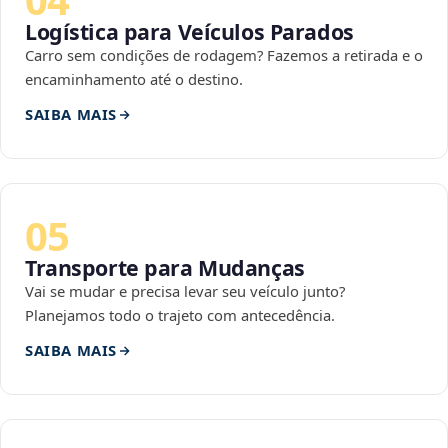
Logística para Veículos Parados
Carro sem condições de rodagem? Fazemos a retirada e o
encaminhamento até o destino.
SAIBA MAIS
05
Transporte para Mudanças
Vai se mudar e precisa levar seu veículo junto?
Planejamos todo o trajeto com antecedência.
SAIBA MAIS