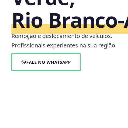
Rio Branco
Remoção e deslocamento de veículos.
Profissionais experientes na sua região.
FALE NO WHATSAPP