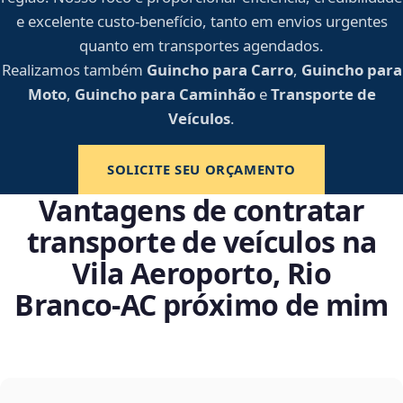
e excelente custo-benefício, tanto em envios urgentes
quanto em transportes agendados.
Realizamos também
Guincho para Carro
,
Guincho para
Moto
,
Guincho para Caminhão
e
Transporte de
Veículos
.
SOLICITE SEU ORÇAMENTO
Vantagens de contratar
transporte de veículos na
Vila Aeroporto, Rio
Branco‑AC próximo de mim