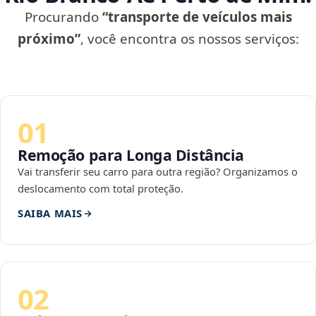
Procurando
“transporte de veículos mais
próximo”
, você encontra os nossos serviços:
01
Remoção para Longa Distância
Vai transferir seu carro para outra região? Organizamos o
deslocamento com total proteção.
SAIBA MAIS
02