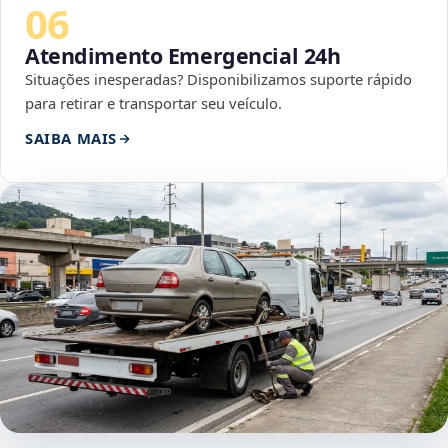
06
Atendimento Emergencial 24h
Situações inesperadas? Disponibilizamos suporte rápido
para retirar e transportar seu veículo.
SAIBA MAIS