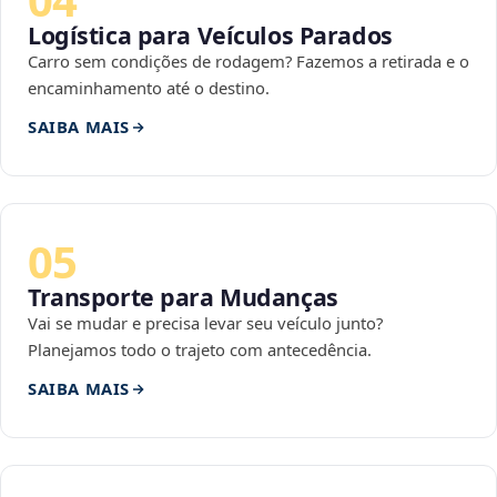
Logística para Veículos Parados
Carro sem condições de rodagem? Fazemos a retirada e o
encaminhamento até o destino.
SAIBA MAIS
05
Transporte para Mudanças
Vai se mudar e precisa levar seu veículo junto?
Planejamos todo o trajeto com antecedência.
SAIBA MAIS