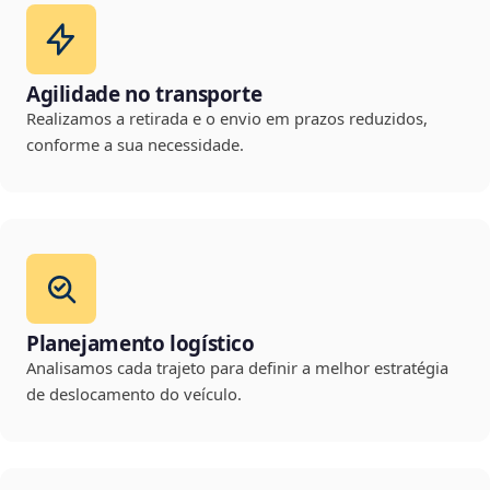
Agilidade no transporte
Realizamos a retirada e o envio em prazos reduzidos,
conforme a sua necessidade.
Planejamento logístico
Analisamos cada trajeto para definir a melhor estratégia
de deslocamento do veículo.