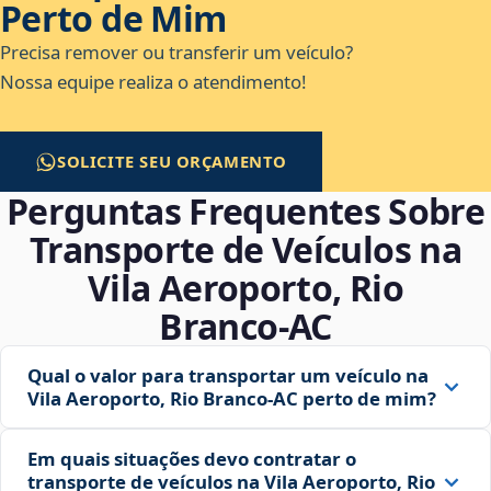
Perto de Mim
Precisa remover ou transferir um veículo?
Nossa equipe realiza o atendimento!
SOLICITE SEU ORÇAMENTO
Perguntas Frequentes Sobre
Transporte de Veículos na
Vila Aeroporto, Rio
Branco‑AC
Qual o valor para transportar um veículo na
Vila Aeroporto, Rio Branco‑AC perto de mim?
Em quais situações devo contratar o
transporte de veículos na Vila Aeroporto, Rio