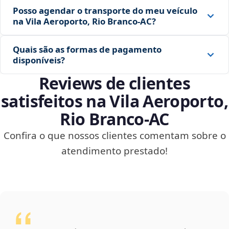
Posso agendar o transporte do meu veículo
na Vila Aeroporto, Rio Branco‑AC?
Quais são as formas de pagamento
disponíveis?
Reviews de clientes
satisfeitos na Vila Aeroporto,
Rio Branco‑AC
Confira o que nossos clientes comentam sobre o
atendimento prestado!