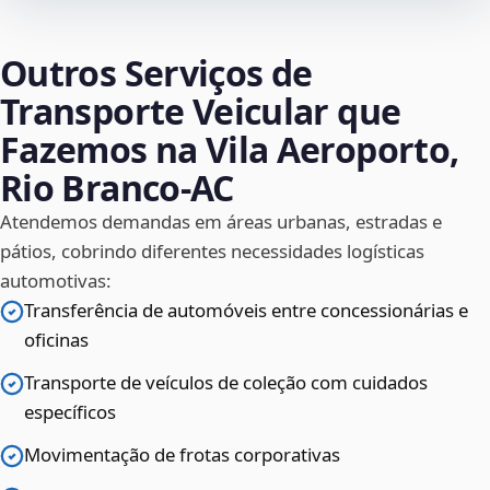
Outros Serviços de
Transporte Veicular que
Fazemos na Vila Aeroporto,
Rio Branco‑AC
Atendemos demandas em áreas urbanas, estradas e
pátios, cobrindo diferentes necessidades logísticas
automotivas:
Transferência de automóveis entre concessionárias e
oficinas
Transporte de veículos de coleção com cuidados
específicos
Movimentação de frotas corporativas