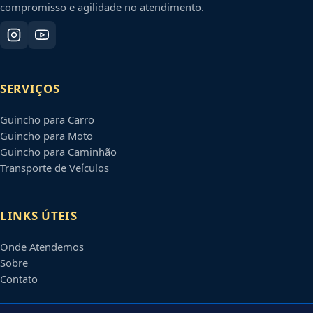
compromisso e agilidade no atendimento.
SERVIÇOS
Guincho para Carro
Guincho para Moto
Guincho para Caminhão
Transporte de Veículos
LINKS ÚTEIS
Onde Atendemos
Sobre
Contato