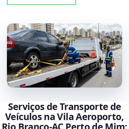
Serviços de Transporte de
Veículos na Vila Aeroporto,
Rio Branco‑AC Perto de Mim: