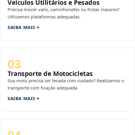
Veículos Utilitários e Pesados
Precisa mover vans, caminhonetes ou frotas maiores?
Utilizamos plataformas adequadas.
SAIBA MAIS
03
Transporte de Motocicletas
Sua moto precisa ser levada com cuidado? Realizamos o
transporte com fixação adequada.
SAIBA MAIS
04