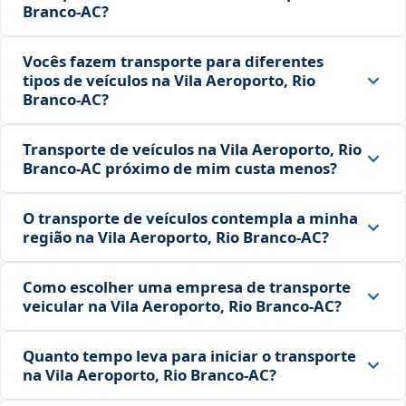
Branco‑AC?
Vocês fazem transporte para diferentes
tipos de veículos na Vila Aeroporto, Rio
Branco‑AC?
Transporte de veículos na Vila Aeroporto, Rio
Branco‑AC próximo de mim custa menos?
O transporte de veículos contempla a minha
região na Vila Aeroporto, Rio Branco‑AC?
Como escolher uma empresa de transporte
veicular na Vila Aeroporto, Rio Branco‑AC?
Quanto tempo leva para iniciar o transporte
na Vila Aeroporto, Rio Branco‑AC?