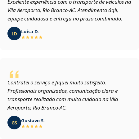
Excelente experiência com o transporte de veículos na
Vila Aeroporto, Rio Branco‑AC. Atendimento ágil,
equipe cuidadosa e entrega no prazo combinado.
Luísa D.
LD
Contratei o serviço e fiquei muito satisfeito.
Profissionais organizados, comunicação clara e
transporte realizado com muito cuidado na Vila
Aeroporto, Rio Branco‑AC.
Gustavo S.
GS