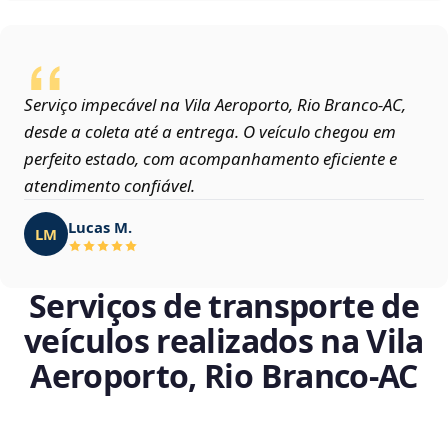
Serviço impecável na Vila Aeroporto, Rio Branco‑AC,
desde a coleta até a entrega. O veículo chegou em
perfeito estado, com acompanhamento eficiente e
atendimento confiável.
Lucas M.
LM
Serviços de transporte de
veículos realizados na Vila
Aeroporto, Rio Branco‑AC