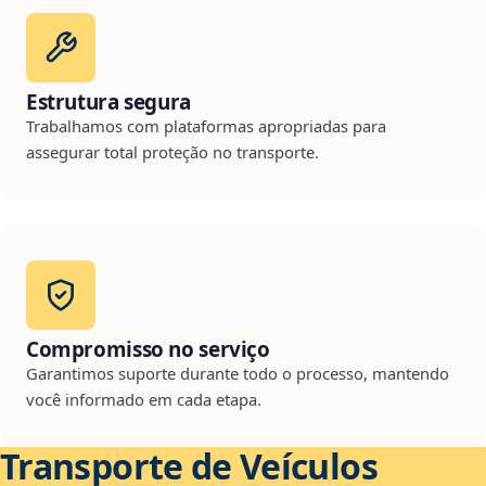
Estrutura segura
Trabalhamos com plataformas apropriadas para
assegurar total proteção no transporte.
Compromisso no serviço
Garantimos suporte durante todo o processo, mantendo
você informado em cada etapa.
Transporte de Veículos